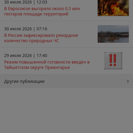
30 июля 2026 | 12:03
В Евросоюзе выгорело около 0,5 млн
гектаров площади территорий
30 июля 2026 | 07:16
В России зафиксировало рекордное
количество природных ЧС
29 июля 2026 | 17:40
Режим повышенной готовности введён в
Тайшетском округе Приангарья
Другие публикации