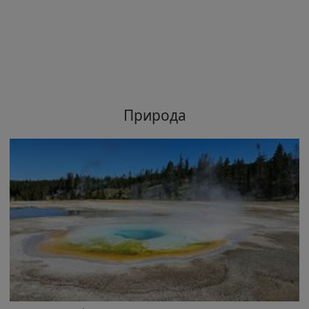
Природа