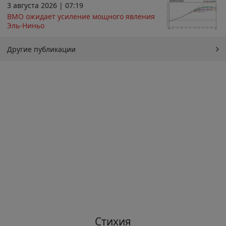
3 августа 2026 | 07:19
ВМО ожидает усиление мощного явления
Эль-Ниньо
Другие публикации
Стихия