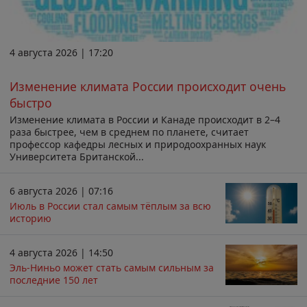
4 августа 2026 | 17:20
Изменение климата России происходит очень
быстро
Изменение климата в России и Канаде происходит в 2–4
раза быстрее, чем в среднем по планете, считает
профессор кафедры лесных и природоохранных наук
Университета Британской...
6 августа 2026 | 07:16
Июль в России стал самым тёплым за всю
историю
4 августа 2026 | 14:50
Эль-Ниньо может стать самым сильным за
последние 150 лет