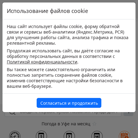
Использование файлов cookie
Наш сайт использует файлы cookie, форму обратной
связи и сервисы веб-аналитики (Яндекс.Метрика, РСЯ)
для улучшения работы сайта, анализа трафика и показа
релевантной рекламы.
Продолжая использовать сайт, вы даёте согласие на
обработку персональных данных в соответствии с
Политикой конфиденциальности
.
Вы также можете самостоятельно ограничить или
полностью запретить сохранение файлов cookie,
изменив соответствующие настройки безопасности в
вашем веб-браузере.
Согласиться и продолжить
Погода в Уфе на месяц