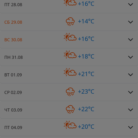
+16°C
ПТ 28.08
+14°C
СБ 29.08
+16°C
ВС 30.08
+18°C
ПН 31.08
+21°C
ВТ 01.09
+23°C
СР 02.09
+22°C
ЧТ 03.09
+20°C
ПТ 04.09