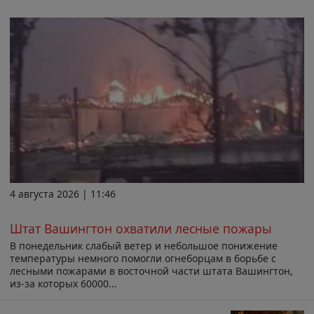
4 августа 2026 | 11:46
Штат Вашингтон охватили лесные пожары
В понедельник слабый ветер и небольшое понижение
температуры немного помогли огнеборцам в борьбе с
лесными пожарами в восточной части штата Вашингтон,
из-за которых 60000...