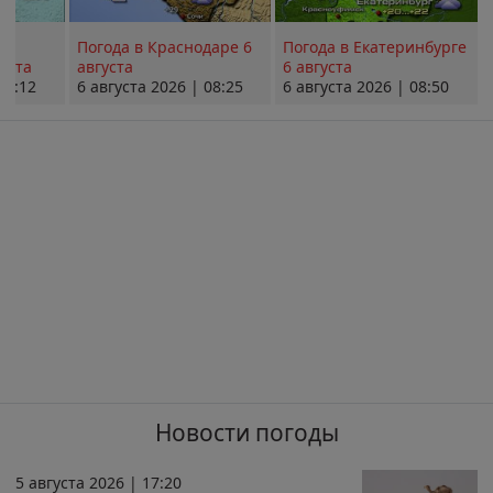
Погода в Краснодаре 6
Погода в Екатеринбурге
уста
августа
6 августа
08:12
6 августа 2026 | 08:25
6 августа 2026 | 08:50
Новости погоды
5 августа 2026 | 17:20