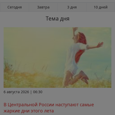
Сегодня
Завтра
3 дня
10 дней
Тема дня
6 августа 2026 | 06:30
В Центральной России наступают самые
жаркие дни этого лета