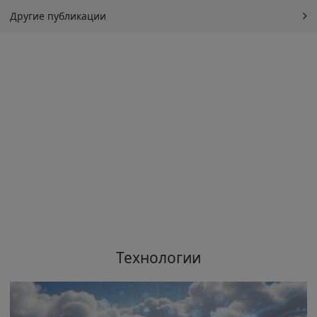
Другие публикации
Технологии