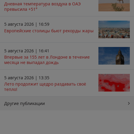
Дневная температура воздуха в ОАЭ
превысила +51°
5 августа 2026 | 16:59
Европейские столицы бьют рекорды жары
5 августа 2026 | 16:41
Впервые за 155 лет в Лондоне в течение
месяца не выпадал дождь
5 августа 2026 | 13:35
Лето продолжит щедро раздавать своё
тепло!
Другие публикации