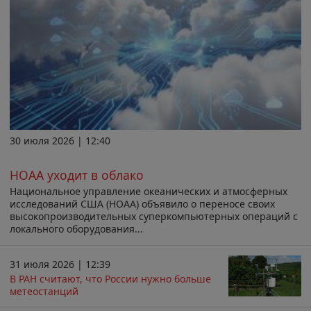
30 июля 2026 | 12:40
НОАА уходит в облако
Национальное управление океанических и атмосферных
исследований США (НОАА) объявило о переносе своих
высокопроизводительных суперкомпьютерных операций с
локального оборудования...
31 июля 2026 | 12:39
В РАН считают, что России нужно больше
метеостанций