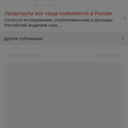
Ландспауты всё чаще появляются в России
Согласно исследованию, опубликованному в Докладах
Российской академии наук,...
Другие публикации