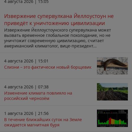
4 августа 2026 | 15:05
Извержение супервулкана Йеллоустоун не
приведёт к уничтожению цивилизации
Извержение Йеллоустоунского супервулкана может
вызвать временное глобальное похолодание, но не
уничтожит современную цивилизацию, считает
американский климатолог, вице-президент...
4 августа 2026 | 15:01
Слизни – это фактически новый борщевик
4 августа 2026 | 07:38
Изменение климата повлияло на
российский чернозём
1 августа 2026 | 21:56
В течение ближайших суток на Земле
ожидается магнитная буря