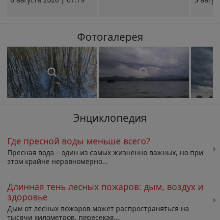
Фотогалерея
Энциклопедия
Где пресной воды меньше всего?
Пресная вода – один из самых жизненно важных, но при
этом крайне неравномерно...
Длинная тень лесных пожаров: дым, воздух и
здоровье
Дым от лесных пожаров может распространяться на
тысячи километров, пересекая...