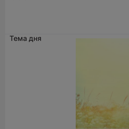
Тема дня