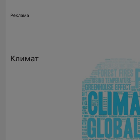
Реклама
Климат