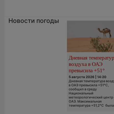
Новости погоды
Дневная температу
воздуха в ОАЭ
превысила +51°
5 августа 2026 | 14:20
Дневная температура возд
в ОАЭ превысила +51°C,
сообщил в среду
Национальный
метеорологический центр
ОАЭ. Максимальная
температура +51,2°C была.