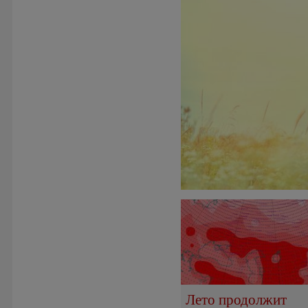
Лето продолжит