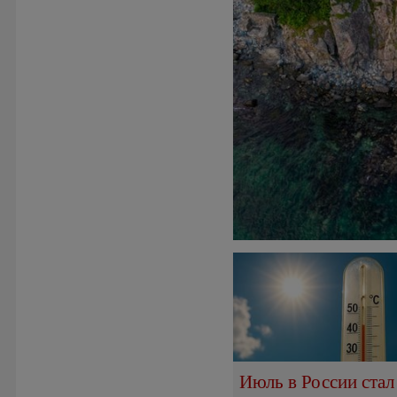
Июль в России стал