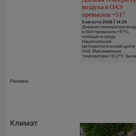
воздуха в ОАЭ
превысила +51°
5 августа 2026 | 14:20
Дневная температура возд
в ОАЭ превысила +51°C,
сообщил в среду
Национальный
метеорологический центр
ОАЭ. Максимальная
температура +51,2°C была.
Реклама
Климат