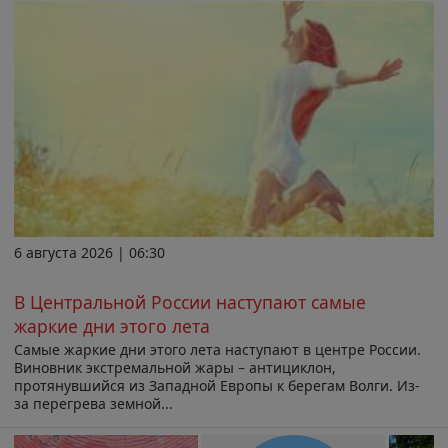
6 августа 2026 | 06:30
В Центральной России наступают самые
жаркие дни этого лета
Самые жаркие дни этого лета наступают в центре России.
Виновник экстремальной жары – антициклон,
протянувшийся из Западной Европы к берегам Волги. Из-
за перегрева земной...