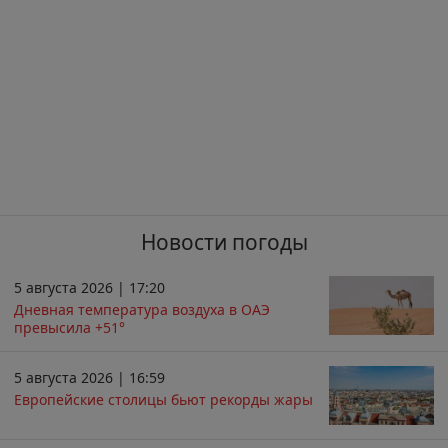
Новости погоды
5 августа 2026 | 17:20
Дневная температура воздуха в ОАЭ
превысила +51°
5 августа 2026 | 16:59
Европейские столицы бьют рекорды жары