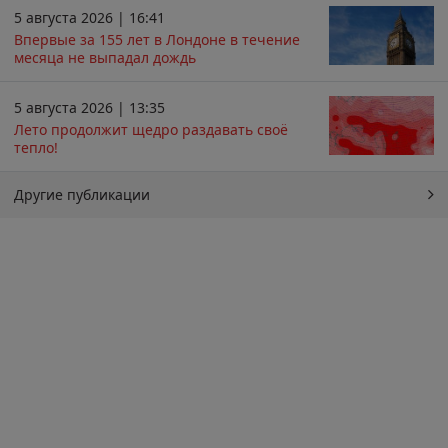
5 августа 2026 | 16:41
Впервые за 155 лет в Лондоне в течение
месяца не выпадал дождь
5 августа 2026 | 13:35
Лето продолжит щедро раздавать своё
тепло!
Другие публикации