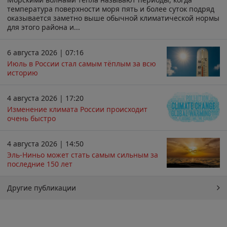
температура поверхности моря пять и более суток подряд
оказывается заметно выше обычной климатической нормы
для этого района и...
6 августа 2026 | 07:16
Июль в России стал самым тёплым за всю
историю
4 августа 2026 | 17:20
Изменение климата России происходит
очень быстро
4 августа 2026 | 14:50
Эль-Ниньо может стать самым сильным за
последние 150 лет
Другие публикации