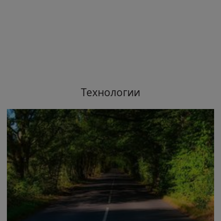
Технологии