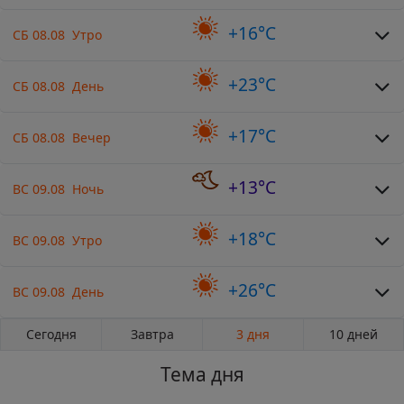
+16°C
СБ 08.08 Утро
+23°C
СБ 08.08 День
+17°C
СБ 08.08 Вечер
+13°C
ВС 09.08 Ночь
+18°C
ВС 09.08 Утро
+26°C
ВС 09.08 День
Сегодня
Завтра
3 дня
10 дней
Тема дня