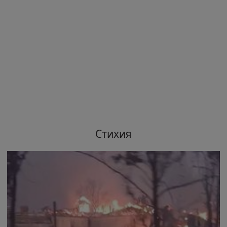
Стихия