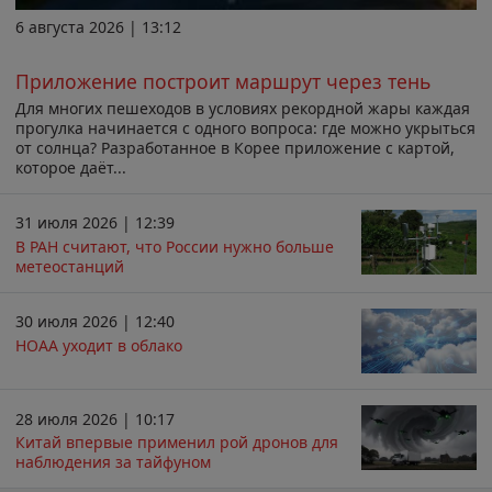
6 августа 2026 | 13:12
Приложение построит маршрут через тень
Для многих пешеходов в условиях рекордной жары каждая
прогулка начинается с одного вопроса: где можно укрыться
от солнца? Разработанное в Корее приложение с картой,
которое даёт...
31 июля 2026 | 12:39
В РАН считают, что России нужно больше
метеостанций
30 июля 2026 | 12:40
НОАА уходит в облако
28 июля 2026 | 10:17
Китай впервые применил рой дронов для
наблюдения за тайфуном