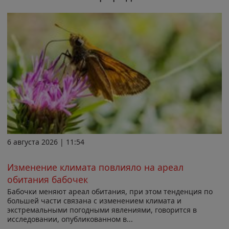
6 августа 2026 | 11:54
Изменение климата повлияло на ареал
обитания бабочек
Бабочки меняют ареал обитания, при этом тенденция по
большей части связана с изменением климата и
экстремальными погодными явлениями, говорится в
исследовании, опубликованном в...