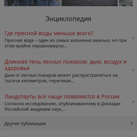
Энциклопедия
Где пресной воды меньше всего?
Пресная вода – один из самых жизненно важных, но при
этом крайне неравномерно...
Длинная тень лесных пожаров: дым, воздух и
здоровье
Дым от лесных пожаров может распространяться на
тысячи километров, пересекая...
Ландспауты всё чаще появляются в России
Согласно исследованию, опубликованному в Докладах
Российской академии наук,...
Другие публикации