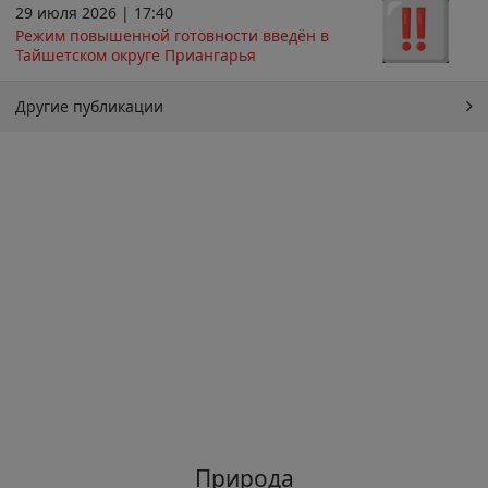
29 июля 2026 | 17:40
Режим повышенной готовности введён в
Тайшетском округе Приангарья
Другие публикации
Природа