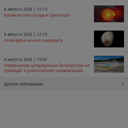
6 августа 2026 | 15:13
Космическая погода и транспорт
6 августа 2026 | 12:19
Атмосфера начала замерзать
4 августа 2026 | 15:05
Извержение супервулкана Йеллоустоун не
приведёт к уничтожению цивилизации
Другие публикации