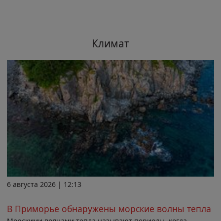
Климат
6 августа 2026 | 12:13
В Приморье обнаружены морские волны тепла
Морскими волнами тепла называют периоды, когда