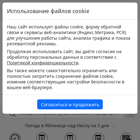
Использование файлов cookie
Наш сайт использует файлы cookie, форму обратной
связи и сервисы веб-аналитики (Яндекс.Метрика, РСЯ)
для улучшения работы сайта, анализа трафика и показа
релевантной рекламы.
Продолжая использовать сайт, вы даёте согласие на
обработку персональных данных в соответствии с
Политикой конфиденциальности
.
Вы также можете самостоятельно ограничить или
полностью запретить сохранение файлов cookie,
изменив соответствующие настройки безопасности в
вашем веб-браузере.
Согласиться и продолжить
Погода в Яблонеце-над-Нисоу на 3 дня