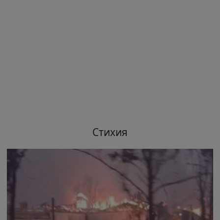
Стихия