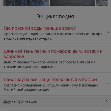
Энциклопедия
Где пресной воды меньше всего?
Пресная вода – один из самых жизненно важных, но при
этом крайне неравномерно...
Длинная тень лесных пожаров: дым, воздух и
здоровье
Дым от лесных пожаров может распространяться на
тысячи километров, пересекая...
Ландспауты всё чаще появляются в России
Согласно исследованию, опубликованному в Докладах
Российской академии наук,...
Другие публикации