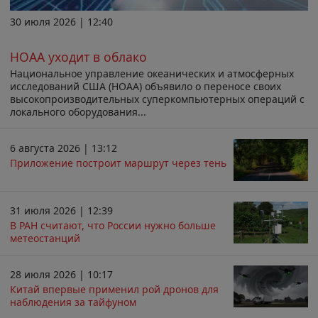
30 июля 2026 | 12:40
НОАА уходит в облако
Национальное управление океанических и атмосферных
исследований США (НОАА) объявило о переносе своих
высокопроизводительных суперкомпьютерных операций с
локального оборудования...
6 августа 2026 | 13:12
Приложение построит маршрут через тень
31 июля 2026 | 12:39
В РАН считают, что России нужно больше
метеостанций
28 июля 2026 | 10:17
Китай впервые применил рой дронов для
наблюдения за тайфуном