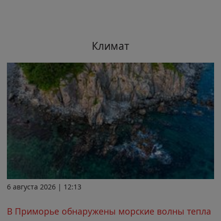
Климат
6 августа 2026 | 12:13
В Приморье обнаружены морские волны тепла