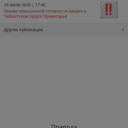
29 июля 2026 | 17:40
Режим повышенной готовности введён в
Тайшетском округе Приангарья
Другие публикации
Природа