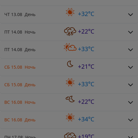
+32°C
ЧТ 13.08 День
+22°C
ПТ 14.08 Ночь
+33°C
ПТ 14.08 День
+21°C
СБ 15.08 Ночь
+33°C
СБ 15.08 День
+22°C
ВС 16.08 Ночь
+34°C
ВС 16.08 День
+19°C
ПН 17.08 Ночь