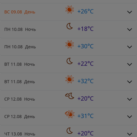
+26°C
ВС 09.08 День
+18°C
ПН 10.08 Ночь
+30°C
ПН 10.08 День
+22°C
ВТ 11.08 Ночь
+32°C
ВТ 11.08 День
+20°C
СР 12.08 Ночь
+31°C
СР 12.08 День
+20°C
ЧТ 13.08 Ночь