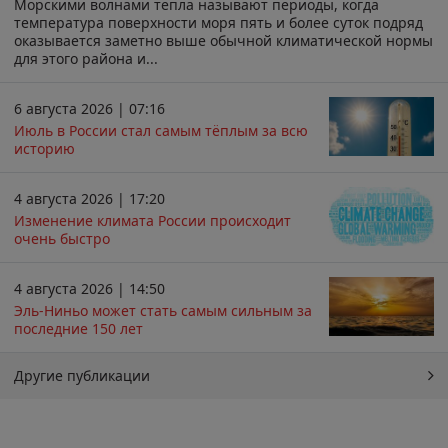
Морскими волнами тепла называют периоды, когда
температура поверхности моря пять и более суток подряд
оказывается заметно выше обычной климатической нормы
для этого района и...
6 августа 2026 | 07:16
Июль в России стал самым тёплым за всю
историю
4 августа 2026 | 17:20
Изменение климата России происходит
очень быстро
4 августа 2026 | 14:50
Эль-Ниньо может стать самым сильным за
последние 150 лет
Другие публикации