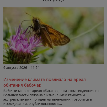
6 августа 2026 | 11:54
Изменение климата повлияло на ареал
обитания бабочек
Бабочки меняют ареал обитания, при этом тенденция по
большей части связана с изменением климата и
экстремальными погодными явлениями, говорится в
исследовании, опубликованном в...