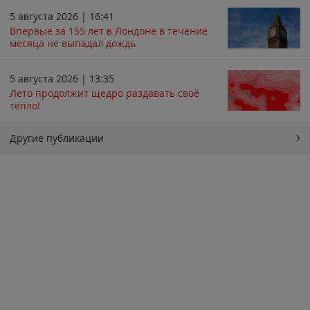
5 августа 2026 | 16:41
Впервые за 155 лет в Лондоне в течение
месяца не выпадал дождь
5 августа 2026 | 13:35
Лето продолжит щедро раздавать своё
тепло!
Другие публикации