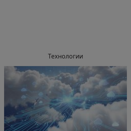
Технологии