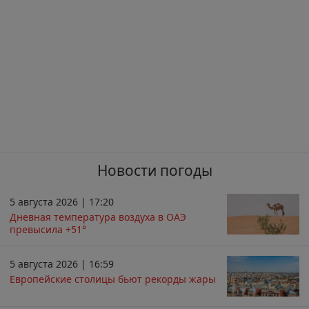
Новости погоды
5 августа 2026 | 17:20
Дневная температура воздуха в ОАЭ
превысила +51°
5 августа 2026 | 16:59
Европейские столицы бьют рекорды жары