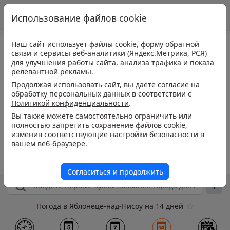
Использование файлов cookie
Наш сайт использует файлы cookie, форму обратной
связи и сервисы веб-аналитики (Яндекс.Метрика, РСЯ)
для улучшения работы сайта, анализа трафика и показа
релевантной рекламы.
Продолжая использовать сайт, вы даёте согласие на
обработку персональных данных в соответствии с
Политикой конфиденциальности
.
Вы также можете самостоятельно ограничить или
полностью запретить сохранение файлов cookie,
изменив соответствующие настройки безопасности в
вашем веб-браузере.
Согласиться и продолжить
Погода в Яблонеце-над-Нисоу на 14 дней