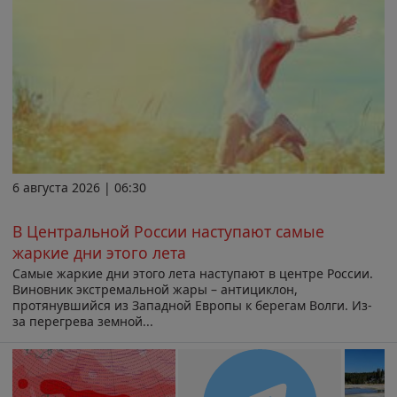
6 августа 2026 | 06:30
В Центральной России наступают самые
жаркие дни этого лета
Самые жаркие дни этого лета наступают в центре России.
Виновник экстремальной жары – антициклон,
протянувшийся из Западной Европы к берегам Волги. Из-
за перегрева земной...