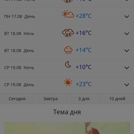
+28°C
ПН 17.08 День
+16°C
ВТ 18.08 Ночь
+14°C
ВТ 18.08 День
+10°C
СР 19.08 Ночь
+23°C
СР 19.08 День
Сегодня
Завтра
3 дня
10 дней
Тема дня