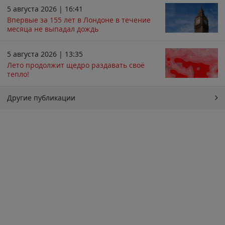
5 августа 2026 | 16:41
Впервые за 155 лет в Лондоне в течение
месяца не выпадал дождь
5 августа 2026 | 13:35
Лето продолжит щедро раздавать своё
тепло!
Другие публикации