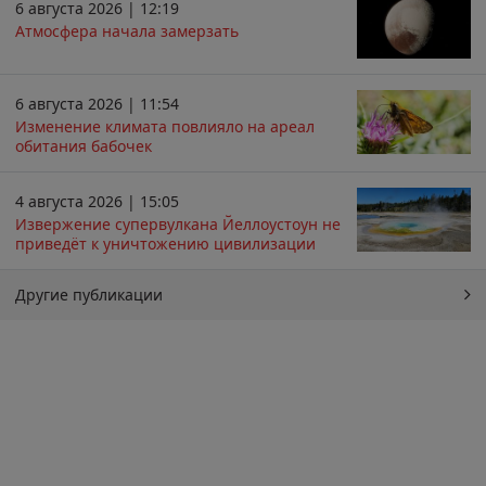
6 августа 2026 | 12:19
Атмосфера начала замерзать
6 августа 2026 | 11:54
Изменение климата повлияло на ареал
обитания бабочек
4 августа 2026 | 15:05
Извержение супервулкана Йеллоустоун не
приведёт к уничтожению цивилизации
Другие публикации