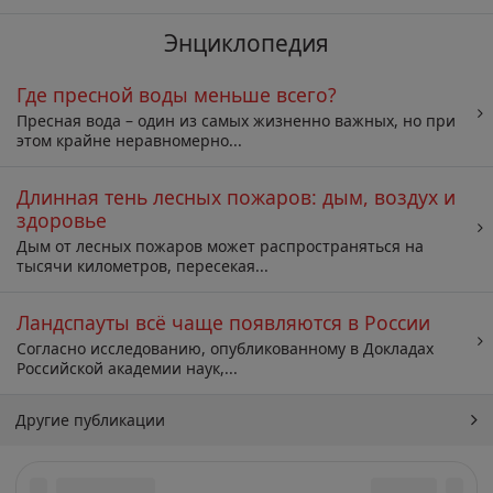
Энциклопедия
Где пресной воды меньше всего?
Пресная вода – один из самых жизненно важных, но при
этом крайне неравномерно...
Длинная тень лесных пожаров: дым, воздух и
здоровье
Дым от лесных пожаров может распространяться на
тысячи километров, пересекая...
Ландспауты всё чаще появляются в России
Согласно исследованию, опубликованному в Докладах
Российской академии наук,...
Другие публикации