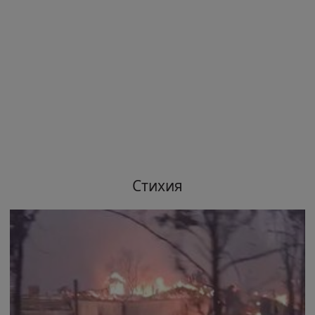
Стихия