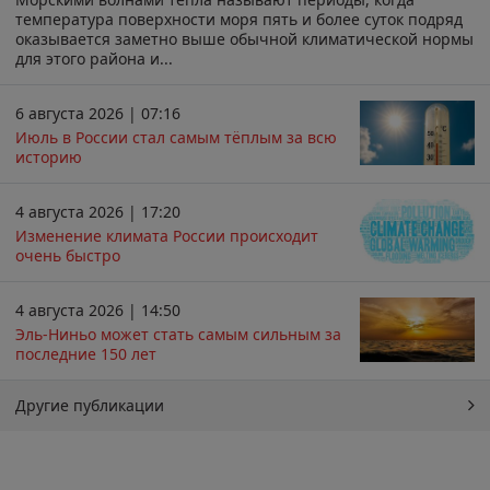
температура поверхности моря пять и более суток подряд
оказывается заметно выше обычной климатической нормы
для этого района и...
6 августа 2026 | 07:16
Июль в России стал самым тёплым за всю
историю
4 августа 2026 | 17:20
Изменение климата России происходит
очень быстро
4 августа 2026 | 14:50
Эль-Ниньо может стать самым сильным за
последние 150 лет
Другие публикации