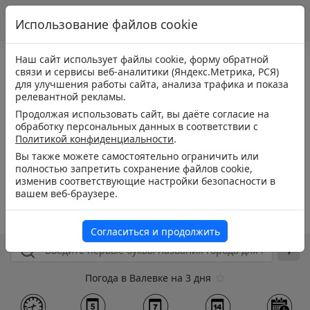
Использование файлов cookie
Наш сайт использует файлы cookie, форму обратной
связи и сервисы веб-аналитики (Яндекс.Метрика, РСЯ)
для улучшения работы сайта, анализа трафика и показа
релевантной рекламы.
Продолжая использовать сайт, вы даёте согласие на
обработку персональных данных в соответствии с
Политикой конфиденциальности
.
Вы также можете самостоятельно ограничить или
полностью запретить сохранение файлов cookie,
изменив соответствующие настройки безопасности в
вашем веб-браузере.
Согласиться и продолжить
Погода в Валевке на 3 дня