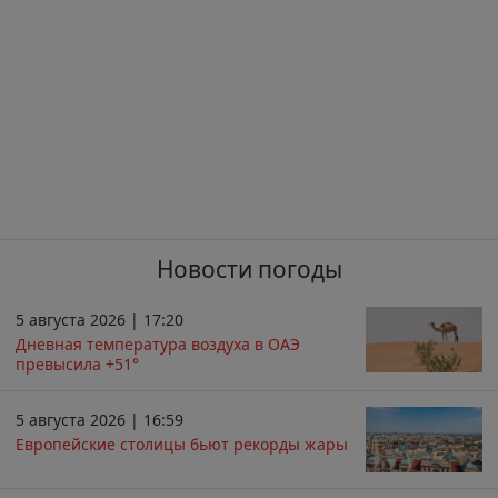
Новости погоды
5 августа 2026 | 17:20
Дневная температура воздуха в ОАЭ
превысила +51°
5 августа 2026 | 16:59
Европейские столицы бьют рекорды жары