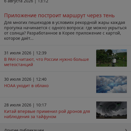
6 августа 2026 | 13:12
Приложение построит маршрут через тень
Для многих пешеходов в условиях рекордной жары каждая
прогулка начинается с одного вопроса: где можно укрыться
от солнца? Разработанное в Корее приложение с картой,
которое даёт...
31 июля 2026 | 12:39
В РАН считают, что России нужно больше
метеостанций
30 июля 2026 | 12:40
НОАА уходит в облако
28 июля 2026 | 10:17
Китай впервые применил рой дронов для
наблюдения за тайфуном
Другие публикации