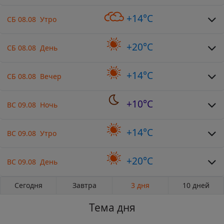
+14°C
СБ 08.08 Утро
+20°C
СБ 08.08 День
+14°C
СБ 08.08 Вечер
+10°C
ВС 09.08 Ночь
+14°C
ВС 09.08 Утро
+20°C
ВС 09.08 День
Сегодня
Завтра
3 дня
10 дней
Тема дня