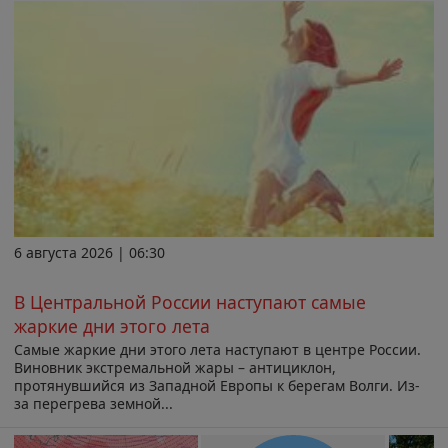
6 августа 2026 | 06:30
В Центральной России наступают самые
жаркие дни этого лета
Самые жаркие дни этого лета наступают в центре России.
Виновник экстремальной жары – антициклон,
протянувшийся из Западной Европы к берегам Волги. Из-
за перегрева земной...