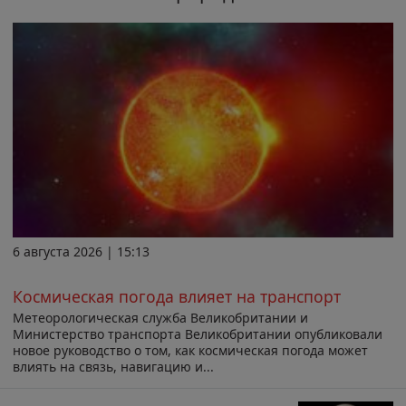
6 августа 2026 | 15:13
Космическая погода влияет на транспорт
Метеорологическая служба Великобритании и
Министерство транспорта Великобритании опубликовали
новое руководство о том, как космическая погода может
влиять на связь, навигацию и...