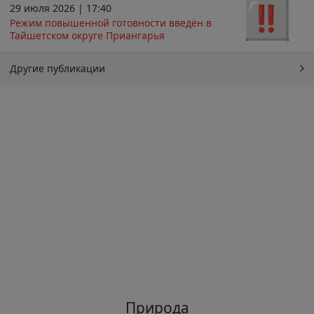
29 июля 2026 | 17:40
Режим повышенной готовности введён в
Тайшетском округе Приангарья
Другие публикации
Природа