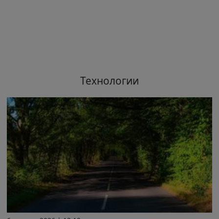
Технологии