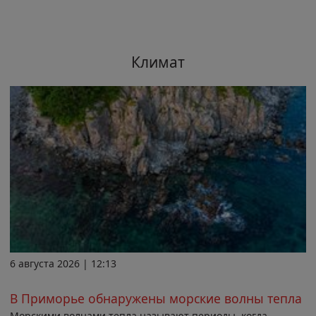
Климат
6 августа 2026 | 12:13
В Приморье обнаружены морские волны тепла
Морскими волнами тепла называют периоды, когда