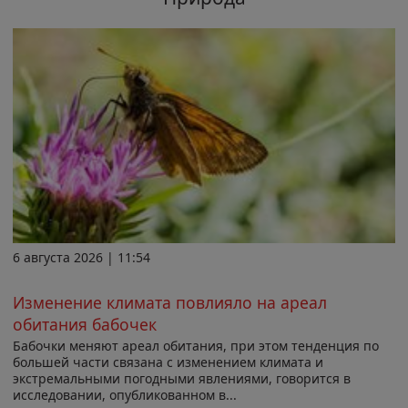
6 августа 2026 | 11:54
Изменение климата повлияло на ареал
обитания бабочек
Бабочки меняют ареал обитания, при этом тенденция по
большей части связана с изменением климата и
экстремальными погодными явлениями, говорится в
исследовании, опубликованном в...