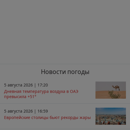
Новости погоды
5 августа 2026 | 17:20
Дневная температура воздуха в ОАЭ
превысила +51°
5 августа 2026 | 16:59
Европейские столицы бьют рекорды жары