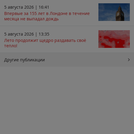
5 августа 2026 | 16:41
Впервые за 155 лет в Лондоне в течение
месяца не выпадал дождь
5 августа 2026 | 13:35
Лето продолжит щедро раздавать своё
тепло!
Другие публикации