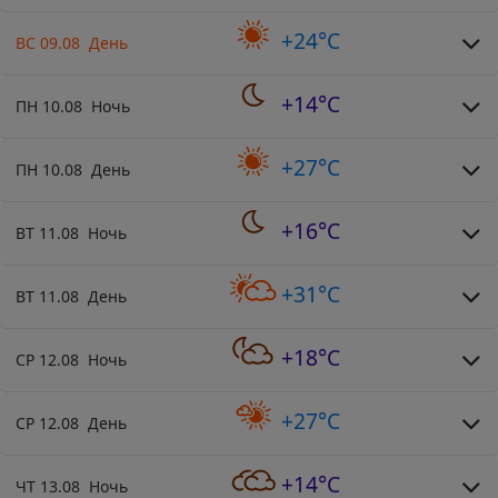
+24°C
ВС 09.08 День
+14°C
ПН 10.08 Ночь
+27°C
ПН 10.08 День
+16°C
ВТ 11.08 Ночь
+31°C
ВТ 11.08 День
+18°C
СР 12.08 Ночь
+27°C
СР 12.08 День
+14°C
ЧТ 13.08 Ночь