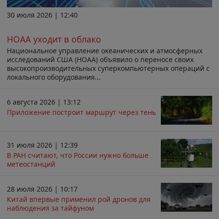
30 июля 2026 | 12:40
НОАА уходит в облако
Национальное управление океанических и атмосферных
исследований США (НОАА) объявило о переносе своих
высокопроизводительных суперкомпьютерных операций с
локального оборудования...
6 августа 2026 | 13:12
Приложение построит маршрут через тень
31 июля 2026 | 12:39
В РАН считают, что России нужно больше
метеостанций
28 июля 2026 | 10:17
Китай впервые применил рой дронов для
наблюдения за тайфуном