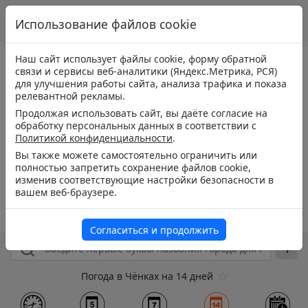
Использование файлов cookie
Наш сайт использует файлы cookie, форму обратной
связи и сервисы веб-аналитики (Яндекс.Метрика, РСЯ)
для улучшения работы сайта, анализа трафика и показа
релевантной рекламы.
Продолжая использовать сайт, вы даёте согласие на
обработку персональных данных в соответствии с
Политикой конфиденциальности
.
Вы также можете самостоятельно ограничить или
полностью запретить сохранение файлов cookie,
изменив соответствующие настройки безопасности в
вашем веб-браузере.
Согласиться и продолжить
Погода в Чёнках на 14 дней