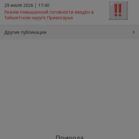
29 июля 2026 | 17:40
Режим повышенной готовности введён в
Тайшетском округе Приангарья
Другие публикации
Природа