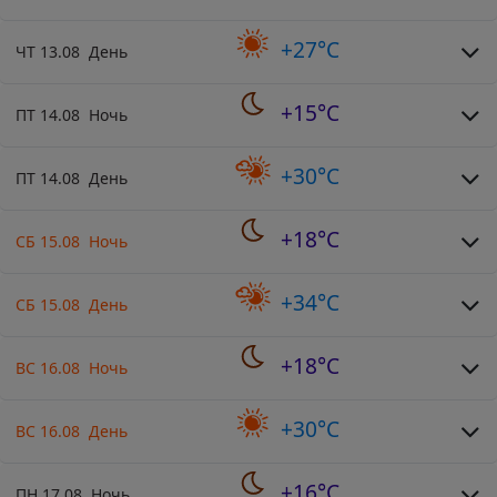
+27°C
ЧТ 13.08 День
+15°C
ПТ 14.08 Ночь
+30°C
ПТ 14.08 День
+18°C
СБ 15.08 Ночь
+34°C
СБ 15.08 День
+18°C
ВС 16.08 Ночь
+30°C
ВС 16.08 День
+16°C
ПН 17.08 Ночь