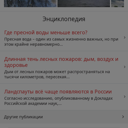
Энциклопедия
Где пресной воды меньше всего?
Пресная вода – один из самых жизненно важных, но при
этом крайне неравномерно...
Длинная тень лесных пожаров: дым, воздух и
здоровье
Дым от лесных пожаров может распространяться на
тысячи километров, пересекая...
Ландспауты всё чаще появляются в России
Согласно исследованию, опубликованному в Докладах
Российской академии наук,...
Другие публикации