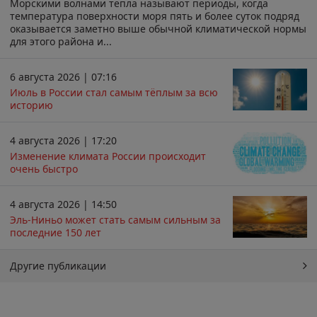
Морскими волнами тепла называют периоды, когда
температура поверхности моря пять и более суток подряд
оказывается заметно выше обычной климатической нормы
для этого района и...
6 августа 2026 | 07:16
Июль в России стал самым тёплым за всю
историю
4 августа 2026 | 17:20
Изменение климата России происходит
очень быстро
4 августа 2026 | 14:50
Эль-Ниньо может стать самым сильным за
последние 150 лет
Другие публикации