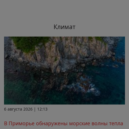
Климат
6 августа 2026 | 12:13
В Приморье обнаружены морские волны тепла