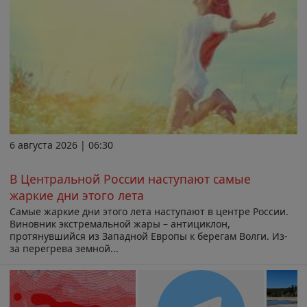
6 августа 2026 | 06:30
В Центральной России наступают самые
жаркие дни этого лета
Самые жаркие дни этого лета наступают в центре России.
Виновник экстремальной жары – антициклон,
протянувшийся из Западной Европы к берегам Волги. Из-
за перегрева земной...