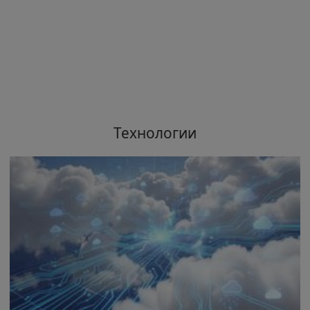
Технологии