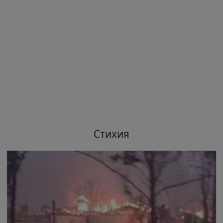
Стихия