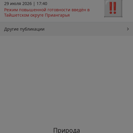
29 июля 2026 | 17:40
Режим повышенной готовности введён в
Тайшетском округе Приангарья
Другие публикации
Природа