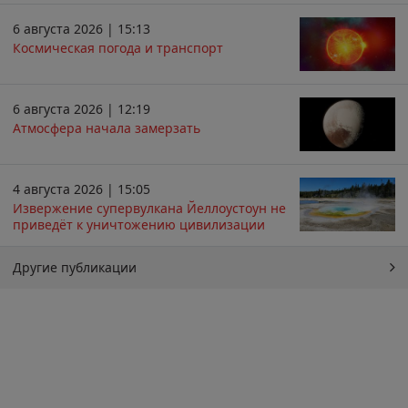
6 августа 2026 | 15:13
Космическая погода и транспорт
6 августа 2026 | 12:19
Атмосфера начала замерзать
4 августа 2026 | 15:05
Извержение супервулкана Йеллоустоун не
приведёт к уничтожению цивилизации
Другие публикации