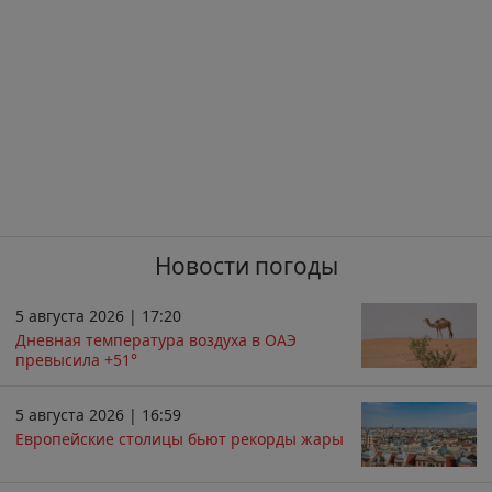
Новости погоды
5 августа 2026 | 17:20
Дневная температура воздуха в ОАЭ
превысила +51°
5 августа 2026 | 16:59
Европейские столицы бьют рекорды жары