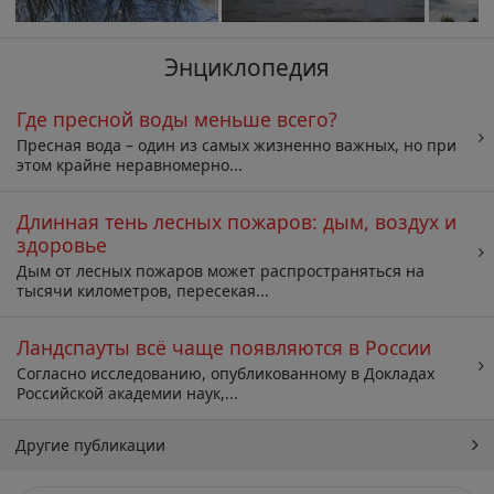
Энциклопедия
Где пресной воды меньше всего?
Пресная вода – один из самых жизненно важных, но при
этом крайне неравномерно...
Длинная тень лесных пожаров: дым, воздух и
здоровье
Дым от лесных пожаров может распространяться на
тысячи километров, пересекая...
Ландспауты всё чаще появляются в России
Согласно исследованию, опубликованному в Докладах
Российской академии наук,...
Другие публикации