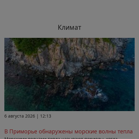
Климат
6 августа 2026 | 12:13
В Приморье обнаружены морские волны тепла
Морскими волнами тепла называют периоды, когда