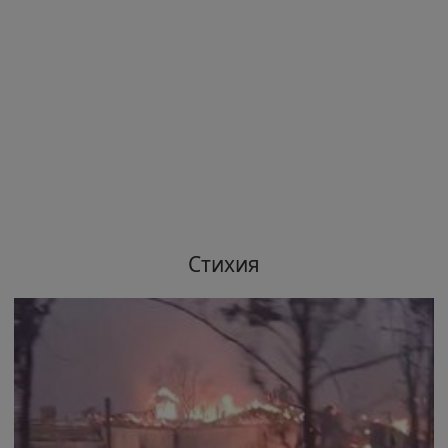
Стихия