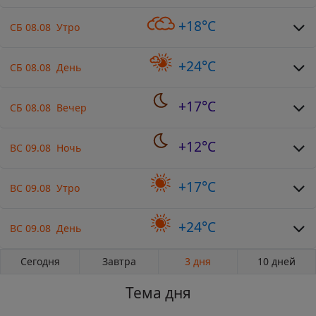
+18°C
СБ 08.08 Утро
+24°C
СБ 08.08 День
+17°C
СБ 08.08 Вечер
+12°C
ВС 09.08 Ночь
+17°C
ВС 09.08 Утро
+24°C
ВС 09.08 День
Сегодня
Завтра
3 дня
10 дней
Тема дня