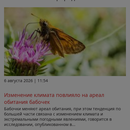
6 августа 2026 | 11:54
Изменение климата повлияло на ареал
обитания бабочек
Бабочки меняют ареал обитания, при этом тенденция по
большей части связана с изменением климата и
экстремальными погодными явлениями, говорится в
исследовании, опубликованном в...