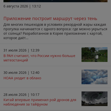
6 августа 2026 | 13:12
Приложение построит маршрут через тень
Для многих пешеходов в условиях рекордной жары каждая
прогулка начинается с одного вопроса: где можно укрыться
от солнца? Разработанное в Корее приложение с картой,
которое даёт...
31 июля 2026 | 12:39
В РАН считают, что России нужно больше
метеостанций
30 июля 2026 | 12:40
НОАА уходит в облако
28 июля 2026 | 10:17
Китай впервые применил рой дронов для
наблюдения за тайфуном