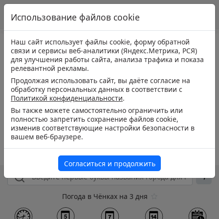
Использование файлов cookie
Наш сайт использует файлы cookie, форму обратной
связи и сервисы веб-аналитики (Яндекс.Метрика, РСЯ)
для улучшения работы сайта, анализа трафика и показа
релевантной рекламы.
Продолжая использовать сайт, вы даёте согласие на
обработку персональных данных в соответствии с
Политикой конфиденциальности
.
Вы также можете самостоятельно ограничить или
полностью запретить сохранение файлов cookie,
изменив соответствующие настройки безопасности в
вашем веб-браузере.
Согласиться и продолжить
Погода в Чёнках на 3 дня