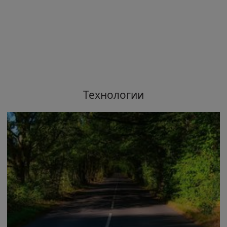
Технологии