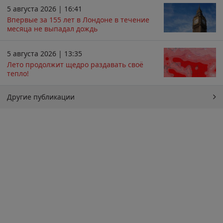
5 августа 2026 | 16:41
Впервые за 155 лет в Лондоне в течение
месяца не выпадал дождь
5 августа 2026 | 13:35
Лето продолжит щедро раздавать своё
тепло!
Другие публикации