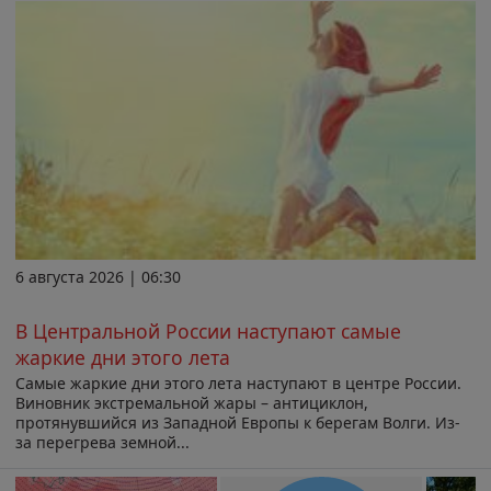
6 августа 2026 | 06:30
В Центральной России наступают самые
жаркие дни этого лета
Самые жаркие дни этого лета наступают в центре России.
Виновник экстремальной жары – антициклон,
протянувшийся из Западной Европы к берегам Волги. Из-
за перегрева земной...