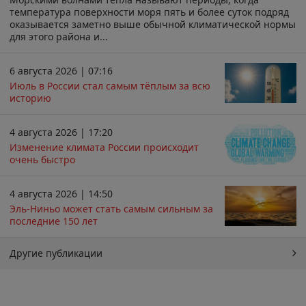
температура поверхности моря пять и более суток подряд
оказывается заметно выше обычной климатической нормы
для этого района и...
6 августа 2026 | 07:16
Июль в России стал самым тёплым за всю
историю
4 августа 2026 | 17:20
Изменение климата России происходит
очень быстро
4 августа 2026 | 14:50
Эль-Ниньо может стать самым сильным за
последние 150 лет
Другие публикации