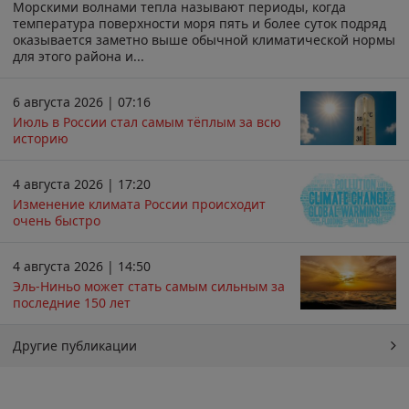
Морскими волнами тепла называют периоды, когда
температура поверхности моря пять и более суток подряд
оказывается заметно выше обычной климатической нормы
для этого района и...
6 августа 2026 | 07:16
Июль в России стал самым тёплым за всю
историю
4 августа 2026 | 17:20
Изменение климата России происходит
очень быстро
4 августа 2026 | 14:50
Эль-Ниньо может стать самым сильным за
последние 150 лет
Другие публикации