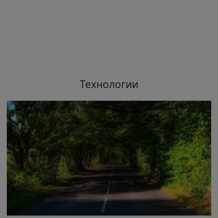
Технологии