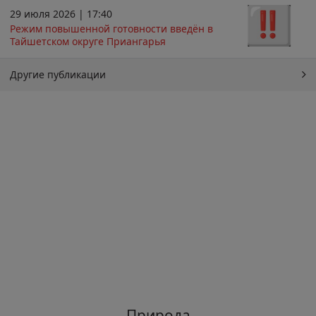
29 июля 2026 | 17:40
Режим повышенной готовности введён в
Тайшетском округе Приангарья
Другие публикации
Природа