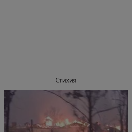
Стихия