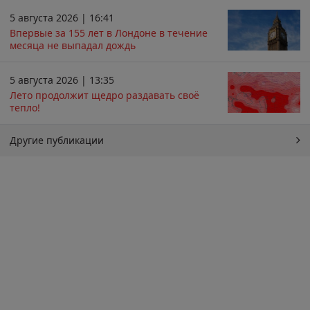
5 августа 2026 | 16:41
Впервые за 155 лет в Лондоне в течение
месяца не выпадал дождь
5 августа 2026 | 13:35
Лето продолжит щедро раздавать своё
тепло!
Другие публикации