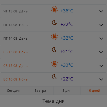
+36°C
ЧТ 13.08 День
+22°C
ПТ 14.08 Ночь
+32°C
ПТ 14.08 День
+21°C
СБ 15.08 Ночь
+32°C
СБ 15.08 День
+22°C
ВС 16.08 Ночь
Сегодня
Завтра
3 дня
10 дней
Тема дня