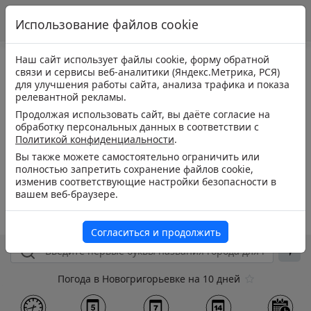
Использование файлов cookie
Наш сайт использует файлы cookie, форму обратной
связи и сервисы веб-аналитики (Яндекс.Метрика, РСЯ)
для улучшения работы сайта, анализа трафика и показа
релевантной рекламы.
Продолжая использовать сайт, вы даёте согласие на
обработку персональных данных в соответствии с
Политикой конфиденциальности
.
Вы также можете самостоятельно ограничить или
полностью запретить сохранение файлов cookie,
изменив соответствующие настройки безопасности в
вашем веб-браузере.
Согласиться и продолжить
Погода в Новогригорьевке на 10 дней