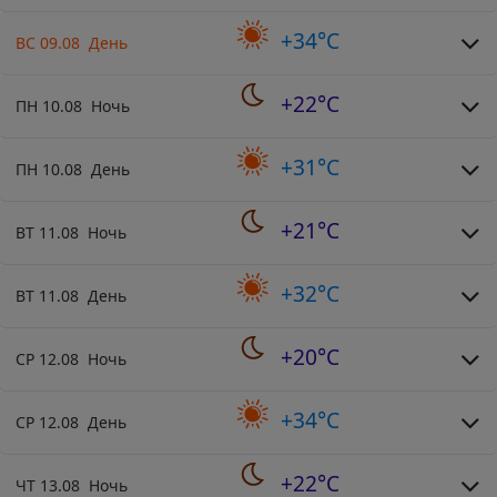
+34°C
ВС 09.08 День
+22°C
ПН 10.08 Ночь
+31°C
ПН 10.08 День
+21°C
ВТ 11.08 Ночь
+32°C
ВТ 11.08 День
+20°C
СР 12.08 Ночь
+34°C
СР 12.08 День
+22°C
ЧТ 13.08 Ночь