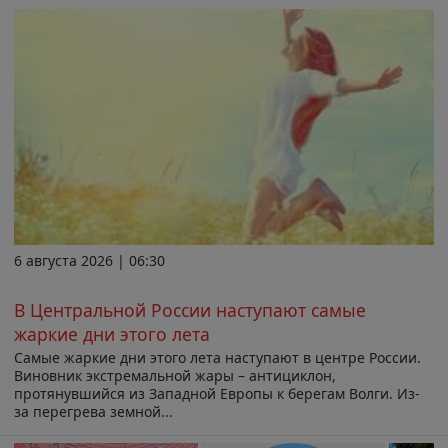
6 августа 2026 | 06:30
В Центральной России наступают самые
жаркие дни этого лета
Самые жаркие дни этого лета наступают в центре России.
Виновник экстремальной жары – антициклон,
протянувшийся из Западной Европы к берегам Волги. Из-
за перегрева земной...