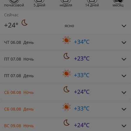
почасовой
5 дней
неделя
14 дней
месяц
Сейчас
+24°
ясно
+34°C
ЧТ 06.08 День
+23°C
ПТ 07.08 Ночь
+33°C
ПТ 07.08 День
+24°C
СБ 08.08 Ночь
+33°C
СБ 08.08 День
+24°C
ВС 09.08 Ночь