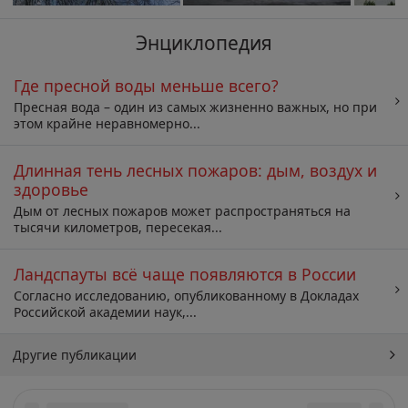
Энциклопедия
Где пресной воды меньше всего?
Пресная вода – один из самых жизненно важных, но при
этом крайне неравномерно...
Длинная тень лесных пожаров: дым, воздух и
здоровье
Дым от лесных пожаров может распространяться на
тысячи километров, пересекая...
Ландспауты всё чаще появляются в России
Согласно исследованию, опубликованному в Докладах
Российской академии наук,...
Другие публикации