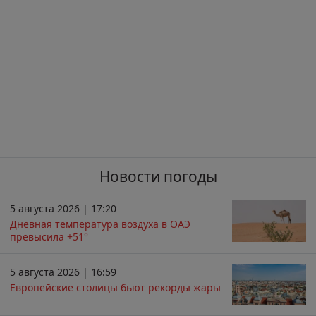
Новости погоды
5 августа 2026 | 17:20
Дневная температура воздуха в ОАЭ
превысила +51°
5 августа 2026 | 16:59
Европейские столицы бьют рекорды жары