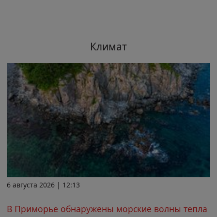
Климат
6 августа 2026 | 12:13
В Приморье обнаружены морские волны тепла