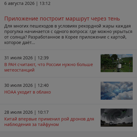
6 августа 2026 | 13:12
Приложение построит маршрут через тень
Для многих пешеходов в условиях рекордной жары каждая
прогулка начинается с одного вопроса: где можно укрыться
от солнца? Разработанное в Корее приложение с картой,
которое даёт...
31 июля 2026 | 12:39
В РАН считают, что России нужно больше
метеостанций
30 июля 2026 | 12:40
НОАА уходит в облако
28 июля 2026 | 10:17
Китай впервые применил рой дронов для
наблюдения за тайфуном