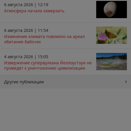
6 августа 2026 | 12:19
Атмосфера начала замерзать
6 августа 2026 | 11:54
Изменение климата повлияло на ареал
обитания бабочек
4 августа 2026 | 15:05
Извержение супервулкана Йеллоустоун не
приведёт к уничтожению цивилизации
Другие публикации