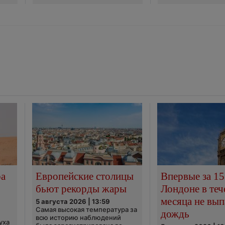
ра
Европейские столицы
Впервые за 15
бьют рекорды жары
Лондоне в теч
месяца не вып
5 августа 2026 | 13:59
Самая высокая температура за
дождь
всю историю наблюдений
уха