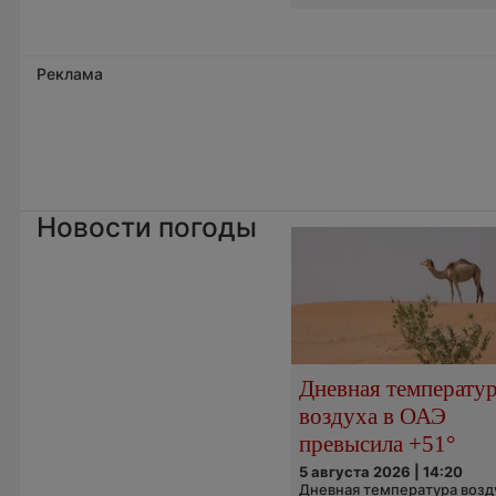
Реклама
Новости погоды
Дневная температу
воздуха в ОАЭ
превысила +51°
5 августа 2026 | 14:20
Дневная температура возд