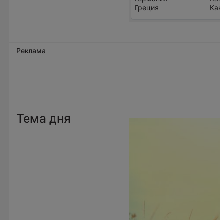
Греция
Ка
Реклама
Тема дня