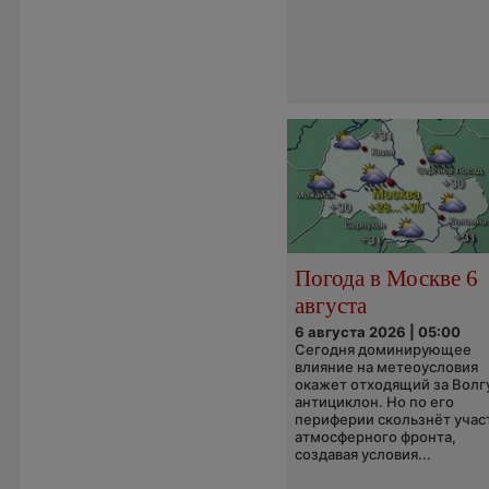
Погода в Москве 6
августа
6 августа 2026 | 05:00
Сегодня доминирующее
влияние на метеоусловия
окажет отходящий за Волг
антициклон. Но по его
периферии скользнёт учас
атмосферного фронта,
создавая условия...