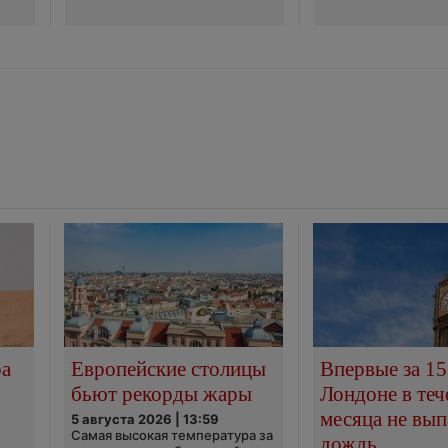
ра
Европейские столицы
Впервые за 15
бьют рекорды жары
Лондоне в теч
месяца не вып
5 августа 2026 | 13:59
Самая высокая температура за
дождь