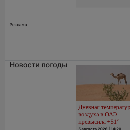
Реклама
Новости погоды
Дневная температу
воздуха в ОАЭ
превысила +51°
5 августа 2026 | 14:20