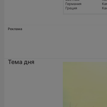
Германия
Ка
Греция
Ка
Реклама
Тема дня