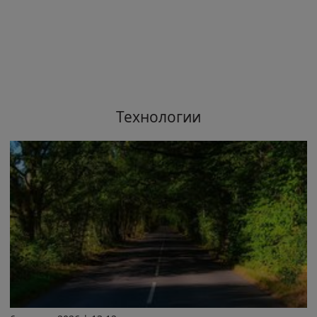
Технологии