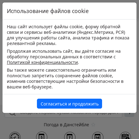
Использование файлов cookie
Наш сайт использует файлы cookie, форму обратной
связи и сервисы веб-аналитики (Яндекс.Метрика, РСЯ)
для улучшения работы сайта, анализа трафика и показа
релевантной рекламы.
Продолжая использовать сайт, вы даёте согласие на
обработку персональных данных в соответствии с
Политикой конфиденциальности
.
Вы также можете самостоятельно ограничить или
полностью запретить сохранение файлов cookie,
изменив соответствующие настройки безопасности в
вашем веб-браузере.
Согласиться и продолжить
Погода в Данстейбле