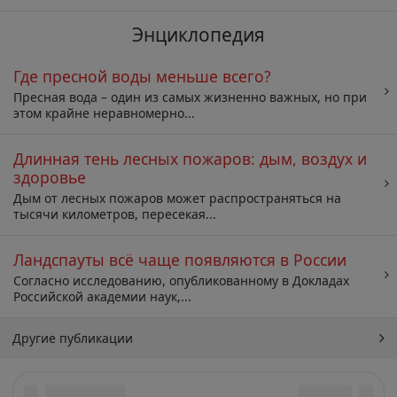
Энциклопедия
Где пресной воды меньше всего?
Пресная вода – один из самых жизненно важных, но при
этом крайне неравномерно...
Длинная тень лесных пожаров: дым, воздух и
здоровье
Дым от лесных пожаров может распространяться на
тысячи километров, пересекая...
Ландспауты всё чаще появляются в России
Согласно исследованию, опубликованному в Докладах
Российской академии наук,...
Другие публикации