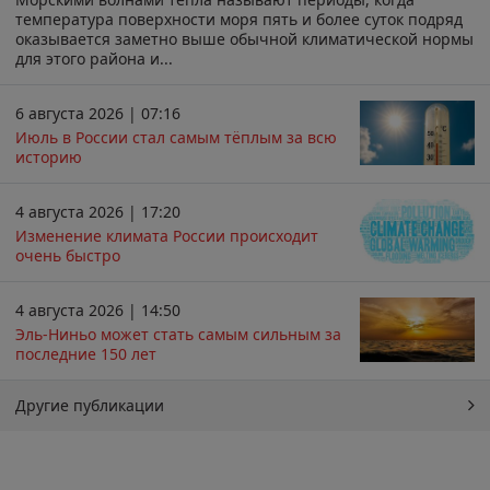
температура поверхности моря пять и более суток подряд
оказывается заметно выше обычной климатической нормы
для этого района и...
6 августа 2026 | 07:16
Июль в России стал самым тёплым за всю
историю
4 августа 2026 | 17:20
Изменение климата России происходит
очень быстро
4 августа 2026 | 14:50
Эль-Ниньо может стать самым сильным за
последние 150 лет
Другие публикации