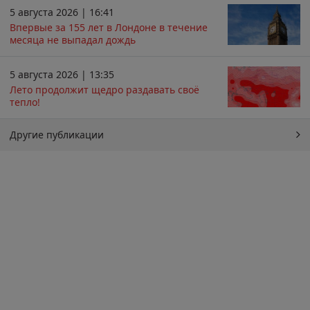
5 августа 2026 | 16:41
Впервые за 155 лет в Лондоне в течение
месяца не выпадал дождь
5 августа 2026 | 13:35
Лето продолжит щедро раздавать своё
тепло!
Другие публикации