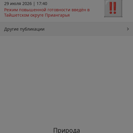
29 июля 2026 | 17:40
Режим повышенной готовности введён в
Тайшетском округе Приангарья
Другие публикации
Природа