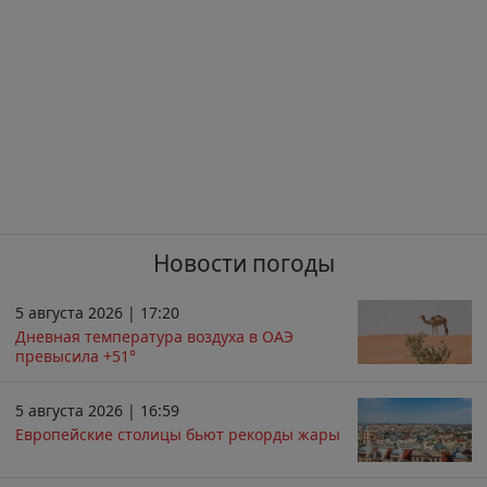
Новости погоды
5 августа 2026 | 17:20
Дневная температура воздуха в ОАЭ
превысила +51°
5 августа 2026 | 16:59
Европейские столицы бьют рекорды жары