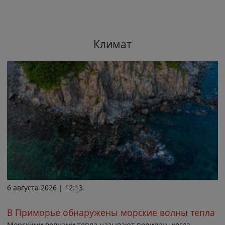
Климат
6 августа 2026 | 12:13
В Приморье обнаружены морские волны тепла
Морскими волнами тепла называют периоды, когда