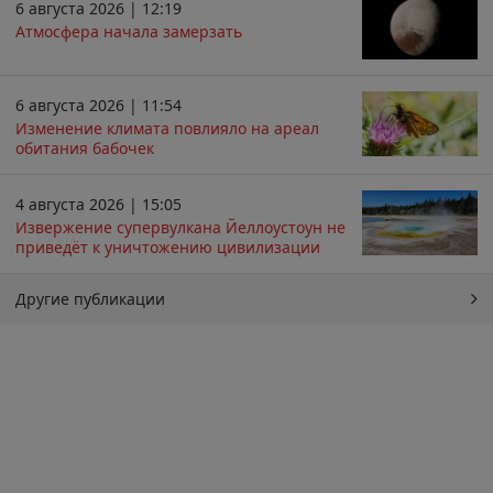
6 августа 2026 | 12:19
Атмосфера начала замерзать
6 августа 2026 | 11:54
Изменение климата повлияло на ареал
обитания бабочек
4 августа 2026 | 15:05
Извержение супервулкана Йеллоустоун не
приведёт к уничтожению цивилизации
Другие публикации