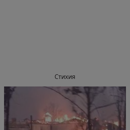
Стихия