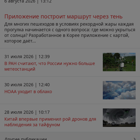
6 августа 2026 | 13:12
Приложение построит маршрут через тень
Для многих пешеходов в условиях рекордной жары каждая
прогулка начинается с одного вопроса: где можно укрыться
от солнца? Разработанное в Корее приложение с картой,
которое даёт...
31 июля 2026 | 12:39
В РАН считают, что России нужно больше
метеостанций
30 июля 2026 | 12:40
НОАА уходит в облако
28 июля 2026 | 10:17
Китай впервые применил рой дронов для
наблюдения за тайфуном
Другие публикации