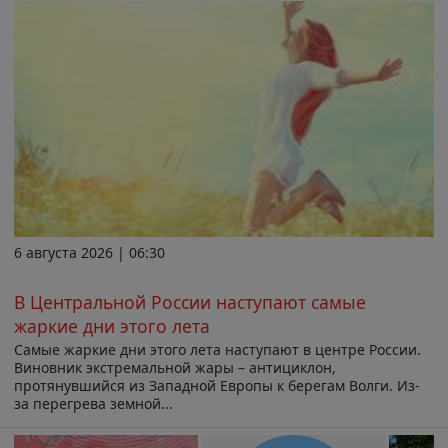
6 августа 2026 | 06:30
В Центральной России наступают самые
жаркие дни этого лета
Самые жаркие дни этого лета наступают в центре России.
Виновник экстремальной жары – антициклон,
протянувшийся из Западной Европы к берегам Волги. Из-
за перегрева земной...