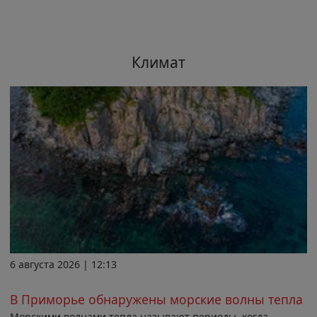
Климат
6 августа 2026 | 12:13
В Приморье обнаружены морские волны тепла
Морскими волнами тепла называют периоды, когда