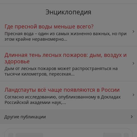
Энциклопедия
Где пресной воды меньше всего?
Пресная вода – один из самых жизненно важных, но при
этом крайне неравномерно...
Длинная тень лесных пожаров: дым, воздух и
здоровье
Дым от лесных пожаров может распространяться на
тысячи километров, пересекая...
Ландспауты всё чаще появляются в России
Согласно исследованию, опубликованному в Докладах
Российской академии наук,...
Другие публикации