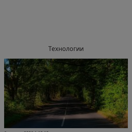
Технологии