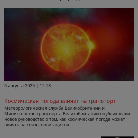
6 августа 2026 | 15:13
Космическая погода влияет на транспорт
Метеорологическая служба Великобритании и
Министерство транспорта Великобритании опубликовали
новое руководство о том, как космическая погода может
влиять на связь, навигацию и...