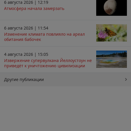
6 августа 2026 | 12:19
Атмосфера начала замерзать
6 августа 2026 | 11:54
Изменение климата повлияло на ареал
обитания бабочек
4 августа 2026 | 15:05
Извержение супервулкана Йеллоустоун не
приведёт к уничтожению цивилизации
Другие публикации