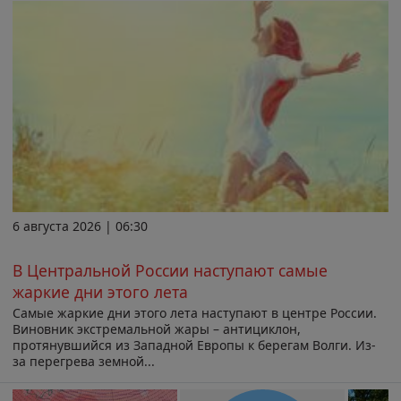
6 августа 2026 | 06:30
В Центральной России наступают самые
жаркие дни этого лета
Самые жаркие дни этого лета наступают в центре России.
Виновник экстремальной жары – антициклон,
протянувшийся из Западной Европы к берегам Волги. Из-
за перегрева земной...