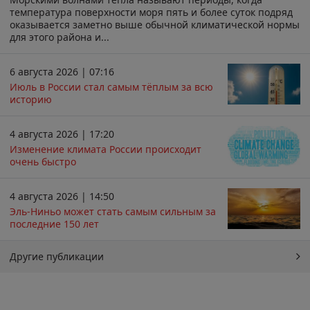
температура поверхности моря пять и более суток подряд
оказывается заметно выше обычной климатической нормы
для этого района и...
6 августа 2026 | 07:16
Июль в России стал самым тёплым за всю
историю
4 августа 2026 | 17:20
Изменение климата России происходит
очень быстро
4 августа 2026 | 14:50
Эль-Ниньо может стать самым сильным за
последние 150 лет
Другие публикации