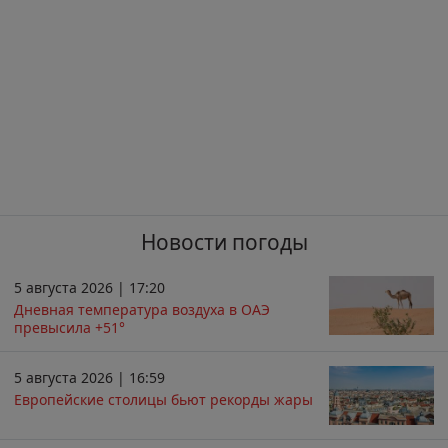
Новости погоды
5 августа 2026 | 17:20
Дневная температура воздуха в ОАЭ
превысила +51°
5 августа 2026 | 16:59
Европейские столицы бьют рекорды жары