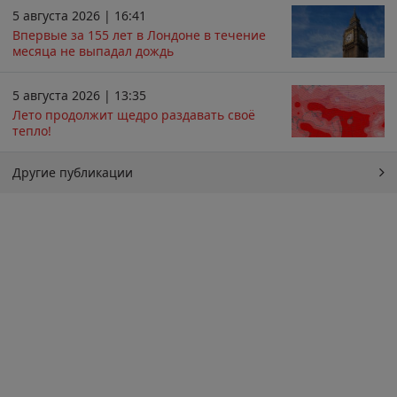
5 августа 2026 | 16:41
Впервые за 155 лет в Лондоне в течение
месяца не выпадал дождь
5 августа 2026 | 13:35
Лето продолжит щедро раздавать своё
тепло!
Другие публикации