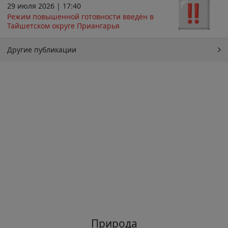
29 июля 2026 | 17:40
Режим повышенной готовности введён в
Тайшетском округе Приангарья
Другие публикации
Природа