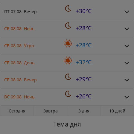
+30°C
ПТ 07.08 Вечер
+28°C
СБ 08.08 Ночь
+28°C
СБ 08.08 Утро
+32°C
СБ 08.08 День
+29°C
СБ 08.08 Вечер
+26°C
ВС 09.08 Ночь
Сегодня
Завтра
3 дня
10 дней
Тема дня