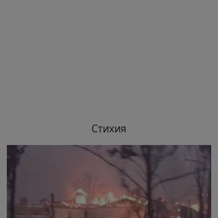
Стихия