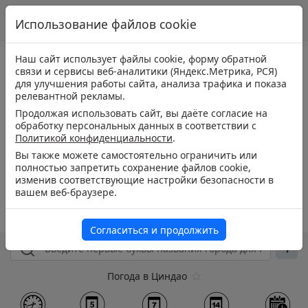
Использование файлов cookie
Наш сайт использует файлы cookie, форму обратной
связи и сервисы веб-аналитики (Яндекс.Метрика, РСЯ)
для улучшения работы сайта, анализа трафика и показа
релевантной рекламы.
Продолжая использовать сайт, вы даёте согласие на
обработку персональных данных в соответствии с
Политикой конфиденциальности
.
Вы также можете самостоятельно ограничить или
полностью запретить сохранение файлов cookie,
изменив соответствующие настройки безопасности в
вашем веб-браузере.
Согласиться и продолжить
Погода в Циндао