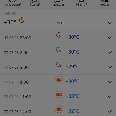
почасовой
5 дней
неделя
14 дней
месяц
Сейчас
+30°
ясно
+30°C
23:00
ЧТ 06.08
+30°C
2:00
ПТ 07.08
+29°C
5:00
ПТ 07.08
+30°C
8:00
ПТ 07.08
+33°C
11:00
ПТ 07.08
+32°C
14:00
ПТ 07.08