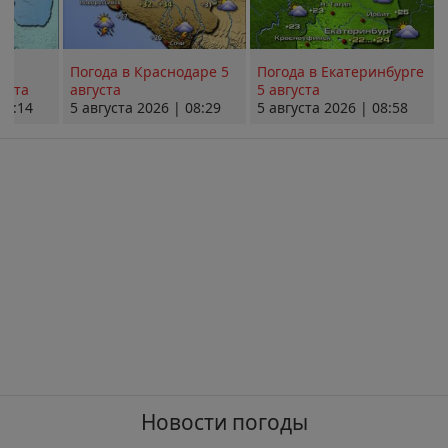
Погода в Краснодаре 5
Погода в Екатеринбурге
уста
августа
5 августа
08:14
5 августа 2026 | 08:29
5 августа 2026 | 08:58
Новости погоды