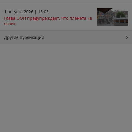
1 августа 2026 | 15:03
Глава ООН предупреждает, что планета «в
огне»
Другие публикации