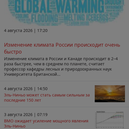
4 августа 2026 | 17:20
Изменение климата России происходит очень
быстро
Изменение климата в России и Канаде происходит в 2–4
раза быстрее, чем в среднем по планете, считает
профессор кафедры лесных и природоохранных наук
Университета Британской...
4 августа 2026 | 14:50
Эль-Ниньо может стать самым сильным за
последние 150 лет
3 августа 2026 | 07:19
ВМО ожидает усиление мощного явления
Эль-Ниньо