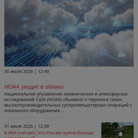
30 июля 2026 | 12:40
НОАА уходит в облако
Национальное управление океанических и атмосферных
исследований США (НОАА) объявило о переносе своих
высокопроизводительных суперкомпьютерных операций с
локального оборудования...
31 июля 2026 | 12:39
В РАН считают, что России нужно больше