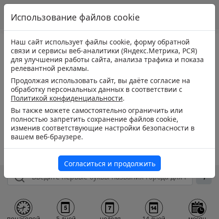
Использование файлов cookie
Наш сайт использует файлы cookie, форму обратной
связи и сервисы веб-аналитики (Яндекс.Метрика, РСЯ)
для улучшения работы сайта, анализа трафика и показа
релевантной рекламы.
Продолжая использовать сайт, вы даёте согласие на
обработку персональных данных в соответствии с
Политикой конфиденциальности
.
Вы также можете самостоятельно ограничить или
полностью запретить сохранение файлов cookie,
изменив соответствующие настройки безопасности в
вашем веб-браузере.
Согласиться и продолжить
почасовой
5 дней
неделя
14 дней
месяц