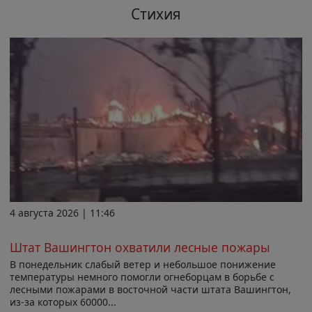
Стихия
4 августа 2026 | 11:46
Штат Вашингтон охватили лесные пожары
В понедельник слабый ветер и небольшое понижение
температуры немного помогли огнеборцам в борьбе с
лесными пожарами в восточной части штата Вашингтон,
из-за которых 60000...