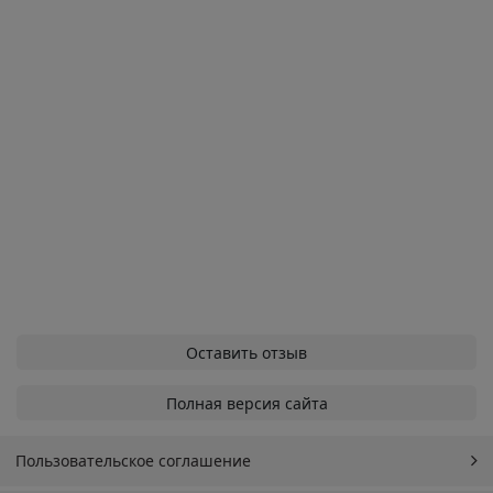
Оставить отзыв
Полная версия сайта
Пользовательское соглашение