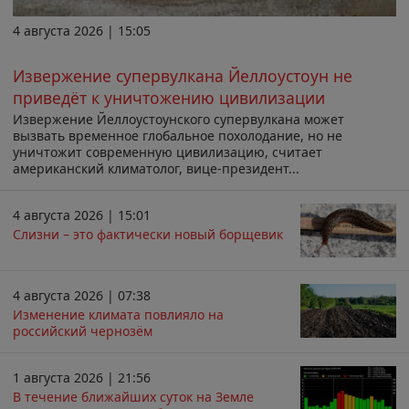
4 августа 2026 | 15:05
Извержение супервулкана Йеллоустоун не
приведёт к уничтожению цивилизации
Извержение Йеллоустоунского супервулкана может
вызвать временное глобальное похолодание, но не
уничтожит современную цивилизацию, считает
американский климатолог, вице-президент...
4 августа 2026 | 15:01
Слизни – это фактически новый борщевик
4 августа 2026 | 07:38
Изменение климата повлияло на
российский чернозём
1 августа 2026 | 21:56
В течение ближайших суток на Земле