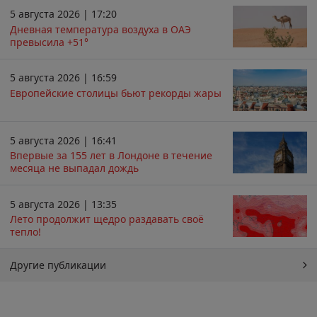
5 августа 2026 | 17:20
Дневная температура воздуха в ОАЭ
превысила +51°
5 августа 2026 | 16:59
Европейские столицы бьют рекорды жары
5 августа 2026 | 16:41
Впервые за 155 лет в Лондоне в течение
месяца не выпадал дождь
5 августа 2026 | 13:35
Лето продолжит щедро раздавать своё
тепло!
Другие публикации