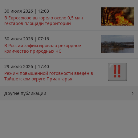
30 июля 2026 | 12:03
В Евросоюзе выгорело около 0,5 млн
гектаров площади территорий
30 июля 2026 | 07:16
В России зафиксировало рекордное
количество природных ЧС
29 июля 2026 | 17:40
Режим повышенной готовности введён в
Тайшетском округе Приангарья
Другие публикации