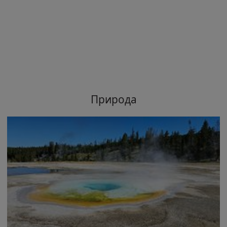
Природа