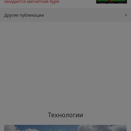
ожидается магнитная буря
Другие публикации
Технологии