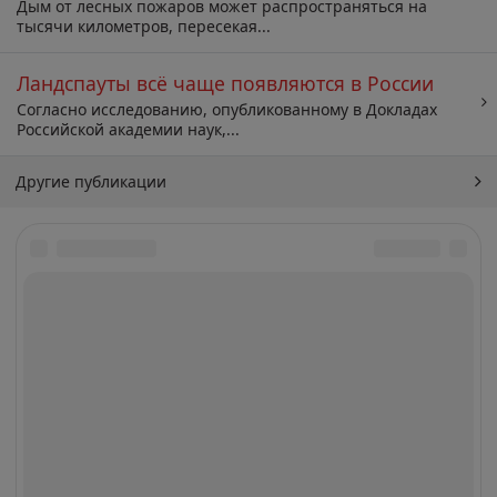
Дым от лесных пожаров может распространяться на
тысячи километров, пересекая...
Ландспауты всё чаще появляются в России
Согласно исследованию, опубликованному в Докладах
Российской академии наук,...
Другие публикации