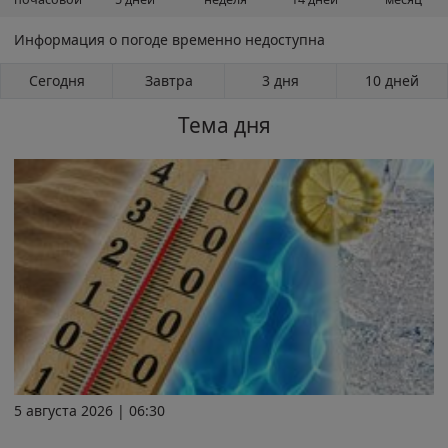
Информация о погоде временно недоступна
Сегодня
Завтра
3 дня
10 дней
Тема дня
5 августа 2026 | 06:30