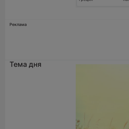
Реклама
Тема дня