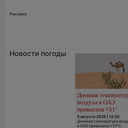
Реклама
Новости погоды
Дневная температу
воздуха в ОАЭ
превысила +51°
5 августа 2026 | 14:20
Дневная температура возд
в ОАЭ превысила +51°C,