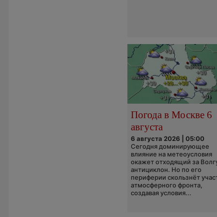
Погода в Москве 6
августа
6 августа 2026 | 05:00
Сегодня доминирующее
влияние на метеоусловия
окажет отходящий за Волг
антициклон. Но по его
периферии скользнёт учас
атмосферного фронта,
создавая условия...