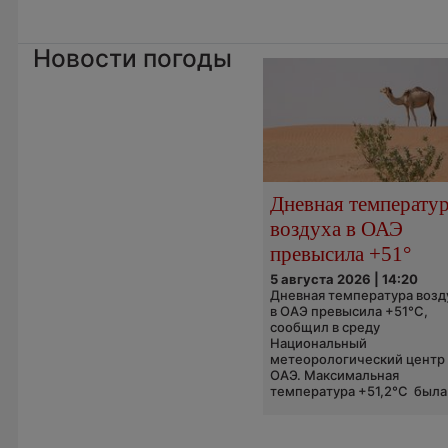
Новости погоды
Дневная температу
воздуха в ОАЭ
превысила +51°
5 августа 2026 | 14:20
Дневная температура возд
в ОАЭ превысила +51°C,
сообщил в среду
Национальный
метеорологический центр
ОАЭ. Максимальная
температура +51,2°C была.