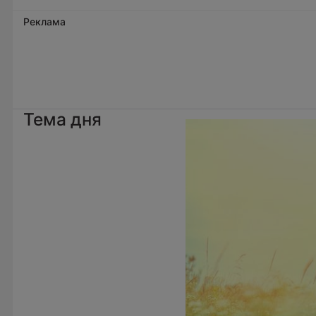
Реклама
Тема дня