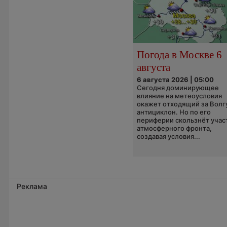
Погода в Москве 6
августа
6 августа 2026 | 05:00
Сегодня доминирующее
влияние на метеоусловия
окажет отходящий за Волг
антициклон. Но по его
периферии скользнёт учас
атмосферного фронта,
создавая условия...
Реклама