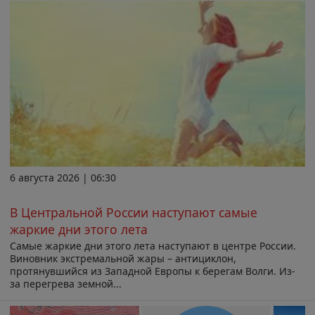
6 августа 2026 | 06:30
В Центральной России наступают самые
жаркие дни этого лета
Самые жаркие дни этого лета наступают в центре России.
Виновник экстремальной жары – антициклон,
протянувшийся из Западной Европы к берегам Волги. Из-
за перегрева земной...