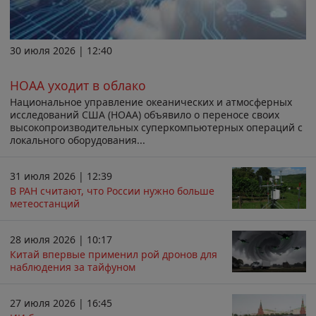
30 июля 2026 | 12:40
НОАА уходит в облако
Национальное управление океанических и атмосферных
исследований США (НОАА) объявило о переносе своих
высокопроизводительных суперкомпьютерных операций с
локального оборудования...
31 июля 2026 | 12:39
В РАН считают, что России нужно больше
метеостанций
28 июля 2026 | 10:17
Китай впервые применил рой дронов для
наблюдения за тайфуном
27 июля 2026 | 16:45