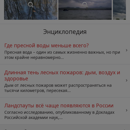
Энциклопедия
Где пресной воды меньше всего?
Пресная вода – один из самых жизненно важных, но при
этом крайне неравномерно...
Длинная тень лесных пожаров: дым, воздух и
здоровье
Дым от лесных пожаров может распространяться на
тысячи километров, пересекая...
Ландспауты всё чаще появляются в России
Согласно исследованию, опубликованному в Докладах
Российской академии наук,...