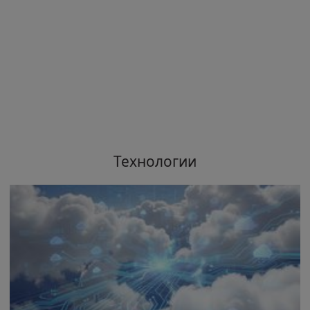
Технологии