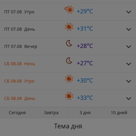
+29°C
ПТ 07.08 Утро
+31°C
ПТ 07.08 День
+28°C
ПТ 07.08 Вечер
+27°C
СБ 08.08 Ночь
+30°C
СБ 08.08 Утро
+33°C
СБ 08.08 День
Сегодня
Завтра
3 дня
10 дней
Тема дня