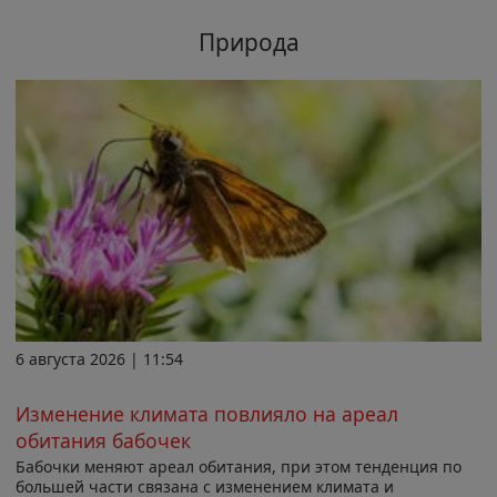
Природа
6 августа 2026 | 11:54
Изменение климата повлияло на ареал
обитания бабочек
Бабочки меняют ареал обитания, при этом тенденция по
большей части связана с изменением климата и