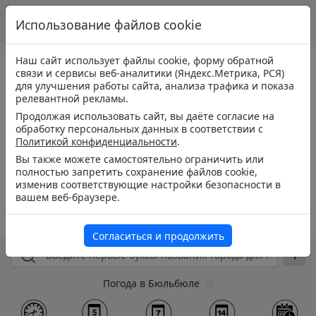
Использование файлов cookie
Наш сайт использует файлы cookie, форму обратной
связи и сервисы веб-аналитики (Яндекс.Метрика, РСЯ)
для улучшения работы сайта, анализа трафика и показа
релевантной рекламы.
Продолжая использовать сайт, вы даёте согласие на
обработку персональных данных в соответствии с
Политикой конфиденциальности
.
Вы также можете самостоятельно ограничить или
полностью запретить сохранение файлов cookie,
изменив соответствующие настройки безопасности в
вашем веб-браузере.
Согласиться и продолжить
Погода в Бюльбюле