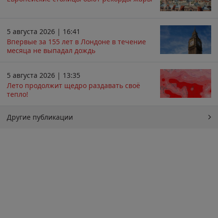
5 августа 2026 | 16:41
Впервые за 155 лет в Лондоне в течение
месяца не выпадал дождь
5 августа 2026 | 13:35
Лето продолжит щедро раздавать своё
тепло!
Другие публикации