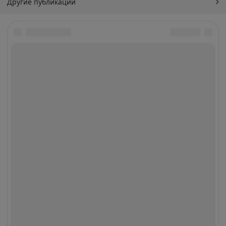
Другие публикации