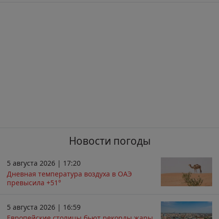
Новости погоды
5 августа 2026 | 17:20
Дневная температура воздуха в ОАЭ
превысила +51°
5 августа 2026 | 16:59
Европейские столицы бьют рекорды жары