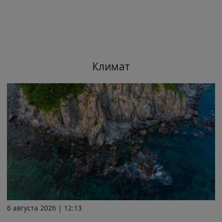
Климат
6 августа 2026 | 12:13