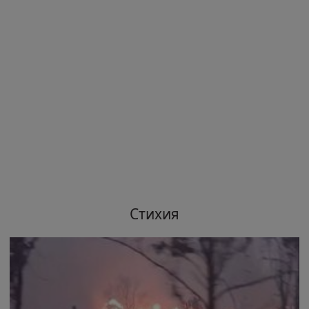
Стихия