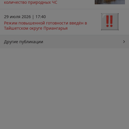
количество природных ЧС
29 июля 2026 | 17:40
Режим повышенной готовности введён в
Тайшетском округе Приангарья
Другие публикации