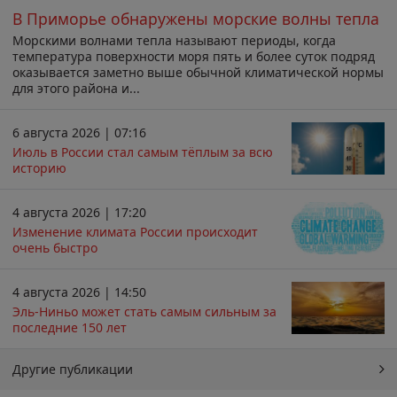
В Приморье обнаружены морские волны тепла
Морскими волнами тепла называют периоды, когда
температура поверхности моря пять и более суток подряд
оказывается заметно выше обычной климатической нормы
для этого района и...
6 августа 2026 | 07:16
Июль в России стал самым тёплым за всю
историю
4 августа 2026 | 17:20
Изменение климата России происходит
очень быстро
4 августа 2026 | 14:50
Эль-Ниньо может стать самым сильным за
последние 150 лет
Другие публикации