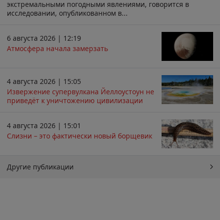
экстремальными погодными явлениями, говорится в
исследовании, опубликованном в...
6 августа 2026 | 12:19
Атмосфера начала замерзать
4 августа 2026 | 15:05
Извержение супервулкана Йеллоустоун не
приведёт к уничтожению цивилизации
4 августа 2026 | 15:01
Слизни – это фактически новый борщевик
Другие публикации