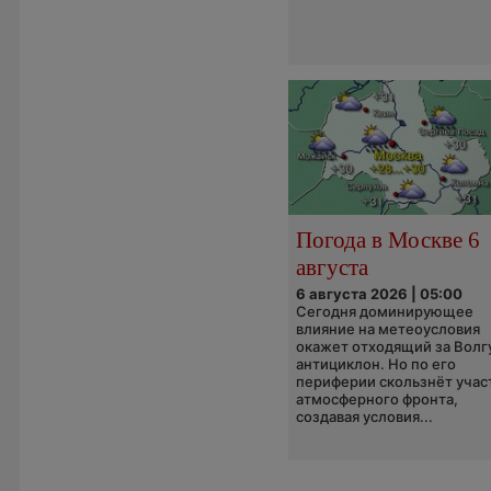
Погода в Москве 6
августа
6 августа 2026 | 05:00
Сегодня доминирующее
влияние на метеоусловия
окажет отходящий за Волг
антициклон. Но по его
периферии скользнёт учас
атмосферного фронта,
создавая условия...