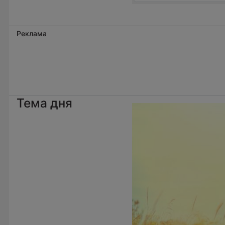
Реклама
Тема дня