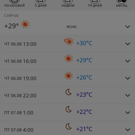
почасовой
5 дней
неделя
14 дней
месяц
Сейчас
+29°
ясно
+30°C
13:00
ЧТ 06.08
+29°C
16:00
ЧТ 06.08
+26°C
19:00
ЧТ 06.08
+23°C
22:00
ЧТ 06.08
+22°C
1:00
ПТ 07.08
+21°C
4:00
ПТ 07.08