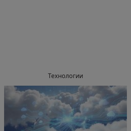
Технологии