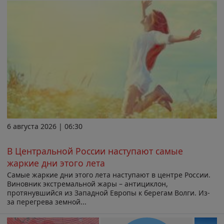
6 августа 2026 | 06:30
В Центральной России наступают самые
жаркие дни этого лета
Самые жаркие дни этого лета наступают в центре России.
Виновник экстремальной жары – антициклон,
протянувшийся из Западной Европы к берегам Волги. Из-
за перегрева земной...