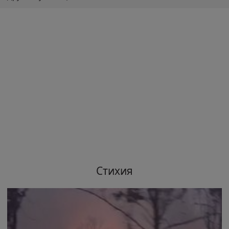
Стихия