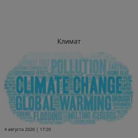
Климат
4 августа 2026 | 17:20