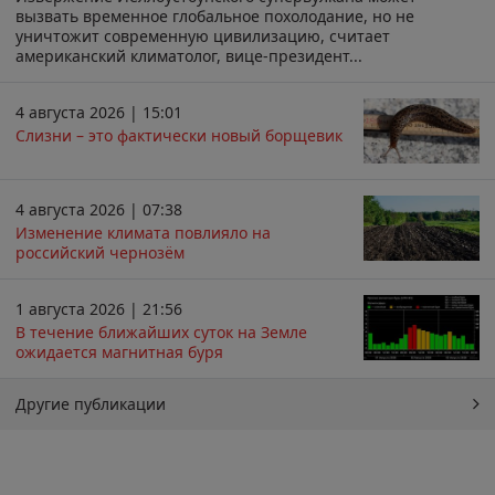
вызвать временное глобальное похолодание, но не
уничтожит современную цивилизацию, считает
американский климатолог, вице-президент...
4 августа 2026 | 15:01
Слизни – это фактически новый борщевик
4 августа 2026 | 07:38
Изменение климата повлияло на
российский чернозём
1 августа 2026 | 21:56
В течение ближайших суток на Земле
ожидается магнитная буря
Другие публикации