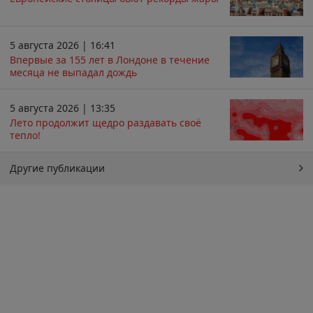
5 августа 2026 | 16:41
Впервые за 155 лет в Лондоне в течение
месяца не выпадал дождь
5 августа 2026 | 13:35
Лето продолжит щедро раздавать своё
тепло!
Другие публикации