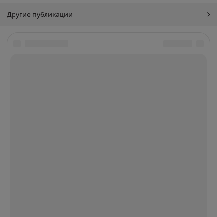
Другие публикации