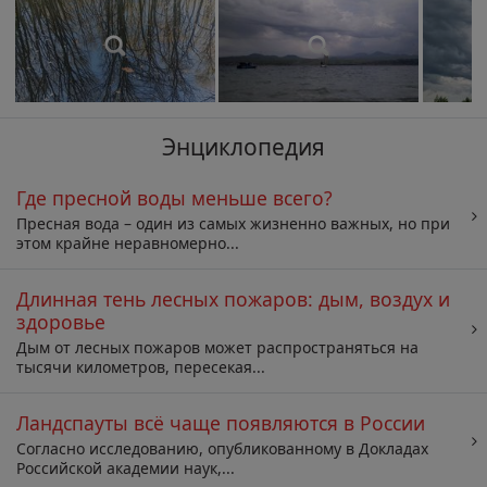
Энциклопедия
Где пресной воды меньше всего?
Пресная вода – один из самых жизненно важных, но при
этом крайне неравномерно...
Длинная тень лесных пожаров: дым, воздух и
здоровье
Дым от лесных пожаров может распространяться на
тысячи километров, пересекая...
Ландспауты всё чаще появляются в России
Согласно исследованию, опубликованному в Докладах
Российской академии наук,...