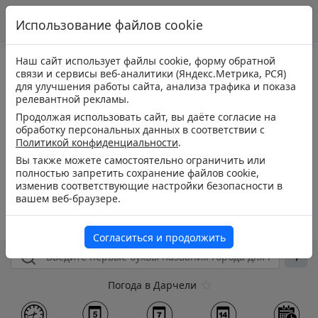
Использование файлов cookie
Наш сайт использует файлы cookie, форму обратной
связи и сервисы веб-аналитики (Яндекс.Метрика, РСЯ)
для улучшения работы сайта, анализа трафика и показа
релевантной рекламы.
Продолжая использовать сайт, вы даёте согласие на
обработку персональных данных в соответствии с
Политикой конфиденциальности
.
Вы также можете самостоятельно ограничить или
полностью запретить сохранение файлов cookie,
изменив соответствующие настройки безопасности в
вашем веб-браузере.
Согласиться и продолжить
Погода в Дарчели