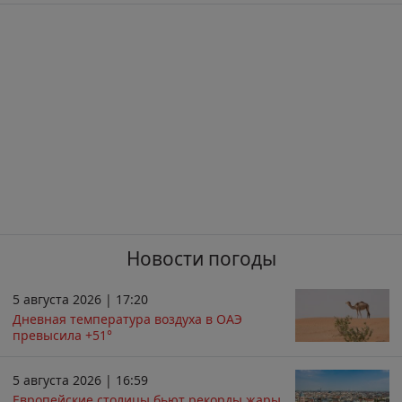
Новости погоды
5 августа 2026 | 17:20
Дневная температура воздуха в ОАЭ
превысила +51°
5 августа 2026 | 16:59
Европейские столицы бьют рекорды жары