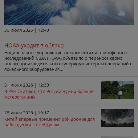
30 июля 2026 | 12:40
НОАА уходит в облако
Национальное управление океанических и атмосферных
исследований США (НОАА) объявило о переносе своих
высокопроизводительных суперкомпьютерных операций с
локального оборудования...
31 июля 2026 | 12:39
В РАН считают, что России нужно больше
метеостанций
28 июля 2026 | 10:17
Китай впервые применил рой дронов для
наблюдения за тайфуном