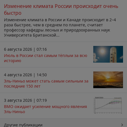
Изменение климата России происходит очень
быстро
Изменение климата в России и Канаде происходит в 2–4
раза быстрее, чем в среднем по планете, считает
профессор кафедры лесных и природоохранных наук
Университета Британской...
6 августа 2026 | 07:16
Июль в России стал самым тёплым за всю
историю
4 августа 2026 | 14:50
Эль-Ниньо может стать самым сильным за
последние 150 лет
3 августа 2026 | 07:19
ВМО ожидает усиление мощного явления
Эль-Ниньо
Другие публикации