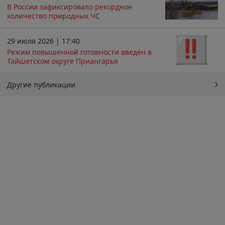
В России зафиксировало рекордное
количество природных ЧС
29 июля 2026 | 17:40
Режим повышенной готовности введён в
Тайшетском округе Приангарья
Другие публикации