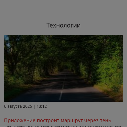
Технологии
6 августа 2026 | 13:12
Приложение построит маршрут через тень