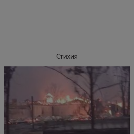
Стихия