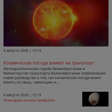
6 августа 2026 | 15:13
Космическая погода влияет на транспорт
Метеорологическая служба Великобритании и
Министерство транспорта Великобритании опубликовали
новое руководство о том, как космическая погода может
влиять на связь, навигацию и...
6 августа 2026 | 12:19
Атмосфера начала замерзать