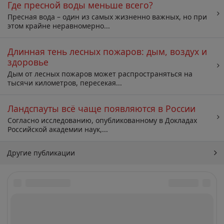
Где пресной воды меньше всего?
Пресная вода – один из самых жизненно важных, но при
этом крайне неравномерно...
Длинная тень лесных пожаров: дым, воздух и
здоровье
Дым от лесных пожаров может распространяться на
тысячи километров, пересекая...
Ландспауты всё чаще появляются в России
Согласно исследованию, опубликованному в Докладах
Российской академии наук,...
Другие публикации