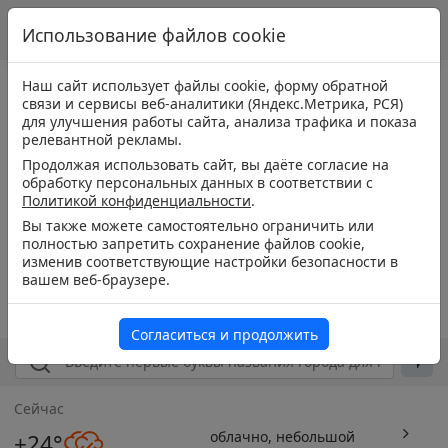
Использование файлов cookie
Наш сайт использует файлы cookie, форму обратной
связи и сервисы веб-аналитики (Яндекс.Метрика, РСЯ)
для улучшения работы сайта, анализа трафика и показа
релевантной рекламы.
Продолжая использовать сайт, вы даёте согласие на
обработку персональных данных в соответствии с
Политикой конфиденциальности
.
Вы также можете самостоятельно ограничить или
полностью запретить сохранение файлов cookie,
изменив соответствующие настройки безопасности в
вашем веб-браузере.
Согласиться и продолжить
Сейчас
облачно, небольшой
+24°