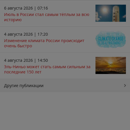
6 августа 2026 | 07:16
Июль в России стал самым тёплым за всю
историю
4 августа 2026 | 17:20
Изменение климата России происходит
очень быстро
4 августа 2026 | 14:50
Эль-Ниньо может стать самым сильным за
последние 150 лет
Другие публикации