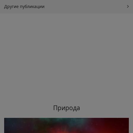
Другие публикации
Природа