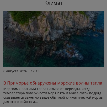
Климат
6 августа 2026 | 12:13
В Приморье обнаружены морские волны тепла
Морскими волнами тепла называют периоды, когда
температура поверхности моря пять и более суток подряд
оказывается заметно выше обычной климатической нормы
для этого района и...