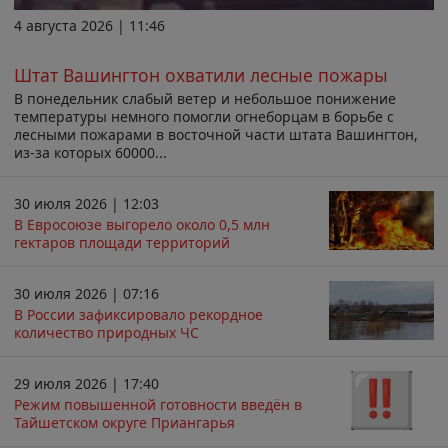
4 августа 2026 | 11:46
Штат Вашингтон охватили лесные пожары
В понедельник слабый ветер и небольшое понижение
температуры немного помогли огнеборцам в борьбе с
лесными пожарами в восточной части штата Вашингтон,
из-за которых 60000...
30 июля 2026 | 12:03
В Евросоюзе выгорело около 0,5 млн
гектаров площади территорий
30 июля 2026 | 07:16
В России зафиксировало рекордное
количество природных ЧС
29 июля 2026 | 17:40
Режим повышенной готовности введён в
Тайшетском округе Приангарья