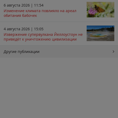
6 августа 2026 | 11:54
Изменение климата повлияло на ареал
обитания бабочек
4 августа 2026 | 15:05
Извержение супервулкана Йеллоустоун не
приведёт к уничтожению цивилизации
Другие публикации