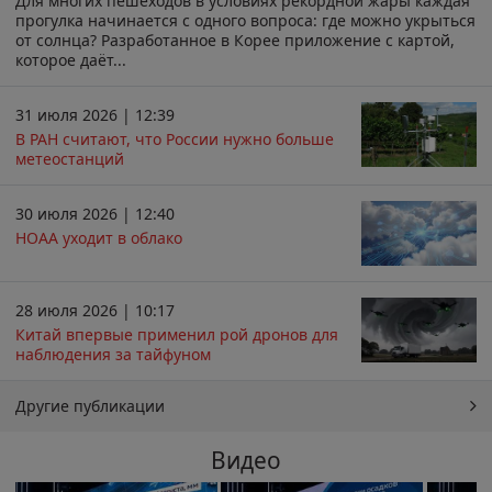
Для многих пешеходов в условиях рекордной жары каждая
прогулка начинается с одного вопроса: где можно укрыться
от солнца? Разработанное в Корее приложение с картой,
которое даёт...
31 июля 2026 | 12:39
В РАН считают, что России нужно больше
метеостанций
30 июля 2026 | 12:40
НОАА уходит в облако
28 июля 2026 | 10:17
Китай впервые применил рой дронов для
наблюдения за тайфуном
Другие публикации
Видео