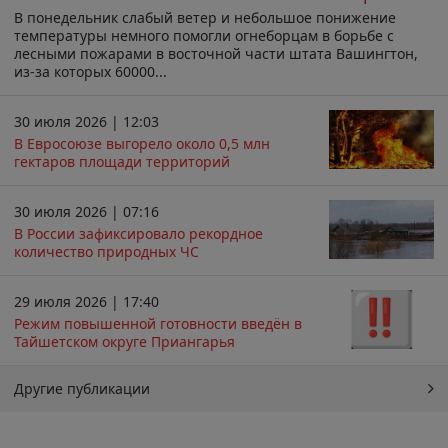
В понедельник слабый ветер и небольшое понижение
температуры немного помогли огнеборцам в борьбе с
лесными пожарами в восточной части штата Вашингтон,
из-за которых 60000...
30 июля 2026 | 12:03
В Евросоюзе выгорело около 0,5 млн
гектаров площади территорий
30 июля 2026 | 07:16
В России зафиксировало рекордное
количество природных ЧС
29 июля 2026 | 17:40
Режим повышенной готовности введён в
Тайшетском округе Приангарья
Другие публикации