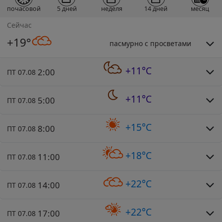
почасовой
5 дней
неделя
14 дней
месяц
Сейчас
+19°
пасмурно с просветами
+11°C
2:00
ПТ 07.08
+11°C
5:00
ПТ 07.08
+15°C
8:00
ПТ 07.08
+18°C
11:00
ПТ 07.08
+22°C
14:00
ПТ 07.08
+22°C
17:00
ПТ 07.08