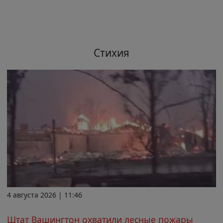
Стихия
4 августа 2026 | 11:46
Штат Вашингтон охватили лесные пожары