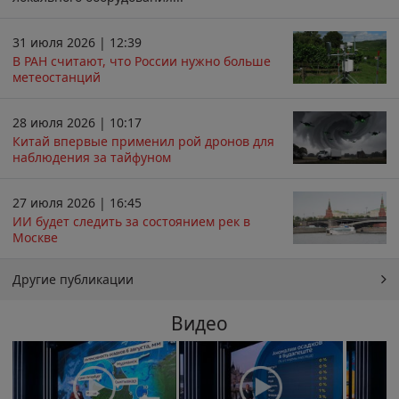
31 июля 2026 | 12:39
В РАН считают, что России нужно больше
метеостанций
28 июля 2026 | 10:17
Китай впервые применил рой дронов для
наблюдения за тайфуном
27 июля 2026 | 16:45
ИИ будет следить за состоянием рек в
Москве
Другие публикации
Видео