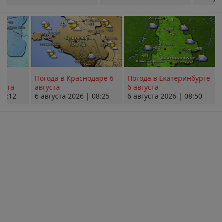
Погода в Краснодаре 6
Погода в Екатеринбурге
уста
августа
6 августа
08:12
6 августа 2026 | 08:25
6 августа 2026 | 08:50