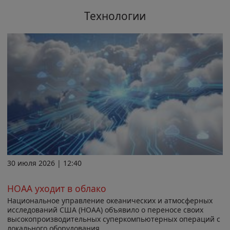
Технологии
30 июля 2026 | 12:40
НОАА уходит в облако
Национальное управление океанических и атмосферных
исследований США (НОАА) объявило о переносе своих
высокопроизводительных суперкомпьютерных операций с
локального оборудования...