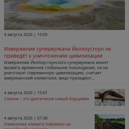
4 августа 2026 | 15:05
Извержение супервулкана Йеллоустоун не
приведёт к уничтожению цивилизации
Извержение Йеллоустоунского супервулкана может
вызвать временное глобальное похолодание, но не
уничтожит современную цивилизацию, считает
американский климатолог, вице-президент...
4 августа 2026 | 15:01
Слизни – это фактически новый борщевик
4 августа 2026 | 07:38
Изменение климата повлияло на