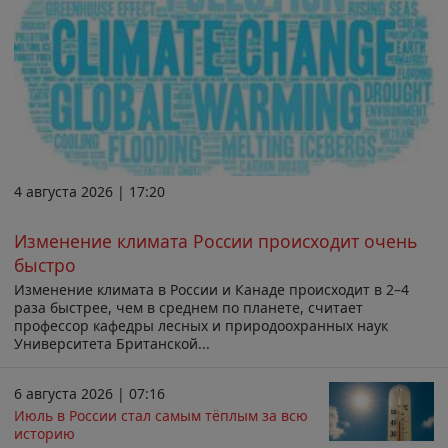
4 августа 2026 | 17:20
Изменение климата России происходит очень
быстро
Изменение климата в России и Канаде происходит в 2–4
раза быстрее, чем в среднем по планете, считает
профессор кафедры лесных и природоохранных наук
Университета Британской...
6 августа 2026 | 07:16
Июль в России стал самым тёплым за всю
историю