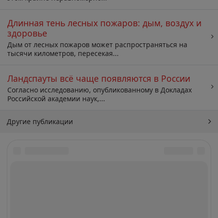
Длинная тень лесных пожаров: дым, воздух и
здоровье
Дым от лесных пожаров может распространяться на
тысячи километров, пересекая...
Ландспауты всё чаще появляются в России
Согласно исследованию, опубликованному в Докладах
Российской академии наук,...
Другие публикации