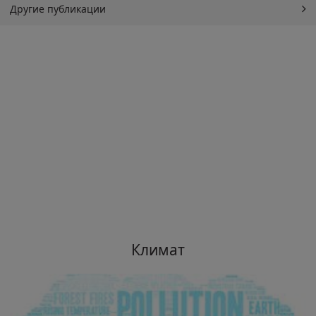
Другие публикации
Климат