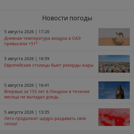
Новости погоды
5 августа 2026 | 17:20
Дневная температура воздуха в ОАЭ
превысила +51°
5 августа 2026 | 16:59
Европейские столицы бьют рекорды жары
5 августа 2026 | 16:41
Впервые за 155 лет в Лондоне в течение
месяца не выпадал дождь
5 августа 2026 | 13:35
Лето продолжит щедро раздавать своё
тепло!