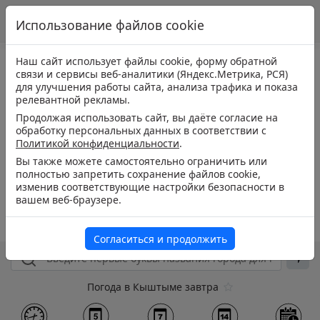
Использование файлов cookie
Наш сайт использует файлы cookie, форму обратной
связи и сервисы веб-аналитики (Яндекс.Метрика, РСЯ)
для улучшения работы сайта, анализа трафика и показа
релевантной рекламы.
Продолжая использовать сайт, вы даёте согласие на
обработку персональных данных в соответствии с
Политикой конфиденциальности
.
Вы также можете самостоятельно ограничить или
полностью запретить сохранение файлов cookie,
изменив соответствующие настройки безопасности в
вашем веб-браузере.
Согласиться и продолжить
Погода в Кыштыме завтра