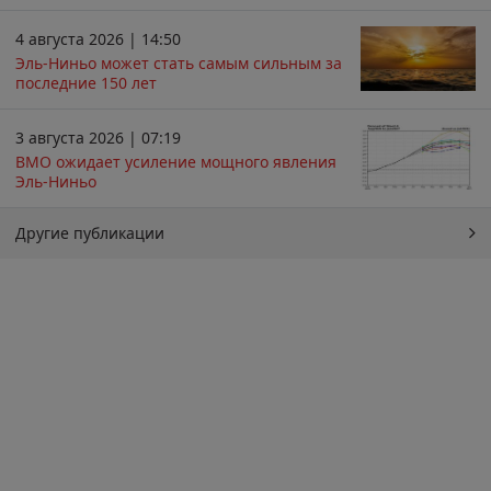
4 августа 2026 | 14:50
Эль-Ниньо может стать самым сильным за
последние 150 лет
3 августа 2026 | 07:19
ВМО ожидает усиление мощного явления
Эль-Ниньо
Другие публикации