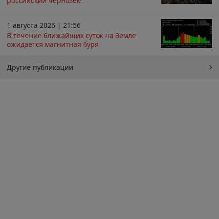
российский чернозём
1 августа 2026 | 21:56
В течение ближайших суток на Земле
ожидается магнитная буря
Другие публикации