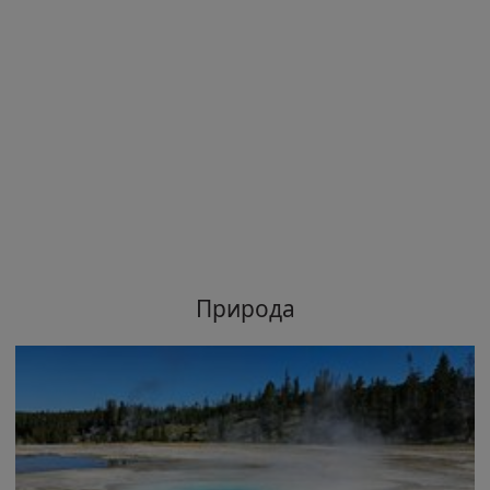
Природа