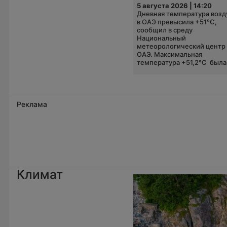
5 августа 2026 | 14:20
Дневная температура возд
в ОАЭ превысила +51°C,
сообщил в среду
Национальный
метеорологический центр
ОАЭ. Максимальная
температура +51,2°C была.
Реклама
Климат