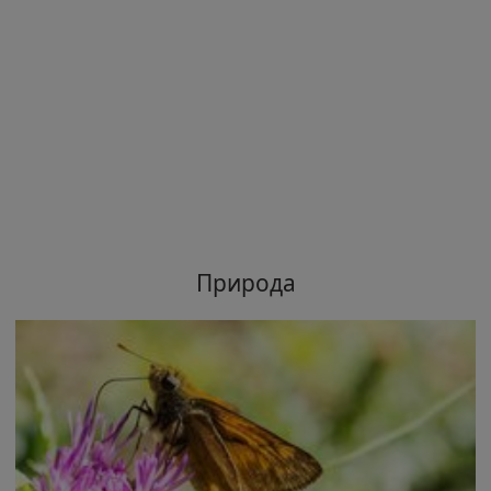
Природа