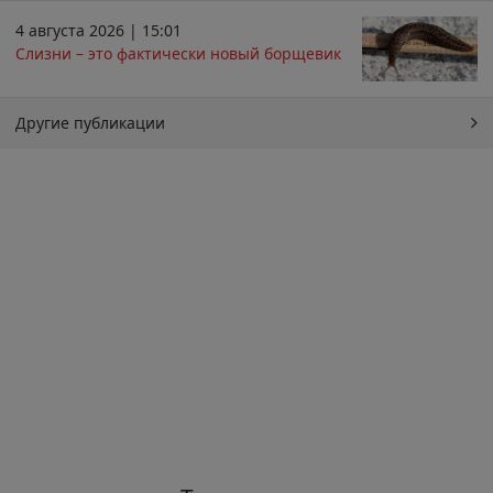
4 августа 2026 | 15:01
Слизни – это фактически новый борщевик
Другие публикации