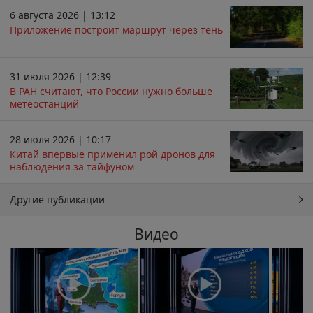
6 августа 2026 | 13:12
Приложение построит маршрут через тень
31 июля 2026 | 12:39
В РАН считают, что России нужно больше
метеостанций
28 июля 2026 | 10:17
Китай впервые применил рой дронов для
наблюдения за тайфуном
Другие публикации
Видео