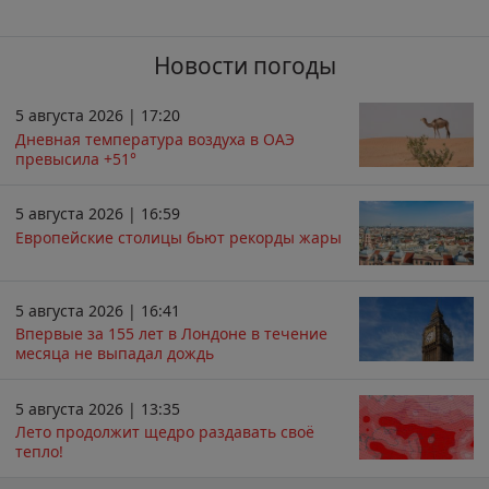
Новости погоды
5 августа 2026 | 17:20
Дневная температура воздуха в ОАЭ
превысила +51°
5 августа 2026 | 16:59
Европейские столицы бьют рекорды жары
5 августа 2026 | 16:41
Впервые за 155 лет в Лондоне в течение
месяца не выпадал дождь
5 августа 2026 | 13:35
Лето продолжит щедро раздавать своё
тепло!