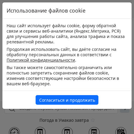
Использование файлов cookie
Наш сайт использует файлы cookie, форму обратной
связи и сервисы веб-аналитики (Яндекс.Метрика, РСЯ)
для улучшения работы сайта, анализа трафика и показа
релевантной рекламы.
Продолжая использовать сайт, вы даёте согласие на
обработку персональных данных в соответствии с
Политикой конфиденциальности
.
Вы также можете самостоятельно ограничить или
полностью запретить сохранение файлов cookie,
изменив соответствующие настройки безопасности в
вашем веб-браузере.
Согласиться и продолжить
Погода в Умакао завтра