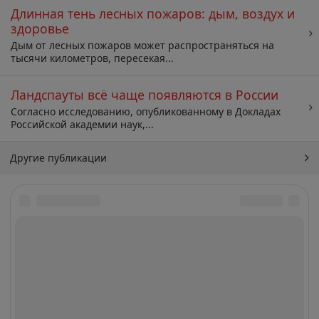
Длинная тень лесных пожаров: дым, воздух и
здоровье
Дым от лесных пожаров может распространяться на
тысячи километров, пересекая...
Ландспауты всё чаще появляются в России
Согласно исследованию, опубликованному в Докладах
Российской академии наук,...
Другие публикации