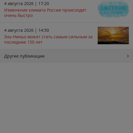
4 августа 2026 | 17:20
Изменение климата России происходит
очень быстро
4 августа 2026 | 14:50
Эль-Ниньо может стать самым сильным за
последние 150 лет
Другие публикации