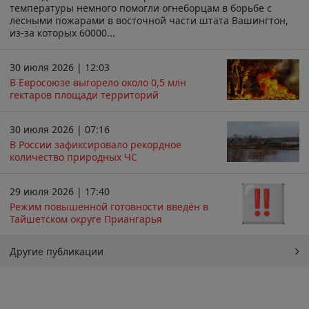
температуры немного помогли огнеборцам в борьбе с
лесными пожарами в восточной части штата Вашингтон,
из-за которых 60000...
30 июля 2026 | 12:03
В Евросоюзе выгорело около 0,5 млн
гектаров площади территорий
30 июля 2026 | 07:16
В России зафиксировало рекордное
количество природных ЧС
29 июля 2026 | 17:40
Режим повышенной готовности введён в
Тайшетском округе Приангарья
Другие публикации