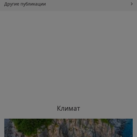
Другие публикации
Климат