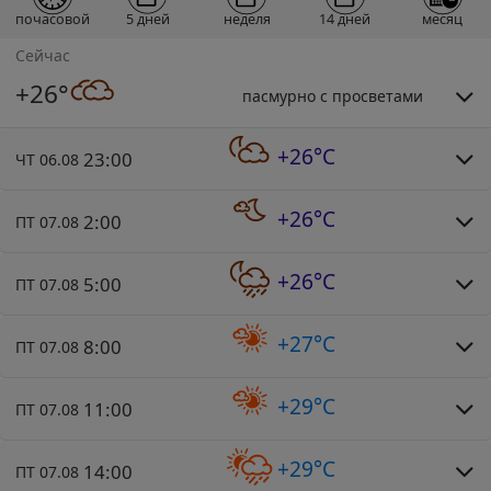
почасовой
5 дней
неделя
14 дней
месяц
Сейчас
+26°
пасмурно с просветами
+26°C
23:00
ЧТ 06.08
+26°C
2:00
ПТ 07.08
+26°C
5:00
ПТ 07.08
+27°C
8:00
ПТ 07.08
+29°C
11:00
ПТ 07.08
+29°C
14:00
ПТ 07.08