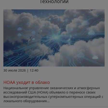
Технологии
30 июля 2026 | 12:40
НОАА уходит в облако
Национальное управление океанических и атмосферных
исследований США (НОАА) объявило о переносе своих
высокопроизводительных суперкомпьютерных операций с
локального оборудования...