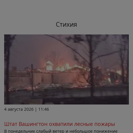
Стихия
4 августа 2026 | 11:46
Штат Вашингтон охватили лесные пожары
В понедельник слабый ветер и небольшое понижение