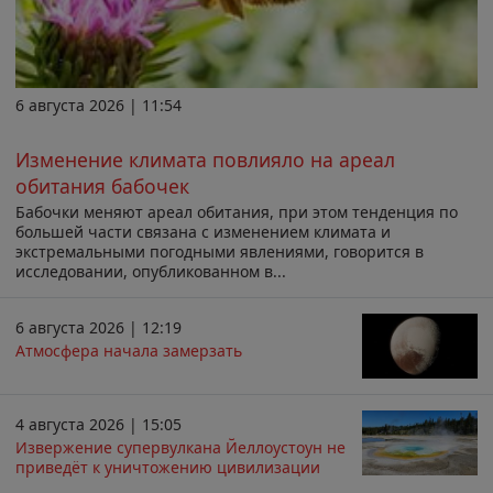
6 августа 2026 | 11:54
Изменение климата повлияло на ареал
обитания бабочек
Бабочки меняют ареал обитания, при этом тенденция по
большей части связана с изменением климата и
экстремальными погодными явлениями, говорится в
исследовании, опубликованном в...
6 августа 2026 | 12:19
Атмосфера начала замерзать
4 августа 2026 | 15:05
Извержение супервулкана Йеллоустоун не
приведёт к уничтожению цивилизации