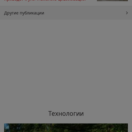
Другие публикации
Технологии