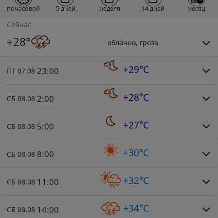
почасовой
5 дней
неделя
14 дней
месяц
Сейчас
+28°
облачно, гроза
+29°C
23:00
ПТ 07.08
+28°C
2:00
СБ 08.08
+27°C
5:00
СБ 08.08
+30°C
8:00
СБ 08.08
+32°C
11:00
СБ 08.08
+34°C
14:00
СБ 08.08