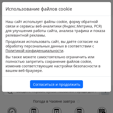
Использование файлов cookie
Наш сайт использует файлы cookie, форму обратной
связи и сервисы веб-аналитики (Яндекс.Метрика, РСЯ)
для улучшения работы сайта, анализа трафика и показа
релевантной рекламы.
Продолжая использовать сайт, вы даёте согласие на
обработку персональных данных в соответствии с
Политикой конфиденциальности
.
Вы также можете самостоятельно ограничить или
полностью запретить сохранение файлов cookie,
изменив соответствующие настройки безопасности в
вашем веб-браузере.
Согласиться и продолжить
Погода в Чаояне завтра