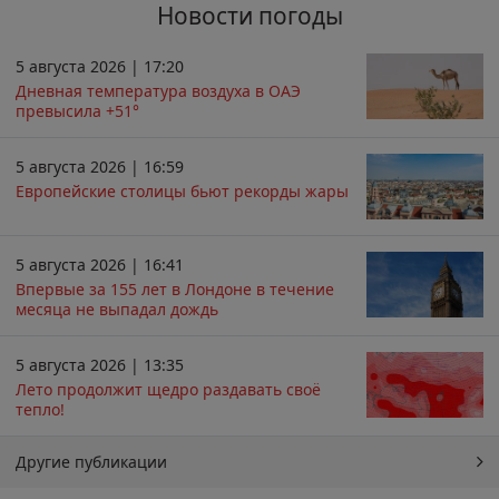
Новости погоды
5 августа 2026 | 17:20
Дневная температура воздуха в ОАЭ
превысила +51°
5 августа 2026 | 16:59
Европейские столицы бьют рекорды жары
5 августа 2026 | 16:41
Впервые за 155 лет в Лондоне в течение
месяца не выпадал дождь
5 августа 2026 | 13:35
Лето продолжит щедро раздавать своё
тепло!
Другие публикации