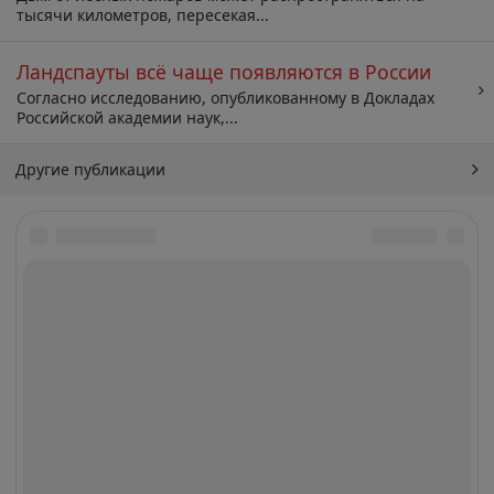
тысячи километров, пересекая...
Ландспауты всё чаще появляются в России
Согласно исследованию, опубликованному в Докладах
Российской академии наук,...
Другие публикации