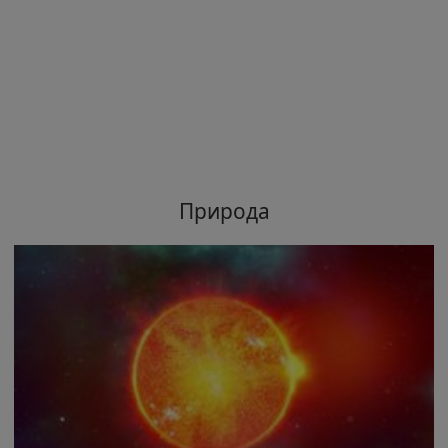
Природа