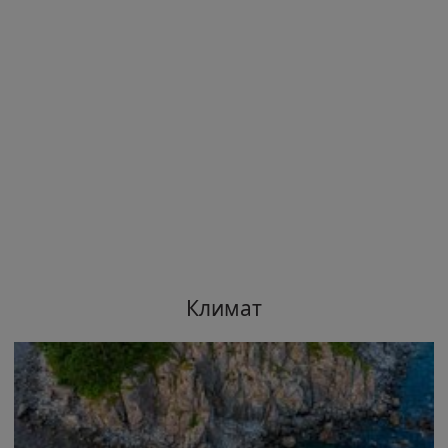
Климат