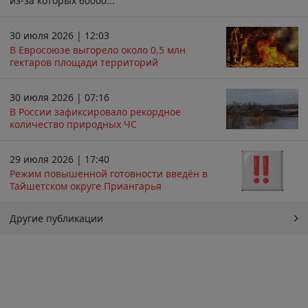
из-за которых 60000...
30 июля 2026 | 12:03
В Евросоюзе выгорело около 0,5 млн
гектаров площади территорий
30 июля 2026 | 07:16
В России зафиксировало рекордное
количество природных ЧС
29 июля 2026 | 17:40
Режим повышенной готовности введён в
Тайшетском округе Приангарья
Другие публикации