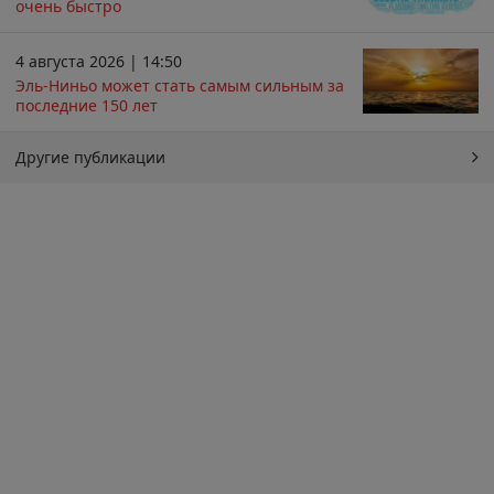
очень быстро
4 августа 2026 | 14:50
Эль-Ниньо может стать самым сильным за
последние 150 лет
Другие публикации