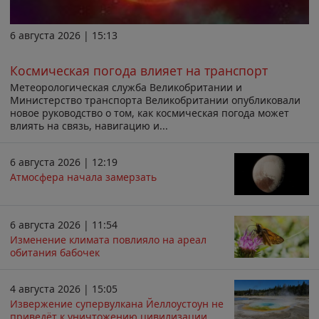
6 августа 2026 | 15:13
Космическая погода влияет на транспорт
Метеорологическая служба Великобритании и
Министерство транспорта Великобритании опубликовали
новое руководство о том, как космическая погода может
влиять на связь, навигацию и...
6 августа 2026 | 12:19
Атмосфера начала замерзать
6 августа 2026 | 11:54
Изменение климата повлияло на ареал
обитания бабочек
4 августа 2026 | 15:05
Извержение супервулкана Йеллоустоун не
приведёт к уничтожению цивилизации