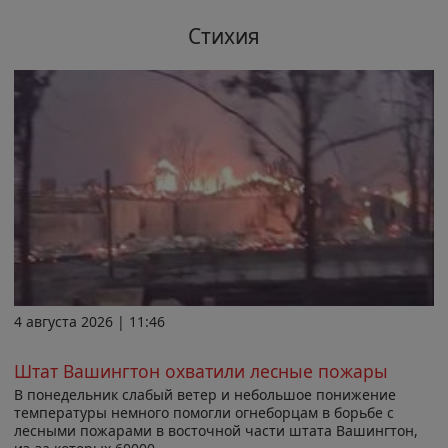
Стихия
4 августа 2026 | 11:46
Штат Вашингтон охватили лесные пожары
В понедельник слабый ветер и небольшое понижение
температуры немного помогли огнеборцам в борьбе с
лесными пожарами в восточной части штата Вашингтон,