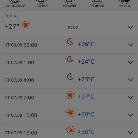
почасовой
5 дней
неделя
14 дней
месяц
Сейчас
+27°
ясно
+26°C
22:00
ЧТ 06.08
+24°C
1:00
ПТ 07.08
+23°C
4:00
ПТ 07.08
+27°C
7:00
ПТ 07.08
+30°C
10:00
ПТ 07.08
+30°C
13:00
ПТ 07.08