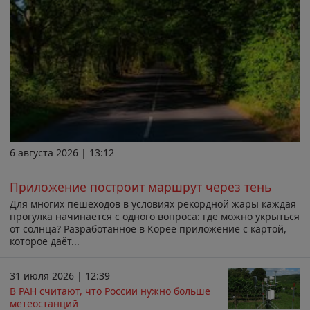
6 августа 2026 | 13:12
Приложение построит маршрут через тень
Для многих пешеходов в условиях рекордной жары каждая
прогулка начинается с одного вопроса: где можно укрыться
от солнца? Разработанное в Корее приложение с картой,
которое даёт...
31 июля 2026 | 12:39
В РАН считают, что России нужно больше
метеостанций