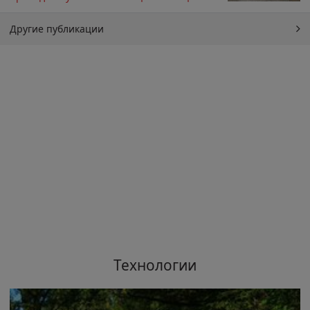
Другие публикации
Технологии