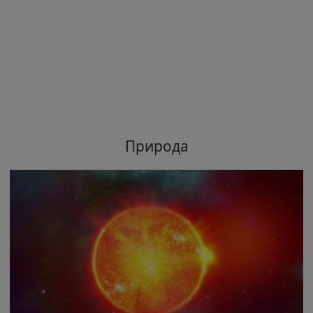
Природа