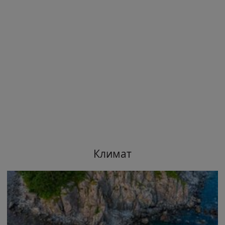
Климат