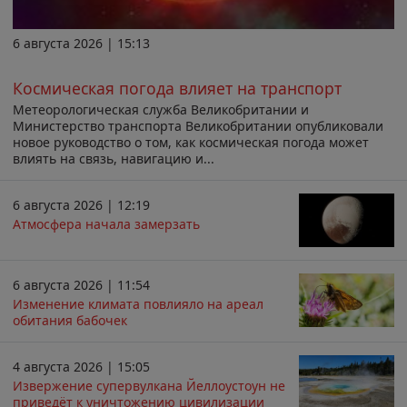
6 августа 2026 | 15:13
Космическая погода влияет на транспорт
Метеорологическая служба Великобритании и
Министерство транспорта Великобритании опубликовали
новое руководство о том, как космическая погода может
влиять на связь, навигацию и...
6 августа 2026 | 12:19
Атмосфера начала замерзать
6 августа 2026 | 11:54
Изменение климата повлияло на ареал
обитания бабочек
4 августа 2026 | 15:05
Извержение супервулкана Йеллоустоун не
приведёт к уничтожению цивилизации