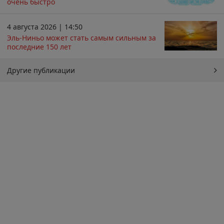
очень быстро
4 августа 2026 | 14:50
Эль-Ниньо может стать самым сильным за
последние 150 лет
Другие публикации