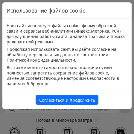
Использование файлов cookie
Наш сайт использует файлы cookie, форму обратной
связи и сервисы веб-аналитики (Яндекс.Метрика, РСЯ)
для улучшения работы сайта, анализа трафика и показа
релевантной рекламы.
Продолжая использовать сайт, вы даёте согласие на
обработку персональных данных в соответствии с
Политикой конфиденциальности
.
Вы также можете самостоятельно ограничить или
полностью запретить сохранение файлов cookie,
изменив соответствующие настройки безопасности в
вашем веб-браузере.
Согласиться и продолжить
Погода в Милочере завтра