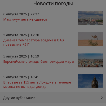
Новости погоды
6 августа 2026 | 22:27
Максимум лета не сдаётся
5 августа 2026 | 17:20
Дневная температура воздуха в ОАЭ
превысила +51°
5 августа 2026 | 16:59
Европейские столицы бьют рекорды жары
5 августа 2026 | 16:41
Впервые за 155 лет в Лондоне в течение
месяца не выпадал дождь
Другие публикации