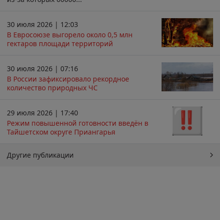
30 июля 2026 | 12:03
В Евросоюзе выгорело около 0,5 млн
гектаров площади территорий
30 июля 2026 | 07:16
В России зафиксировало рекордное
количество природных ЧС
29 июля 2026 | 17:40
Режим повышенной готовности введён в
Тайшетском округе Приангарья
Другие публикации