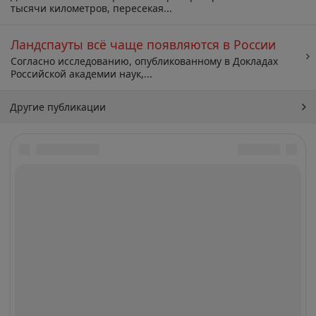
тысячи километров, пересекая...
Ландспауты всё чаще появляются в России
Согласно исследованию, опубликованному в Докладах
Российской академии наук,...
Другие публикации