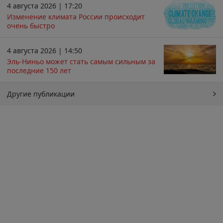
4 августа 2026 | 17:20
Изменение климата России происходит
очень быстро
4 августа 2026 | 14:50
Эль-Ниньо может стать самым сильным за
последние 150 лет
Другие публикации