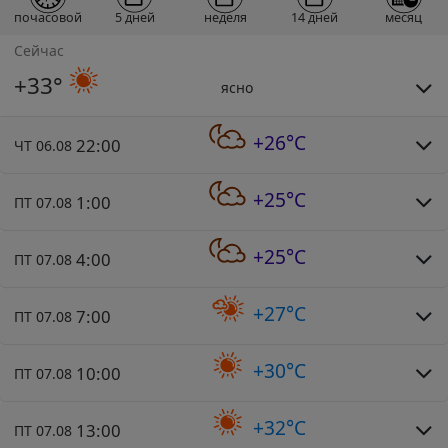
почасовой
5 дней
неделя
14 дней
месяц
Сейчас
+33°
ясно
+26°C
22:00
ЧТ 06.08
+25°C
1:00
ПТ 07.08
+25°C
4:00
ПТ 07.08
+27°C
7:00
ПТ 07.08
+30°C
10:00
ПТ 07.08
+32°C
13:00
ПТ 07.08