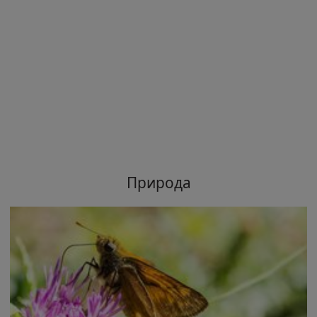
Природа