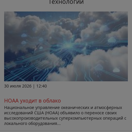
Технологии
30 июля 2026 | 12:40
НОАА уходит в облако
Национальное управление океанических и атмосферных
исследований США (НОАА) объявило о переносе своих
высокопроизводительных суперкомпьютерных операций с
локального оборудования...