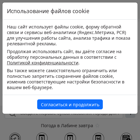
Использование файлов cookie
Наш сайт использует файлы cookie, форму обратной
связи и сервисы веб-аналитики (Яндекс.Метрика, РСЯ)
для улучшения работы сайта, анализа трафика и показа
релевантной рекламы.
Продолжая использовать сайт, вы даёте согласие на
обработку персональных данных в соответствии с
Политикой конфиденциальности
.
Вы также можете самостоятельно ограничить или
полностью запретить сохранение файлов cookie,
изменив соответствующие настройки безопасности в
вашем веб-браузере.
Согласиться и продолжить
Погода в Лабине завтра