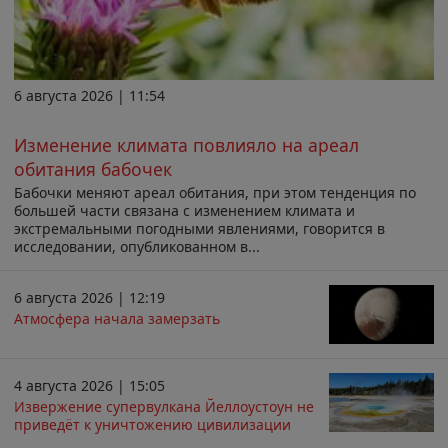
6 августа 2026 | 11:54
Изменение климата повлияло на ареал
обитания бабочек
Бабочки меняют ареал обитания, при этом тенденция по
большей части связана с изменением климата и
экстремальными погодными явлениями, говорится в
исследовании, опубликованном в...
6 августа 2026 | 12:19
Атмосфера начала замерзать
4 августа 2026 | 15:05
Извержение супервулкана Йеллоустоун не
приведёт к уничтожению цивилизации