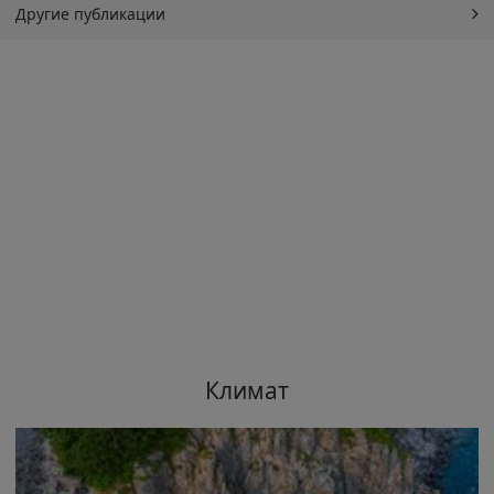
Другие публикации
Климат