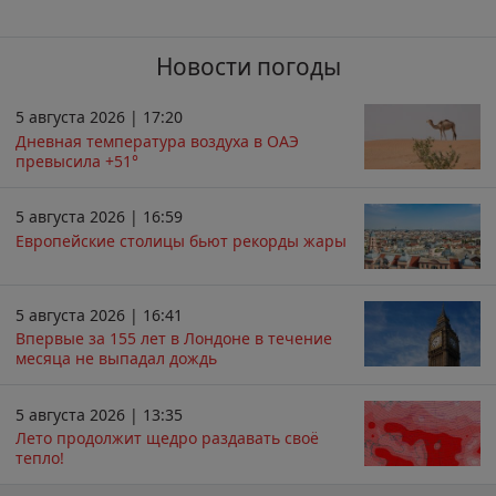
Новости погоды
5 августа 2026 | 17:20
Дневная температура воздуха в ОАЭ
превысила +51°
5 августа 2026 | 16:59
Европейские столицы бьют рекорды жары
5 августа 2026 | 16:41
Впервые за 155 лет в Лондоне в течение
месяца не выпадал дождь
5 августа 2026 | 13:35
Лето продолжит щедро раздавать своё
тепло!