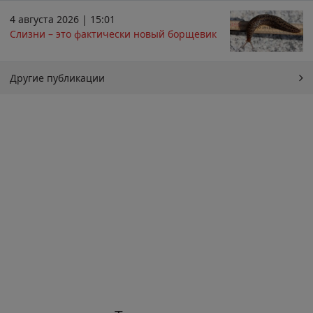
4 августа 2026 | 15:01
Слизни – это фактически новый борщевик
Другие публикации