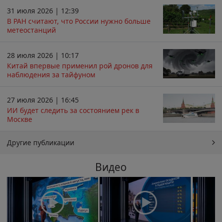
31 июля 2026 | 12:39
В РАН считают, что России нужно больше
метеостанций
28 июля 2026 | 10:17
Китай впервые применил рой дронов для
наблюдения за тайфуном
27 июля 2026 | 16:45
ИИ будет следить за состоянием рек в
Москве
Другие публикации
Видео