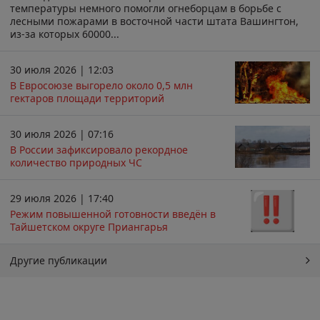
температуры немного помогли огнеборцам в борьбе с
лесными пожарами в восточной части штата Вашингтон,
из-за которых 60000...
30 июля 2026 | 12:03
В Евросоюзе выгорело около 0,5 млн
гектаров площади территорий
30 июля 2026 | 07:16
В России зафиксировало рекордное
количество природных ЧС
29 июля 2026 | 17:40
Режим повышенной готовности введён в
Тайшетском округе Приангарья
Другие публикации