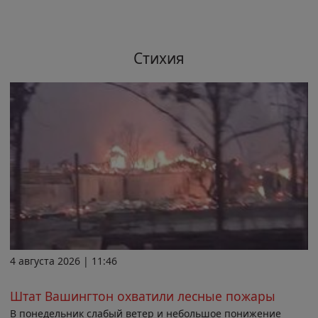
Стихия
4 августа 2026 | 11:46
Штат Вашингтон охватили лесные пожары
В понедельник слабый ветер и небольшое понижение