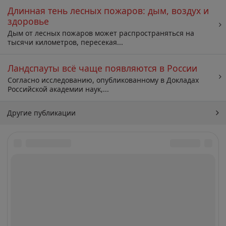
Длинная тень лесных пожаров: дым, воздух и
здоровье
Дым от лесных пожаров может распространяться на
тысячи километров, пересекая...
Ландспауты всё чаще появляются в России
Согласно исследованию, опубликованному в Докладах
Российской академии наук,...
Другие публикации