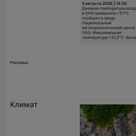
5 августа 2026 | 14:20
Дневная температура возд
в ОАЭ превысила +51°C,
сообщил в среду
Национальный
метеорологический центр
ОАЭ. Максимальная
температура +51,2°C была.
Реклама
Климат