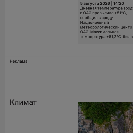
5 августа 2026 | 14:20
Дневная температура возд
в ОАЭ превысила +51°C,
сообщил в среду
Национальный
метеорологический центр
ОАЭ. Максимальная
температура +51,2°C была.
Реклама
Климат