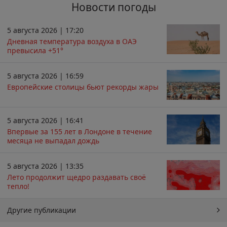
Новости погоды
5 августа 2026 | 17:20
Дневная температура воздуха в ОАЭ
превысила +51°
5 августа 2026 | 16:59
Европейские столицы бьют рекорды жары
5 августа 2026 | 16:41
Впервые за 155 лет в Лондоне в течение
месяца не выпадал дождь
5 августа 2026 | 13:35
Лето продолжит щедро раздавать своё
тепло!
Другие публикации