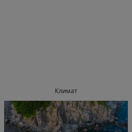
Климат