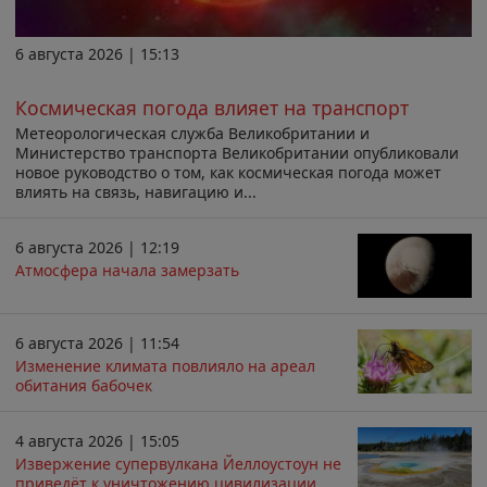
6 августа 2026 | 15:13
Космическая погода влияет на транспорт
Метеорологическая служба Великобритании и
Министерство транспорта Великобритании опубликовали
новое руководство о том, как космическая погода может
влиять на связь, навигацию и...
6 августа 2026 | 12:19
Атмосфера начала замерзать
6 августа 2026 | 11:54
Изменение климата повлияло на ареал
обитания бабочек
4 августа 2026 | 15:05
Извержение супервулкана Йеллоустоун не
приведёт к уничтожению цивилизации