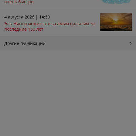
очень быстро
4 августа 2026 | 14:50
Эль-Ниньо может стать самым сильным за
последние 150 лет
Другие публикации