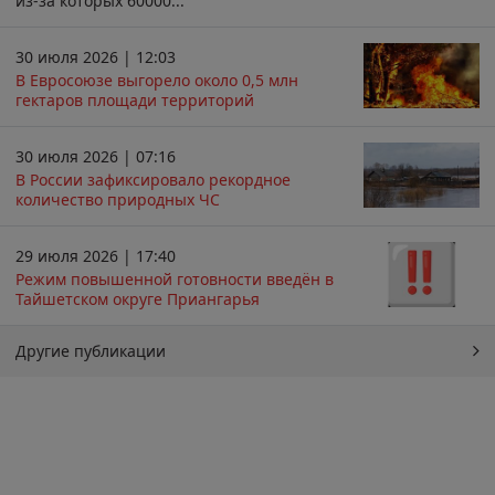
из-за которых 60000...
30 июля 2026 | 12:03
В Евросоюзе выгорело около 0,5 млн
гектаров площади территорий
30 июля 2026 | 07:16
В России зафиксировало рекордное
количество природных ЧС
29 июля 2026 | 17:40
Режим повышенной готовности введён в
Тайшетском округе Приангарья
Другие публикации