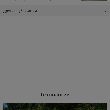
Другие публикации
Технологии