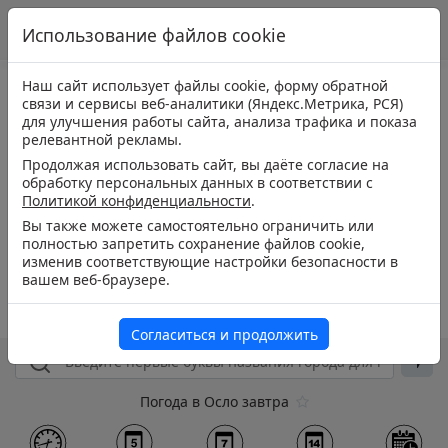
Использование файлов cookie
Наш сайт использует файлы cookie, форму обратной
связи и сервисы веб-аналитики (Яндекс.Метрика, РСЯ)
для улучшения работы сайта, анализа трафика и показа
релевантной рекламы.
Продолжая использовать сайт, вы даёте согласие на
обработку персональных данных в соответствии с
Политикой конфиденциальности
.
Вы также можете самостоятельно ограничить или
полностью запретить сохранение файлов cookie,
изменив соответствующие настройки безопасности в
вашем веб-браузере.
Согласиться и продолжить
Погода в Осло завтра