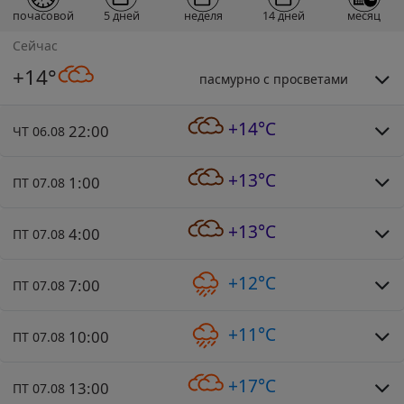
почасовой
5 дней
неделя
14 дней
месяц
Сейчас
+14°
пасмурно с просветами
+14°C
22:00
ЧТ 06.08
+13°C
1:00
ПТ 07.08
+13°C
4:00
ПТ 07.08
+12°C
7:00
ПТ 07.08
+11°C
10:00
ПТ 07.08
+17°C
13:00
ПТ 07.08