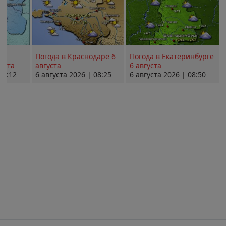
Погода в Краснодаре 6
Погода в Екатеринбурге
уста
августа
6 августа
08:12
6 августа 2026 | 08:25
6 августа 2026 | 08:50