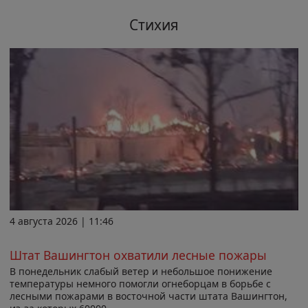
Стихия
4 августа 2026 | 11:46
Штат Вашингтон охватили лесные пожары
В понедельник слабый ветер и небольшое понижение
температуры немного помогли огнеборцам в борьбе с
лесными пожарами в восточной части штата Вашингтон,