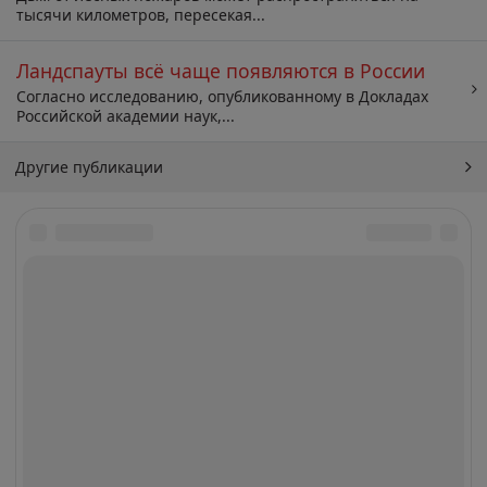
тысячи километров, пересекая...
Ландспауты всё чаще появляются в России
Согласно исследованию, опубликованному в Докладах
Российской академии наук,...
Другие публикации