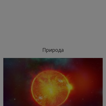
Природа