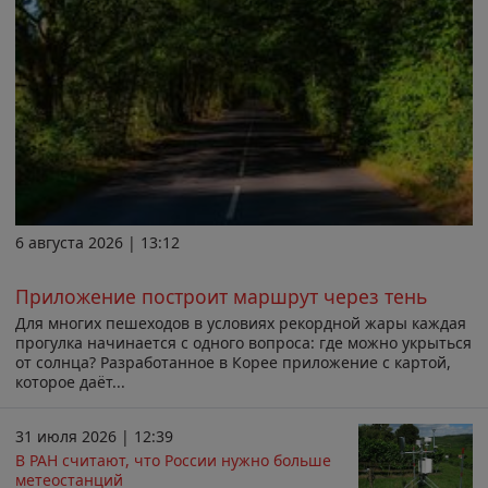
6 августа 2026 | 13:12
Приложение построит маршрут через тень
Для многих пешеходов в условиях рекордной жары каждая
прогулка начинается с одного вопроса: где можно укрыться
от солнца? Разработанное в Корее приложение с картой,
которое даёт...
31 июля 2026 | 12:39
В РАН считают, что России нужно больше
метеостанций