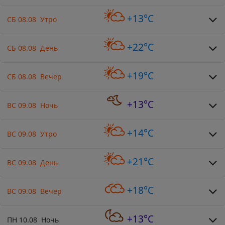
+13°C
СБ 08.08 Утро
+22°C
СБ 08.08 День
+19°C
СБ 08.08 Вечер
+13°C
ВС 09.08 Ночь
+14°C
ВС 09.08 Утро
+21°C
ВС 09.08 День
+18°C
ВС 09.08 Вечер
+13°C
ПН 10.08 Ночь