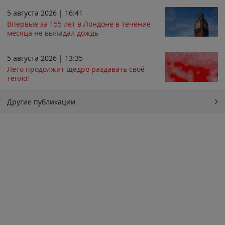
5 августа 2026 | 16:41
Впервые за 155 лет в Лондоне в течение
месяца не выпадал дождь
5 августа 2026 | 13:35
Лето продолжит щедро раздавать своё
тепло!
Другие публикации