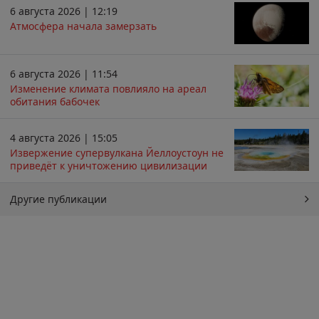
6 августа 2026 | 12:19
Атмосфера начала замерзать
6 августа 2026 | 11:54
Изменение климата повлияло на ареал
обитания бабочек
4 августа 2026 | 15:05
Извержение супервулкана Йеллоустоун не
приведёт к уничтожению цивилизации
Другие публикации