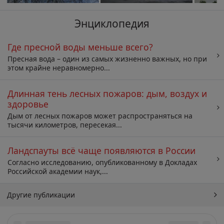
Энциклопедия
Где пресной воды меньше всего?
Пресная вода – один из самых жизненно важных, но при
этом крайне неравномерно...
Длинная тень лесных пожаров: дым, воздух и
здоровье
Дым от лесных пожаров может распространяться на
тысячи километров, пересекая...
Ландспауты всё чаще появляются в России
Согласно исследованию, опубликованному в Докладах
Российской академии наук,...
Другие публикации