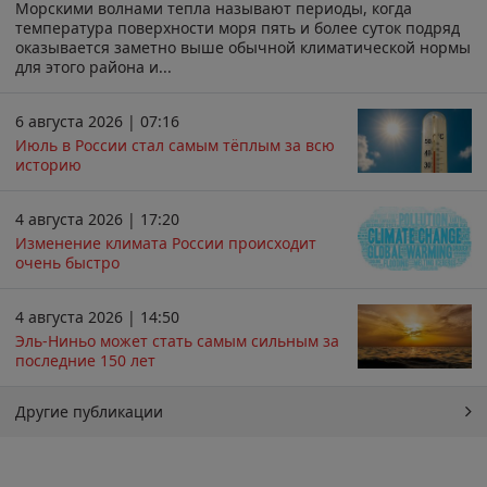
Морскими волнами тепла называют периоды, когда
температура поверхности моря пять и более суток подряд
оказывается заметно выше обычной климатической нормы
для этого района и...
6 августа 2026 | 07:16
Июль в России стал самым тёплым за всю
историю
4 августа 2026 | 17:20
Изменение климата России происходит
очень быстро
4 августа 2026 | 14:50
Эль-Ниньо может стать самым сильным за
последние 150 лет
Другие публикации