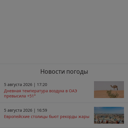
Новости погоды
5 августа 2026 | 17:20
Дневная температура воздуха в ОАЭ
превысила +51°
5 августа 2026 | 16:59
Европейские столицы бьют рекорды жары