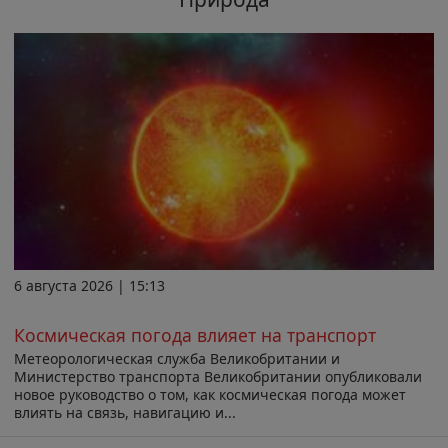
6 августа 2026 | 15:13
Космическая погода влияет на транспорт
Метеорологическая служба Великобритании и
Министерство транспорта Великобритании опубликовали
новое руководство о том, как космическая погода может
влиять на связь, навигацию и...