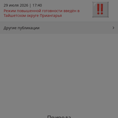
29 июля 2026 | 17:40
Режим повышенной готовности введён в
Тайшетском округе Приангарья
Другие публикации
Природа