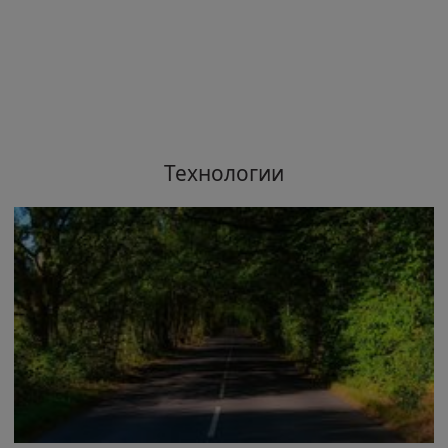
Технологии