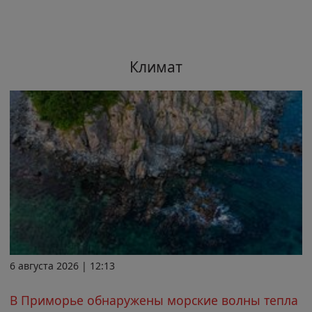
Климат
6 августа 2026 | 12:13
В Приморье обнаружены морские волны тепла