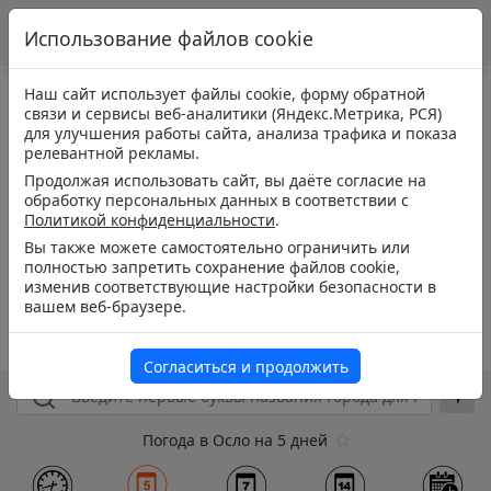
Использование файлов cookie
Наш сайт использует файлы cookie, форму обратной
связи и сервисы веб-аналитики (Яндекс.Метрика, РСЯ)
для улучшения работы сайта, анализа трафика и показа
релевантной рекламы.
Продолжая использовать сайт, вы даёте согласие на
обработку персональных данных в соответствии с
Политикой конфиденциальности
.
Вы также можете самостоятельно ограничить или
полностью запретить сохранение файлов cookie,
изменив соответствующие настройки безопасности в
вашем веб-браузере.
Согласиться и продолжить
Погода в Осло на 5 дней