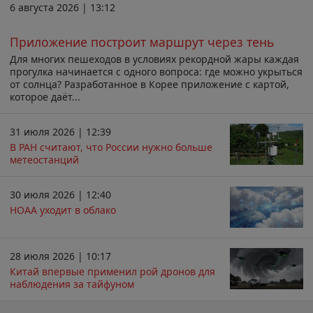
6 августа 2026 | 13:12
Приложение построит маршрут через тень
Для многих пешеходов в условиях рекордной жары каждая
прогулка начинается с одного вопроса: где можно укрыться
от солнца? Разработанное в Корее приложение с картой,
которое даёт...
31 июля 2026 | 12:39
В РАН считают, что России нужно больше
метеостанций
30 июля 2026 | 12:40
НОАА уходит в облако
28 июля 2026 | 10:17
Китай впервые применил рой дронов для
наблюдения за тайфуном