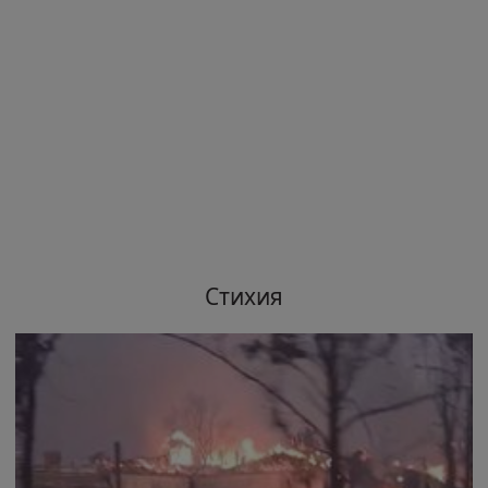
Стихия