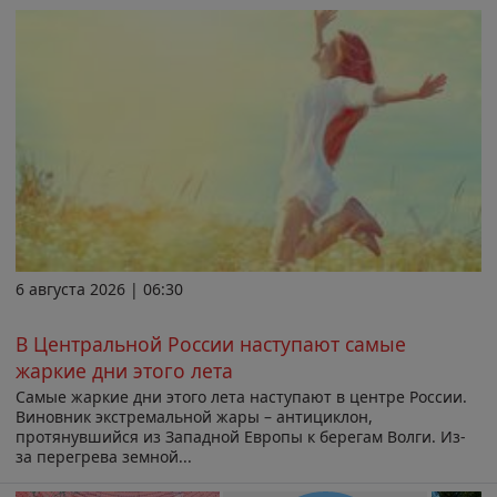
6 августа 2026 | 06:30
В Центральной России наступают самые
жаркие дни этого лета
Самые жаркие дни этого лета наступают в центре России.
Виновник экстремальной жары – антициклон,
протянувшийся из Западной Европы к берегам Волги. Из-
за перегрева земной...