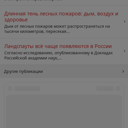
Длинная тень лесных пожаров: дым, воздух и
здоровье
Дым от лесных пожаров может распространяться на
тысячи километров, пересекая...
Ландспауты всё чаще появляются в России
Согласно исследованию, опубликованному в Докладах
Российской академии наук,...
Другие публикации