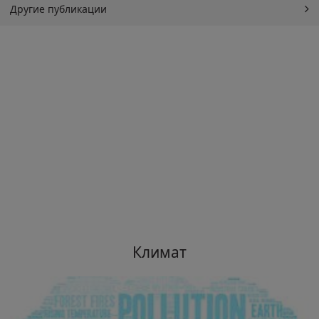
Другие публикации
Климат