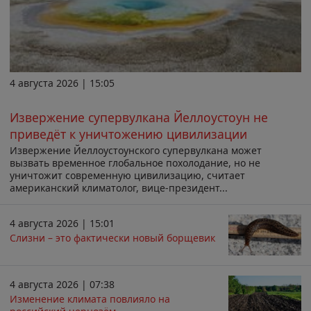
4 августа 2026 | 15:05
Извержение супервулкана Йеллоустоун не
приведёт к уничтожению цивилизации
Извержение Йеллоустоунского супервулкана может
вызвать временное глобальное похолодание, но не
уничтожит современную цивилизацию, считает
американский климатолог, вице-президент...
4 августа 2026 | 15:01
Слизни – это фактически новый борщевик
4 августа 2026 | 07:38
Изменение климата повлияло на