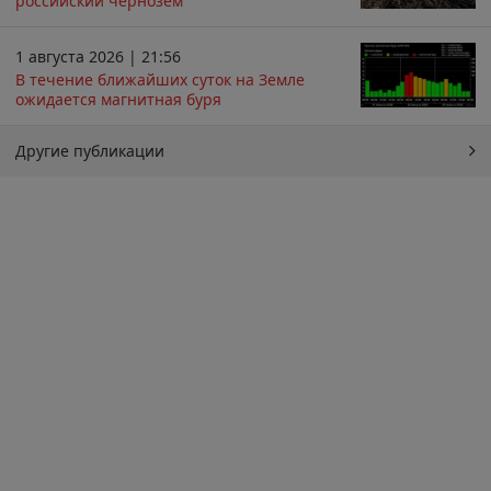
российский чернозём
1 августа 2026 | 21:56
В течение ближайших суток на Земле
ожидается магнитная буря
Другие публикации