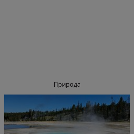
Природа