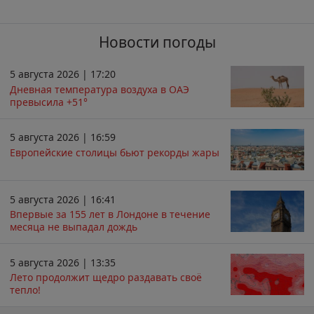
Новости погоды
5 августа 2026 | 17:20
Дневная температура воздуха в ОАЭ
превысила +51°
5 августа 2026 | 16:59
Европейские столицы бьют рекорды жары
5 августа 2026 | 16:41
Впервые за 155 лет в Лондоне в течение
месяца не выпадал дождь
5 августа 2026 | 13:35
Лето продолжит щедро раздавать своё
тепло!