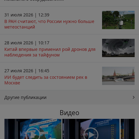
31 июля 2026 | 12:39
В РАН считают, что России нужно больше
метеостанций
28 июля 2026 | 10:17
Китай впервые применил рой дронов для
наблюдения за тайфуном
27 июля 2026 | 16:45
ИИ будет следить за состоянием рек в
Москве
Другие публикации
Видео