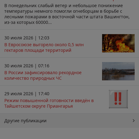
В понедельник слабый ветер и небольшое понижение
температуры немного помогли огнеборцам в борьбе с
лесными пожарами в восточной части штата Вашингтон,
из-за которых 60000...
30 июля 2026 | 12:03
В Евросоюзе выгорело около 0,5 млн
гектаров площади территорий
30 июля 2026 | 07:16
В России зафиксировало рекордное
количество природных ЧС
29 июля 2026 | 17:40
Режим повышенной готовности введён в
Тайшетском округе Приангарья
Другие публикации