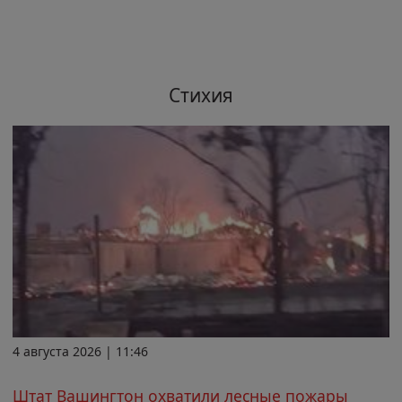
Стихия
4 августа 2026 | 11:46
Штат Вашингтон охватили лесные пожары