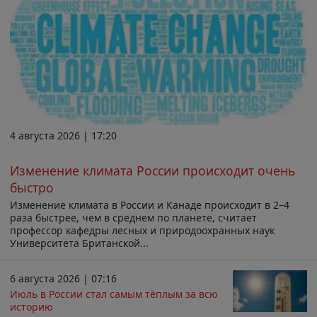
4 августа 2026 | 17:20
Изменение климата России происходит очень
быстро
Изменение климата в России и Канаде происходит в 2–4
раза быстрее, чем в среднем по планете, считает
профессор кафедры лесных и природоохранных наук
Университета Британской...
6 августа 2026 | 07:16
Июль в России стал самым тёплым за всю
историю