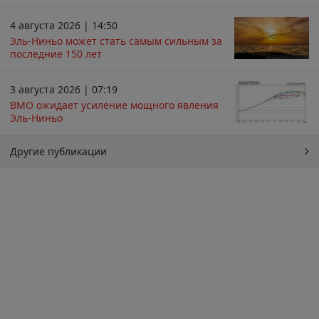
4 августа 2026 | 14:50
Эль-Ниньо может стать самым сильным за
последние 150 лет
3 августа 2026 | 07:19
ВМО ожидает усиление мощного явления
Эль-Ниньо
Другие публикации