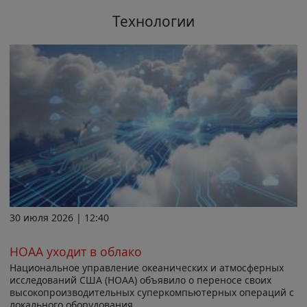
Технологии
30 июля 2026 | 12:40
НОАА уходит в облако
Национальное управление океанических и атмосферных
исследований США (НОАА) объявило о переносе своих
высокопроизводительных суперкомпьютерных операций с
локального оборудования...