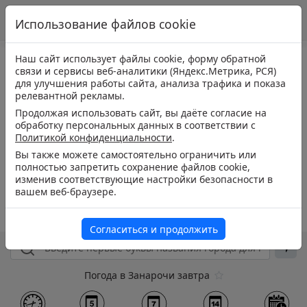
Использование файлов cookie
Наш сайт использует файлы cookie, форму обратной
связи и сервисы веб-аналитики (Яндекс.Метрика, РСЯ)
для улучшения работы сайта, анализа трафика и показа
релевантной рекламы.
Продолжая использовать сайт, вы даёте согласие на
обработку персональных данных в соответствии с
Политикой конфиденциальности
.
Вы также можете самостоятельно ограничить или
полностью запретить сохранение файлов cookie,
изменив соответствующие настройки безопасности в
вашем веб-браузере.
Согласиться и продолжить
Погода в Занарочи завтра