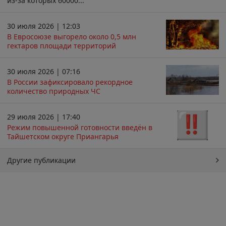
из-за которых 60000...
30 июля 2026 | 12:03
В Евросоюзе выгорело около 0,5 млн
гектаров площади территорий
30 июля 2026 | 07:16
В России зафиксировало рекордное
количество природных ЧС
29 июля 2026 | 17:40
Режим повышенной готовности введён в
Тайшетском округе Приангарья
Другие публикации