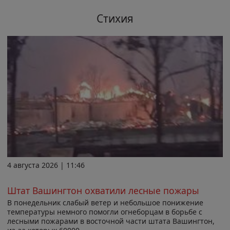
Стихия
4 августа 2026 | 11:46
Штат Вашингтон охватили лесные пожары
В понедельник слабый ветер и небольшое понижение
температуры немного помогли огнеборцам в борьбе с
лесными пожарами в восточной части штата Вашингтон,