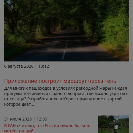
6 августа 2026 | 13:12
Приложение построит маршрут через тень
Для многих пешеходов в условиях рекордной жары каждая
прогулка начинается с одного вопроса: где можно укрыться
от солнца? Разработанное в Корее приложение с картой,
которое даёт...
31 июля 2026 | 12:39
В РАН считают, что России нужно больше
метеостанций