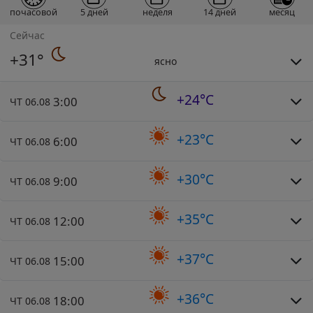
почасовой
5 дней
неделя
14 дней
месяц
Сейчас
+31°
ясно
+24°C
3:00
ЧТ 06.08
+23°C
6:00
ЧТ 06.08
+30°C
9:00
ЧТ 06.08
+35°C
12:00
ЧТ 06.08
+37°C
15:00
ЧТ 06.08
+36°C
18:00
ЧТ 06.08