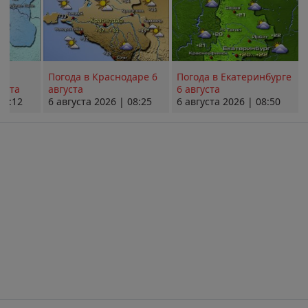
Погода в Краснодаре 6
Погода в Екатеринбурге
уста
августа
6 августа
08:12
6 августа 2026 | 08:25
6 августа 2026 | 08:50