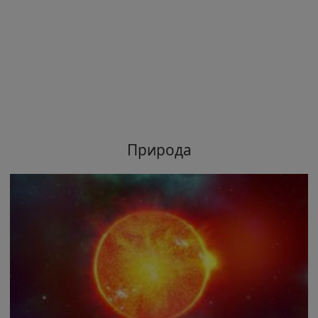
Природа