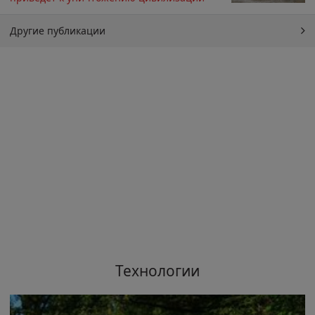
Другие публикации
Технологии