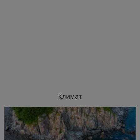
Климат