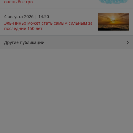
очень быстро
4 августа 2026 | 14:50
Эль-Ниньо может стать самым сильным за
последние 150 лет
Другие публикации