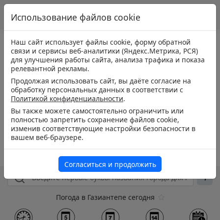
Использование файлов cookie
Наш сайт использует файлы cookie, форму обратной
связи и сервисы веб-аналитики (Яндекс.Метрика, РСЯ)
для улучшения работы сайта, анализа трафика и показа
релевантной рекламы.
Продолжая использовать сайт, вы даёте согласие на
обработку персональных данных в соответствии с
Политикой конфиденциальности
.
Вы также можете самостоятельно ограничить или
полностью запретить сохранение файлов cookie,
изменив соответствующие настройки безопасности в
вашем веб-браузере.
Согласиться и продолжить
Погода в Газиантепе сегодня