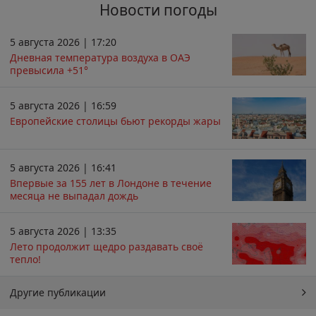
Новости погоды
5 августа 2026 | 17:20
Дневная температура воздуха в ОАЭ
превысила +51°
5 августа 2026 | 16:59
Европейские столицы бьют рекорды жары
5 августа 2026 | 16:41
Впервые за 155 лет в Лондоне в течение
месяца не выпадал дождь
5 августа 2026 | 13:35
Лето продолжит щедро раздавать своё
тепло!
Другие публикации