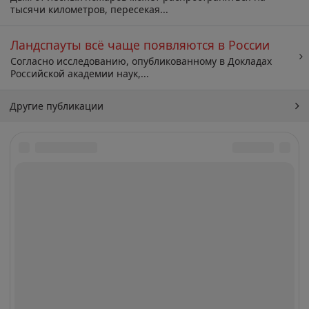
тысячи километров, пересекая...
Ландспауты всё чаще появляются в России
Согласно исследованию, опубликованному в Докладах
Российской академии наук,...
Другие публикации