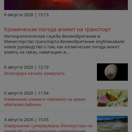
6 августа 2026 | 15:13
Космическая погода влияет на транспорт
Метеорологическая служба Великобритании и
Министерство транспорта Великобритании опубликовали
новое руководство о том, как космическая погода может
влиять на связь, навигацию и...
6 августа 2026 | 12:19
Атмосфера начала замерзать
6 августа 2026 | 11:54
Изменение климата повлияло на ареал
обитания бабочек
4 августа 2026 | 15:05
Извержение супервулкана Йеллоустоун не
приведёт к уничтожению цивилизации