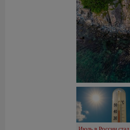
Июль в России стал