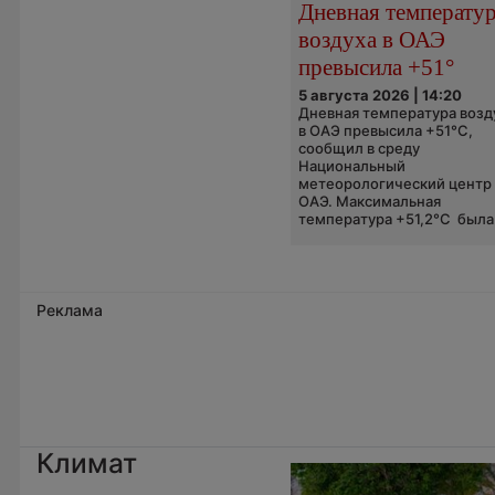
Дневная температу
воздуха в ОАЭ
превысила +51°
5 августа 2026 | 14:20
Дневная температура возд
в ОАЭ превысила +51°C,
сообщил в среду
Национальный
метеорологический центр
ОАЭ. Максимальная
температура +51,2°C была.
Реклама
Климат