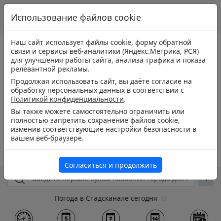
Использование файлов cookie
Наш сайт использует файлы cookie, форму обратной
связи и сервисы веб-аналитики (Яндекс.Метрика, РСЯ)
для улучшения работы сайта, анализа трафика и показа
релевантной рекламы.
Продолжая использовать сайт, вы даёте согласие на
обработку персональных данных в соответствии с
Политикой конфиденциальности
.
Вы также можете самостоятельно ограничить или
полностью запретить сохранение файлов cookie,
изменив соответствующие настройки безопасности в
вашем веб-браузере.
Согласиться и продолжить
Погода в Стадсканале сегодня