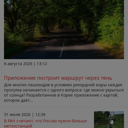
6 августа 2026 | 13:12
Приложение построит маршрут через тень
Для многих пешеходов в условиях рекордной жары каждая
прогулка начинается с одного вопроса: где можно укрыться
от солнца? Разработанное в Корее приложение с картой,
которое даёт...
31 июля 2026 | 12:39
В РАН считают, что России нужно больше
метеостанций