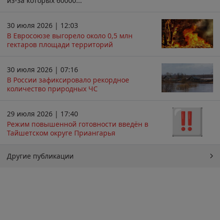
из-за которых 60000...
30 июля 2026 | 12:03
В Евросоюзе выгорело около 0,5 млн
гектаров площади территорий
30 июля 2026 | 07:16
В России зафиксировало рекордное
количество природных ЧС
29 июля 2026 | 17:40
Режим повышенной готовности введён в
Тайшетском округе Приангарья
Другие публикации