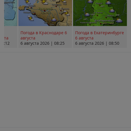
Погода в Краснодаре 6
Погода в Екатеринбурге
уста
августа
6 августа
08:12
6 августа 2026 | 08:25
6 августа 2026 | 08:50