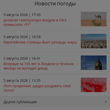
Новости погоды
5 августа 2026 | 17:20
Дневная температура воздуха в ОАЭ
превысила +51°
5 августа 2026 | 16:59
Европейские столицы бьют рекорды жары
5 августа 2026 | 16:41
Впервые за 155 лет в Лондоне в течение
месяца не выпадал дождь
5 августа 2026 | 13:35
Лето продолжит щедро раздавать своё
тепло!
Другие публикации