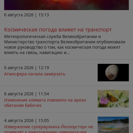
6 августа 2026 | 15:13
Космическая погода влияет на транспорт
Метеорологическая служба Великобритании и
Министерство транспорта Великобритании опубликовали
новое руководство о том, как космическая погода может
влиять на связь, навигацию и...
6 августа 2026 | 12:19
Атмосфера начала замерзать
6 августа 2026 | 11:54
Изменение климата повлияло на ареал
обитания бабочек
4 августа 2026 | 15:05
Извержение супервулкана Йеллоустоун не
приведёт к уничтожению цивилизации