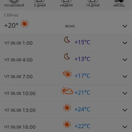
почасовой
5 дней
неделя
14 дней
месяц
Сейчас
+20°
ясно
+15°C
1:00
ЧТ 06.08
+13°C
4:00
ЧТ 06.08
+17°C
7:00
ЧТ 06.08
+21°C
10:00
ЧТ 06.08
+24°C
13:00
ЧТ 06.08
+22°C
16:00
ЧТ 06.08