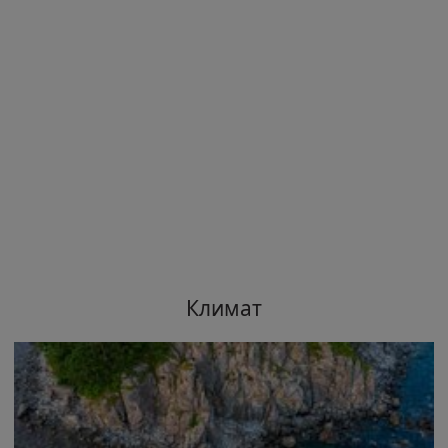
Климат