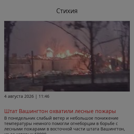
Стихия
4 августа 2026 | 11:46
Штат Вашингтон охватили лесные пожары
В понедельник слабый ветер и небольшое понижение
температуры немного помогли огнеборцам в борьбе с
лесными пожарами в восточной части штата Вашингтон,