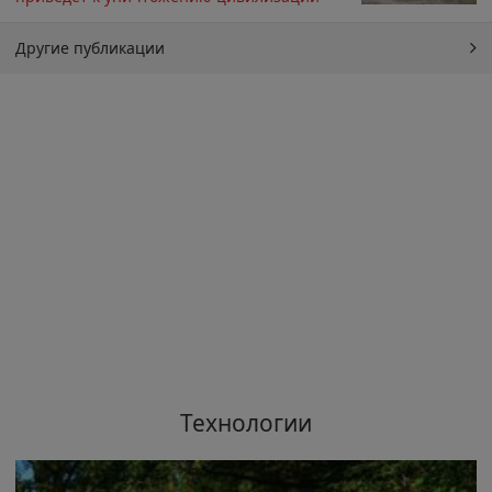
Другие публикации
Технологии