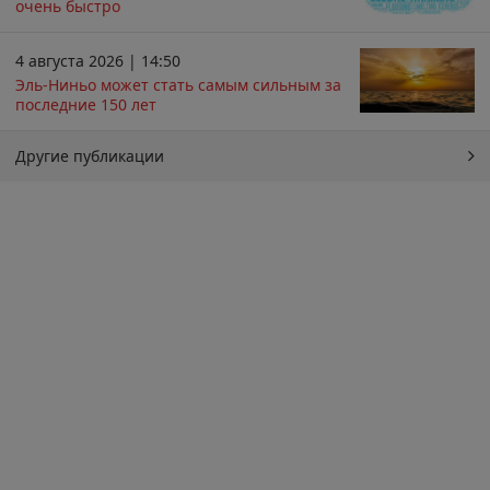
очень быстро
4 августа 2026 | 14:50
Эль-Ниньо может стать самым сильным за
последние 150 лет
Другие публикации