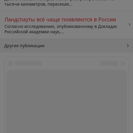
тысячи километров, пересекая...
Ландспауты всё чаще появляются в России
Согласно исследованию, опубликованному в Докладах
Российской академии наук,...
Другие публикации