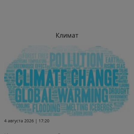
Климат
4 августа 2026 | 17:20