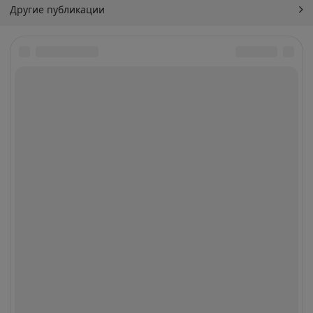
Другие публикации