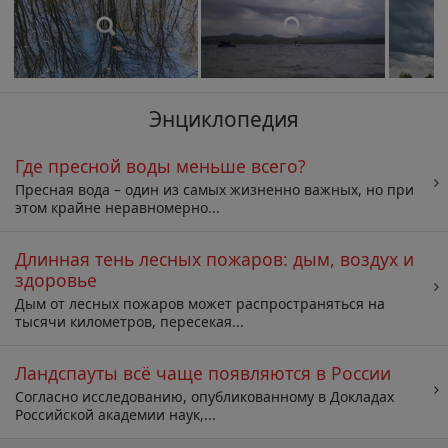
Энциклопедия
Где пресной воды меньше всего?
Пресная вода – один из самых жизненно важных, но при
этом крайне неравномерно...
Длинная тень лесных пожаров: дым, воздух и
здоровье
Дым от лесных пожаров может распространяться на
тысячи километров, пересекая...
Ландспауты всё чаще появляются в России
Согласно исследованию, опубликованному в Докладах
Российской академии наук,...