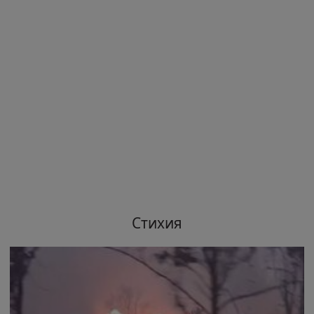
Стихия