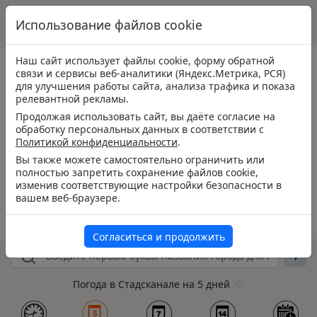
Использование файлов cookie
Наш сайт использует файлы cookie, форму обратной
связи и сервисы веб-аналитики (Яндекс.Метрика, РСЯ)
для улучшения работы сайта, анализа трафика и показа
релевантной рекламы.
Продолжая использовать сайт, вы даёте согласие на
обработку персональных данных в соответствии с
Политикой конфиденциальности
.
Вы также можете самостоятельно ограничить или
полностью запретить сохранение файлов cookie,
изменив соответствующие настройки безопасности в
вашем веб-браузере.
Согласиться и продолжить
Погода в Стадсканале на 5 дней