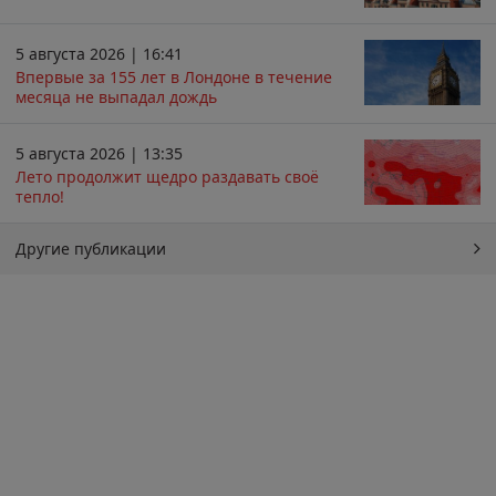
5 августа 2026 | 16:41
Впервые за 155 лет в Лондоне в течение
месяца не выпадал дождь
5 августа 2026 | 13:35
Лето продолжит щедро раздавать своё
тепло!
Другие публикации