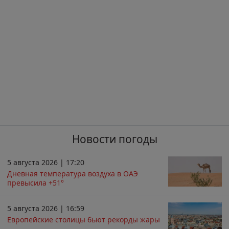
Новости погоды
5 августа 2026 | 17:20
Дневная температура воздуха в ОАЭ
превысила +51°
5 августа 2026 | 16:59
Европейские столицы бьют рекорды жары