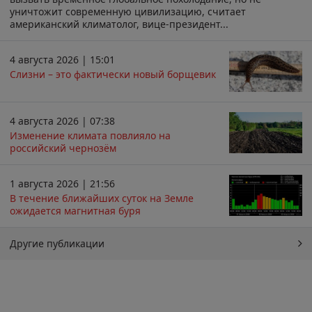
уничтожит современную цивилизацию, считает
американский климатолог, вице-президент...
4 августа 2026 | 15:01
Слизни – это фактически новый борщевик
4 августа 2026 | 07:38
Изменение климата повлияло на
российский чернозём
1 августа 2026 | 21:56
В течение ближайших суток на Земле
ожидается магнитная буря
Другие публикации