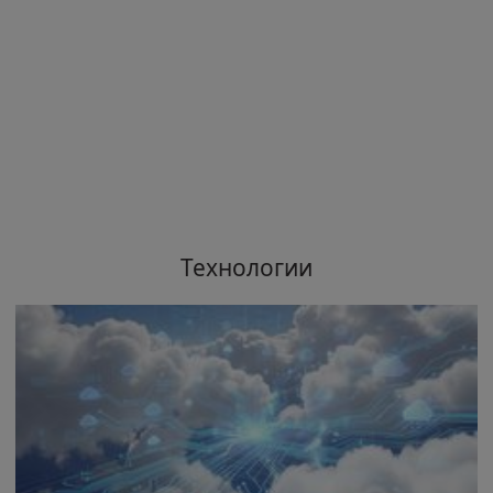
Технологии