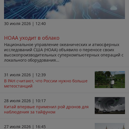
30 июля 2026 | 12:40
НОАА уходит в облако
Национальное управление океанических и атмосферных
исследований США (НОАА) объявило о переносе своих
высокопроизводительных суперкомпьютерных операций с
локального оборудования...
31 июля 2026 | 12:39
В РАН считают, что России нужно больше
метеостанций
28 июля 2026 | 10:17
Китай впервые применил рой дронов для
наблюдения за тайфуном
27 июля 2026 | 16:45