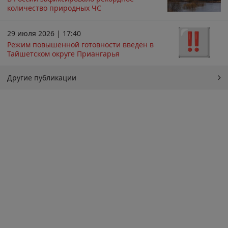
количество природных ЧС
29 июля 2026 | 17:40
Режим повышенной готовности введён в
Тайшетском округе Приангарья
Другие публикации