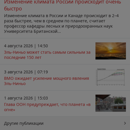
Изменение климата России происходит очень
быстро
Изменение климата в России и Канаде происходит в 2–4
раза быстрее, чем в среднем по планете, считает
профессор кафедры лесных и природоохранных наук
Университета Британской...
4 августа 2026 | 14:50
Эль-Ниньо может стать самым сильным за
последние 150 лет
3 августа 2026 | 07:19
ВМО ожидает усиление мощного явления
Эль-Ниньо
1 августа 2026 | 15:03
Глава ООН предупреждает, что планета «в
огне»
Другие публикации