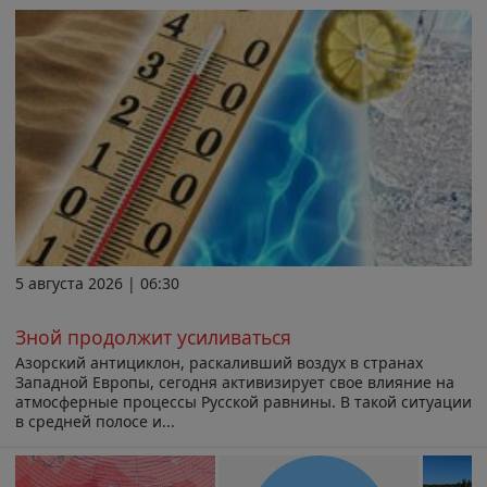
5 августа 2026 | 06:30
Зной продолжит усиливаться
Азорский антициклон, раскаливший воздух в странах
Западной Европы, сегодня активизирует свое влияние на
атмосферные процессы Русской равнины. В такой ситуации
в средней полосе и...