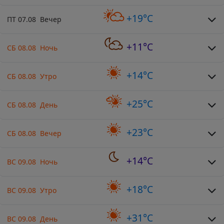
+19°C
ПТ 07.08 Вечер
+11°C
СБ 08.08 Ночь
+14°C
СБ 08.08 Утро
+25°C
СБ 08.08 День
+23°C
СБ 08.08 Вечер
+14°C
ВС 09.08 Ночь
+18°C
ВС 09.08 Утро
+31°C
ВС 09.08 День