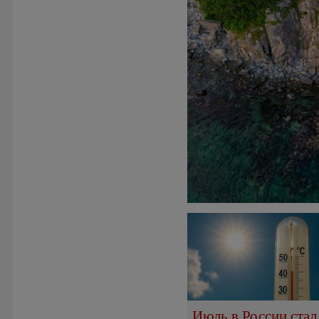
Июль в России стал