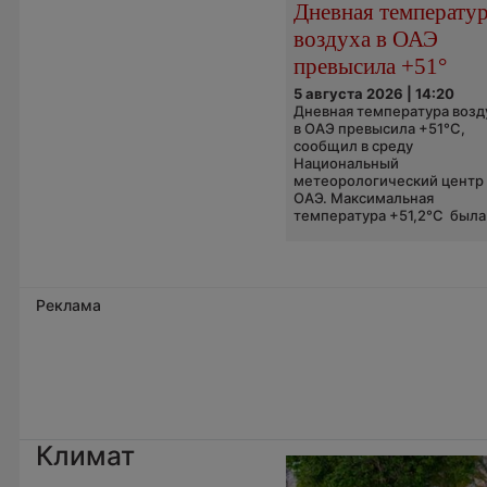
Дневная температу
воздуха в ОАЭ
превысила +51°
5 августа 2026 | 14:20
Дневная температура возд
в ОАЭ превысила +51°C,
сообщил в среду
Национальный
метеорологический центр
ОАЭ. Максимальная
температура +51,2°C была.
Реклама
Климат