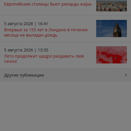
Европейские столицы бьют рекорды жары
5 августа 2026 | 16:41
Впервые за 155 лет в Лондоне в течение
месяца не выпадал дождь
5 августа 2026 | 13:35
Лето продолжит щедро раздавать своё
тепло!
Другие публикации