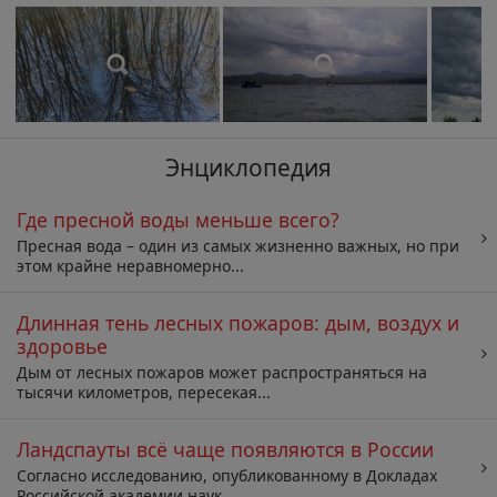
Энциклопедия
Где пресной воды меньше всего?
Пресная вода – один из самых жизненно важных, но при
этом крайне неравномерно...
Длинная тень лесных пожаров: дым, воздух и
здоровье
Дым от лесных пожаров может распространяться на
тысячи километров, пересекая...
Ландспауты всё чаще появляются в России
Согласно исследованию, опубликованному в Докладах
Российской академии наук,...