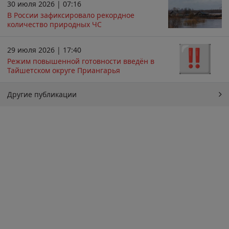
30 июля 2026 | 07:16
В России зафиксировало рекордное
количество природных ЧС
29 июля 2026 | 17:40
Режим повышенной готовности введён в
Тайшетском округе Приангарья
Другие публикации