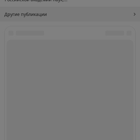
Другие публикации