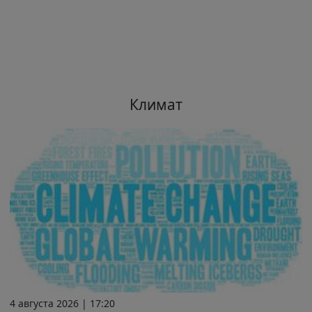
Климат
4 августа 2026 | 17:20