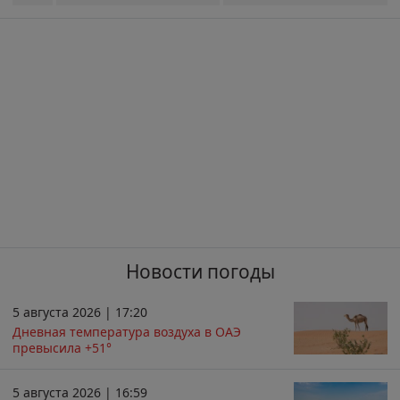
Новости погоды
5 августа 2026 | 17:20
Дневная температура воздуха в ОАЭ
превысила +51°
5 августа 2026 | 16:59