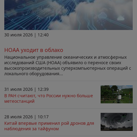
30 июля 2026 | 12:40
НОАА уходит в облако
Национальное управление океанических и атмосферных
исследований США (НОАА) объявило о переносе своих
высокопроизводительных суперкомпьютерных операций с
локального оборудования...
31 июля 2026 | 12:39
В РАН считают, что России нужно больше
метеостанций
28 июля 2026 | 10:17
Китай впервые применил рой дронов для
наблюдения за тайфуном