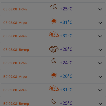
+25°C
СБ 08.08 Ночь
+31°C
СБ 08.08 Утро
+32°C
СБ 08.08 День
+28°C
СБ 08.08 Вечер
+24°C
ВС 09.08 Ночь
+26°C
ВС 09.08 Утро
+31°C
ВС 09.08 День
+25°C
ВС 09.08 Вечер