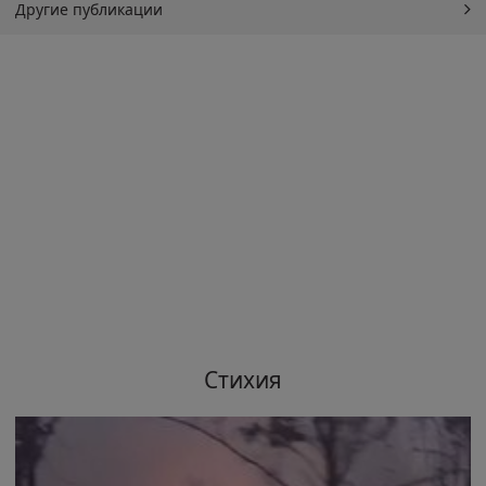
Другие публикации
Стихия