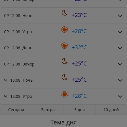
+23°C
СР 12.08 Ночь
+28°C
СР 12.08 Утро
+32°C
СР 12.08 День
+25°C
СР 12.08 Вечер
+25°C
ЧТ 13.08 Ночь
+28°C
ЧТ 13.08 Утро
Сегодня
Завтра
3 дня
10 дней
Тема дня