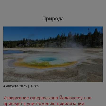
Природа
4 августа 2026 | 15:05
Извержение супервулкана Йеллоустоун не
приведёт к уничтожению цивилизации