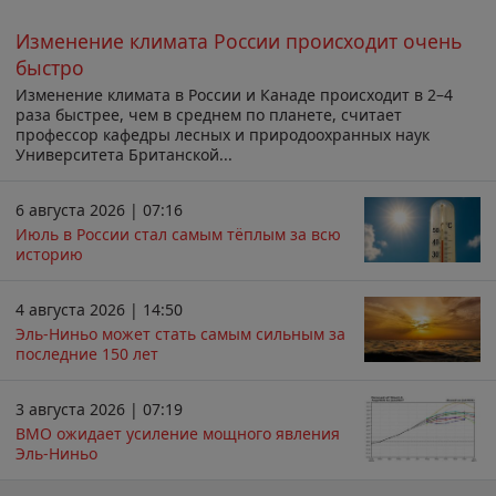
Изменение климата России происходит очень
быстро
Изменение климата в России и Канаде происходит в 2–4
раза быстрее, чем в среднем по планете, считает
профессор кафедры лесных и природоохранных наук
Университета Британской...
6 августа 2026 | 07:16
Июль в России стал самым тёплым за всю
историю
4 августа 2026 | 14:50
Эль-Ниньо может стать самым сильным за
последние 150 лет
3 августа 2026 | 07:19
ВМО ожидает усиление мощного явления
Эль-Ниньо