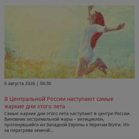
6 августа 2026 | 06:30
В Центральной России наступают самые
жаркие дни этого лета
Самые жаркие дни этого лета наступают в центре России.
Виновник экстремальной жары – антициклон,
протянувшийся из Западной Европы к берегам Волги. Из-
за перегрева земной...