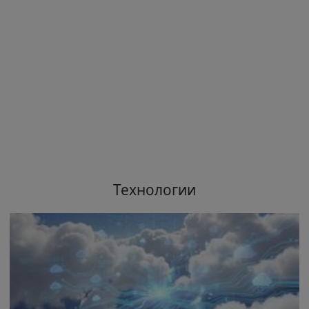
Технологии