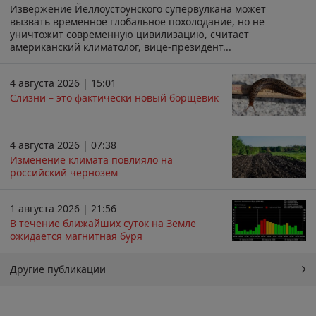
Извержение Йеллоустоунского супервулкана может
вызвать временное глобальное похолодание, но не
уничтожит современную цивилизацию, считает
американский климатолог, вице-президент...
4 августа 2026 | 15:01
Слизни – это фактически новый борщевик
4 августа 2026 | 07:38
Изменение климата повлияло на
российский чернозём
1 августа 2026 | 21:56
В течение ближайших суток на Земле
ожидается магнитная буря
Другие публикации