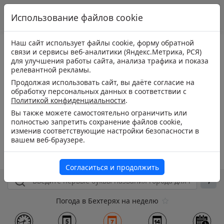
Использование файлов cookie
Наш сайт использует файлы cookie, форму обратной
связи и сервисы веб-аналитики (Яндекс.Метрика, РСЯ)
для улучшения работы сайта, анализа трафика и показа
релевантной рекламы.
Продолжая использовать сайт, вы даёте согласие на
обработку персональных данных в соответствии с
Политикой конфиденциальности
.
Вы также можете самостоятельно ограничить или
полностью запретить сохранение файлов cookie,
изменив соответствующие настройки безопасности в
вашем веб-браузере.
Согласиться и продолжить
Погода в Бехтерях на неделю