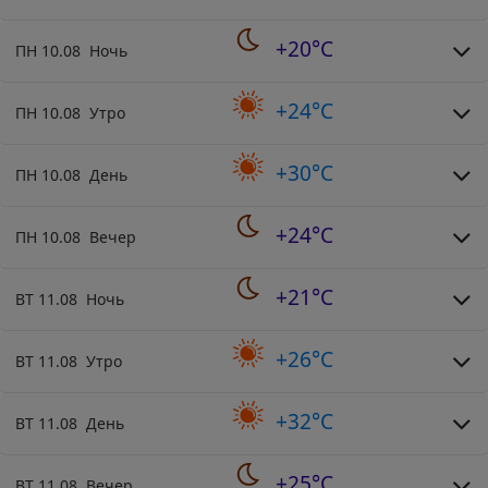
+20°C
ПН 10.08 Ночь
+24°C
ПН 10.08 Утро
+30°C
ПН 10.08 День
+24°C
ПН 10.08 Вечер
+21°C
ВТ 11.08 Ночь
+26°C
ВТ 11.08 Утро
+32°C
ВТ 11.08 День
+25°C
ВТ 11.08 Вечер