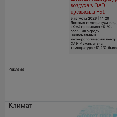
воздуха в ОАЭ
превысила +51°
5 августа 2026 | 14:20
Дневная температура возд
в ОАЭ превысила +51°C,
сообщил в среду
Национальный
метеорологический центр
ОАЭ. Максимальная
температура +51,2°C была.
Реклама
Климат