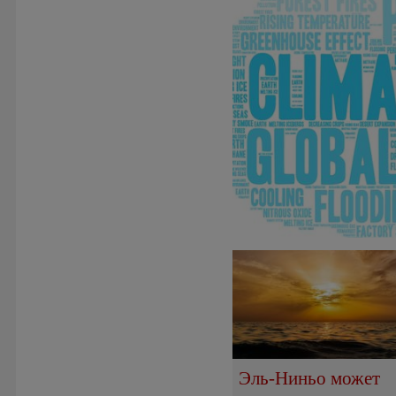
Эль-Ниньо может