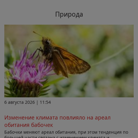
Природа
6 августа 2026 | 11:54
Изменение климата повлияло на ареал
обитания бабочек
Бабочки меняют ареал обитания, при этом тенденция по
большей части связана с изменением климата и