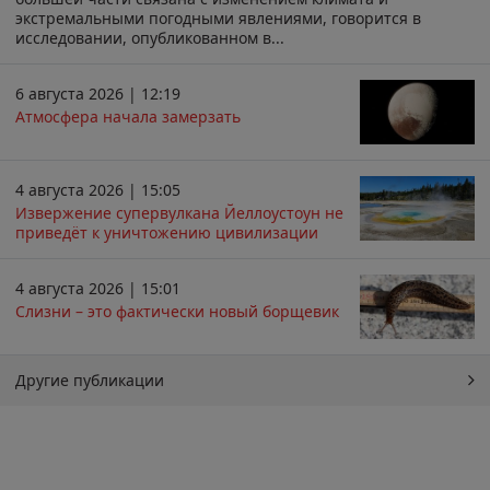
экстремальными погодными явлениями, говорится в
исследовании, опубликованном в...
6 августа 2026 | 12:19
Атмосфера начала замерзать
4 августа 2026 | 15:05
Извержение супервулкана Йеллоустоун не
приведёт к уничтожению цивилизации
4 августа 2026 | 15:01
Слизни – это фактически новый борщевик
Другие публикации