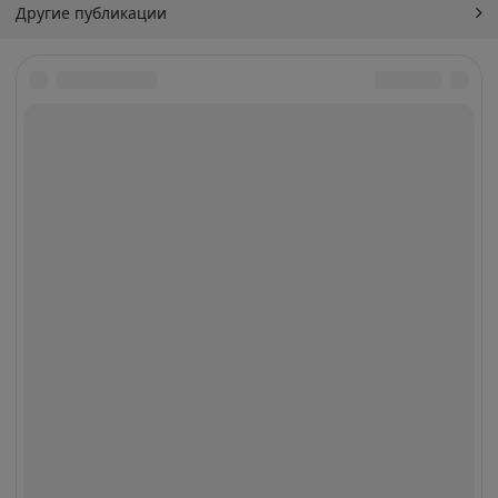
Другие публикации