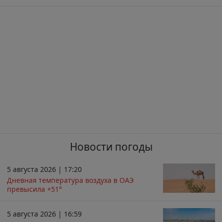
Новости погоды
5 августа 2026 | 17:20
Дневная температура воздуха в ОАЭ
превысила +51°
5 августа 2026 | 16:59