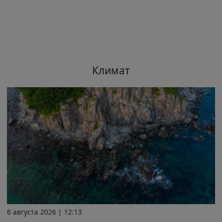
Климат
6 августа 2026 | 12:13