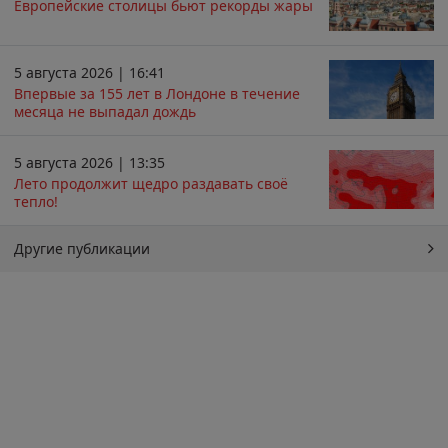
Европейские столицы бьют рекорды жары
5 августа 2026 | 16:41
Впервые за 155 лет в Лондоне в течение
месяца не выпадал дождь
5 августа 2026 | 13:35
Лето продолжит щедро раздавать своё
тепло!
Другие публикации