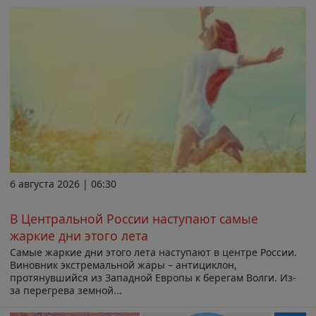
6 августа 2026 | 06:30
В Центральной России наступают самые
жаркие дни этого лета
Самые жаркие дни этого лета наступают в центре России.
Виновник экстремальной жары – антициклон,
протянувшийся из Западной Европы к берегам Волги. Из-
за перегрева земной...