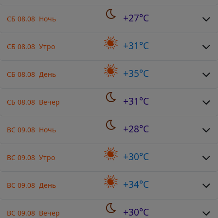
+27°C
СБ 08.08 Ночь
+31°C
СБ 08.08 Утро
+35°C
СБ 08.08 День
+31°C
СБ 08.08 Вечер
+28°C
ВС 09.08 Ночь
+30°C
ВС 09.08 Утро
+34°C
ВС 09.08 День
+30°C
ВС 09.08 Вечер