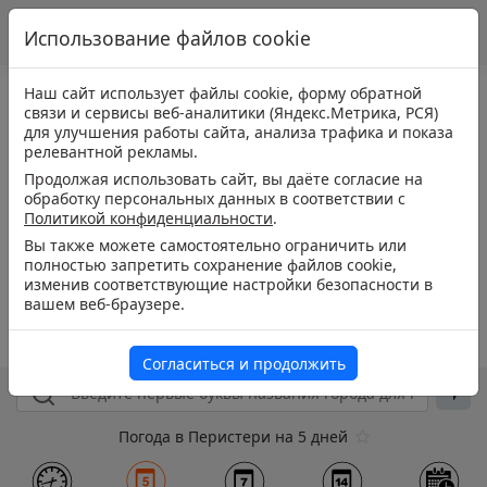
Использование файлов cookie
Наш сайт использует файлы cookie, форму обратной
связи и сервисы веб-аналитики (Яндекс.Метрика, РСЯ)
для улучшения работы сайта, анализа трафика и показа
релевантной рекламы.
Продолжая использовать сайт, вы даёте согласие на
обработку персональных данных в соответствии с
Политикой конфиденциальности
.
Вы также можете самостоятельно ограничить или
полностью запретить сохранение файлов cookie,
изменив соответствующие настройки безопасности в
вашем веб-браузере.
Согласиться и продолжить
Погода в Перистери на 5 дней