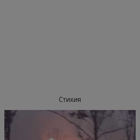
Стихия