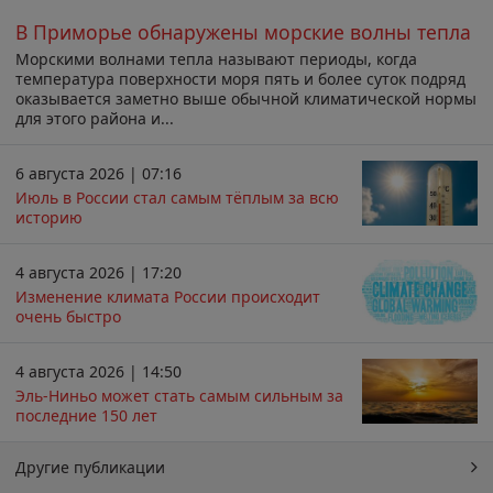
В Приморье обнаружены морские волны тепла
Морскими волнами тепла называют периоды, когда
температура поверхности моря пять и более суток подряд
оказывается заметно выше обычной климатической нормы
для этого района и...
6 августа 2026 | 07:16
Июль в России стал самым тёплым за всю
историю
4 августа 2026 | 17:20
Изменение климата России происходит
очень быстро
4 августа 2026 | 14:50
Эль-Ниньо может стать самым сильным за
последние 150 лет
Другие публикации