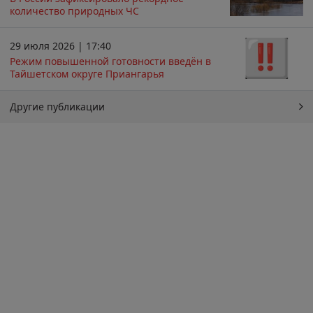
количество природных ЧС
29 июля 2026 | 17:40
Режим повышенной готовности введён в
Тайшетском округе Приангарья
Другие публикации