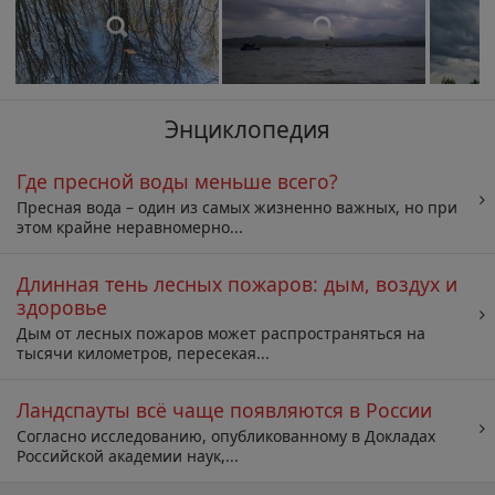
Энциклопедия
Где пресной воды меньше всего?
Пресная вода – один из самых жизненно важных, но при
этом крайне неравномерно...
Длинная тень лесных пожаров: дым, воздух и
здоровье
Дым от лесных пожаров может распространяться на
тысячи километров, пересекая...
Ландспауты всё чаще появляются в России
Согласно исследованию, опубликованному в Докладах
Российской академии наук,...