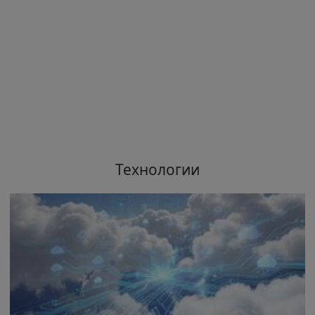
Технологии