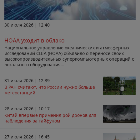
30 июля 2026 | 12:40
НОАА уходит в облако
Национальное управление океанических и атмосферных
исследований США (НОАА) объявило о переносе своих
высокопроизводительных суперкомпьютерных операций с
локального оборудования...
31 июля 2026 | 12:39
В РАН считают, что России нужно больше
метеостанций
28 июля 2026 | 10:17
Китай впервые применил рой дронов для
наблюдения за тайфуном
27 июля 2026 | 16:45