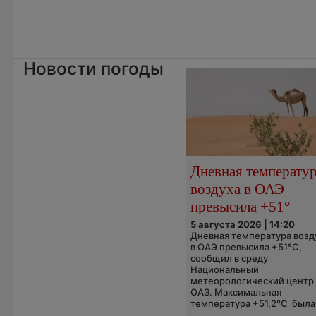
Новости погоды
Дневная температу
воздуха в ОАЭ
превысила +51°
5 августа 2026 | 14:20
Дневная температура возд
в ОАЭ превысила +51°C,
сообщил в среду
Национальный
метеорологический центр
ОАЭ. Максимальная
температура +51,2°C была.