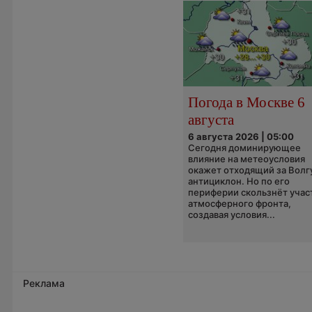
Погода в Москве 6
августа
6 августа 2026 | 05:00
Сегодня доминирующее
влияние на метеоусловия
окажет отходящий за Волг
антициклон. Но по его
периферии скользнёт учас
атмосферного фронта,
создавая условия...
Реклама