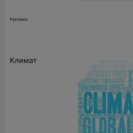
Реклама
Климат