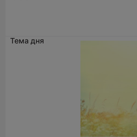
Тема дня