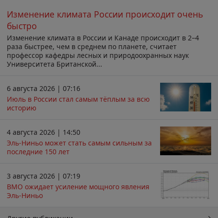
Изменение климата России происходит очень
быстро
Изменение климата в России и Канаде происходит в 2–4
раза быстрее, чем в среднем по планете, считает
профессор кафедры лесных и природоохранных наук
Университета Британской...
6 августа 2026 | 07:16
Июль в России стал самым тёплым за всю
историю
4 августа 2026 | 14:50
Эль-Ниньо может стать самым сильным за
последние 150 лет
3 августа 2026 | 07:19
ВМО ожидает усиление мощного явления
Эль-Ниньо