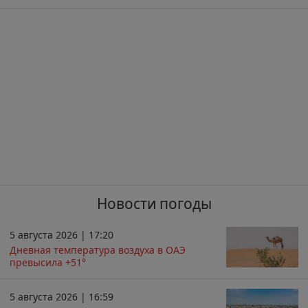
Новости погоды
5 августа 2026 | 17:20
Дневная температура воздуха в ОАЭ
превысила +51°
5 августа 2026 | 16:59