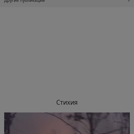
Другие публикации
Стихия