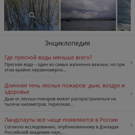
Энциклопедия
Где пресной воды меньше всего?
Пресная вода – один из самых жизненно важных, но при
этом крайне неравномерно...
Длинная тень лесных пожаров: дым, воздух и
здоровье
Дым от лесных пожаров может распространяться на
тысячи километров, пересекая...
Ландспауты всё чаще появляются в России
Согласно исследованию, опубликованному в Докладах
Российской академии наук,...