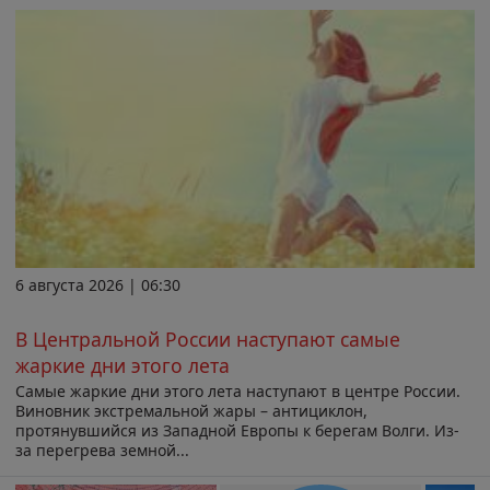
6 августа 2026 | 06:30
В Центральной России наступают самые
жаркие дни этого лета
Самые жаркие дни этого лета наступают в центре России.
Виновник экстремальной жары – антициклон,
протянувшийся из Западной Европы к берегам Волги. Из-
за перегрева земной...