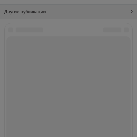
Другие публикации