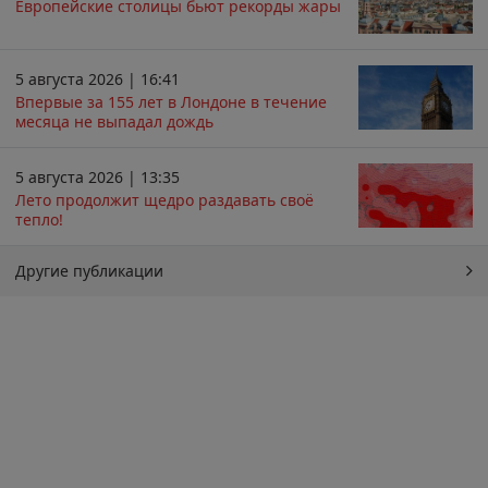
Европейские столицы бьют рекорды жары
5 августа 2026 | 16:41
Впервые за 155 лет в Лондоне в течение
месяца не выпадал дождь
5 августа 2026 | 13:35
Лето продолжит щедро раздавать своё
тепло!
Другие публикации