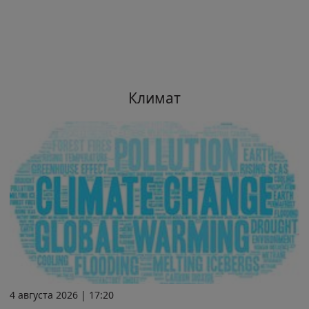
Климат
4 августа 2026 | 17:20