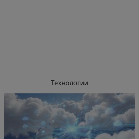
Технологии