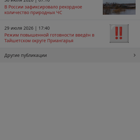
В России зафиксировало рекордное
количество природных ЧС
29 июля 2026 | 17:40
Режим повышенной готовности введён в
Тайшетском округе Приангарья
Другие публикации