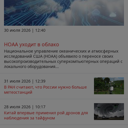
30 июля 2026 | 12:40
НОАА уходит в облако
Национальное управление океанических и атмосферных
исследований США (НОАА) объявило о переносе своих
высокопроизводительных суперкомпьютерных операций с
локального оборудования...
31 июля 2026 | 12:39
В РАН считают, что России нужно больше
метеостанций
28 июля 2026 | 10:17
Китай впервые применил рой дронов для
наблюдения за тайфуном