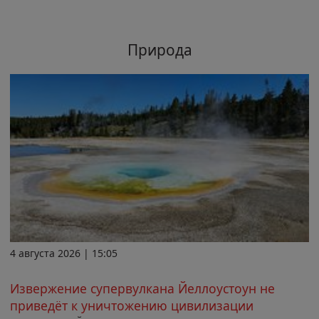
Природа
4 августа 2026 | 15:05
Извержение супервулкана Йеллоустоун не
приведёт к уничтожению цивилизации