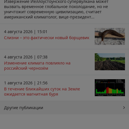
Извержение Йеллоустоунского супервулкана может
вызвать временное глобальное похолодание, но не
уничтожит современную цивилизацию, считает
американский климатолог, вице-президент...
4 августа 2026 | 15:01
Слизни – это фактически новый борщевик
4 августа 2026 | 07:38
Изменение климата повлияло на
российский чернозём
1 августа 2026 | 21:56
В течение ближайших суток на Земле
ожидается магнитная буря
Другие публикации