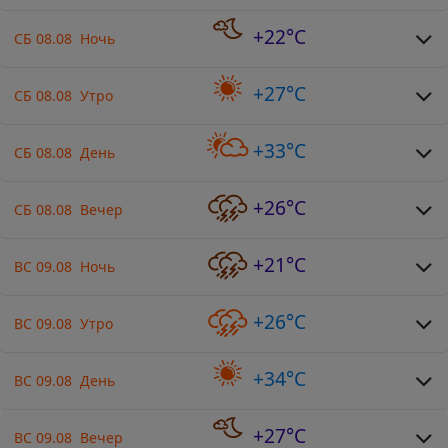
+22°C
СБ 08.08 Ночь
+27°C
СБ 08.08 Утро
+33°C
СБ 08.08 День
+26°C
СБ 08.08 Вечер
+21°C
ВС 09.08 Ночь
+26°C
ВС 09.08 Утро
+34°C
ВС 09.08 День
+27°C
ВС 09.08 Вечер