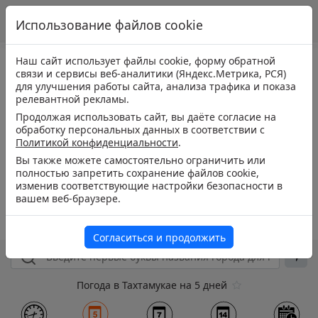
Использование файлов cookie
Наш сайт использует файлы cookie, форму обратной
связи и сервисы веб-аналитики (Яндекс.Метрика, РСЯ)
для улучшения работы сайта, анализа трафика и показа
релевантной рекламы.
Продолжая использовать сайт, вы даёте согласие на
обработку персональных данных в соответствии с
Политикой конфиденциальности
.
Вы также можете самостоятельно ограничить или
полностью запретить сохранение файлов cookie,
изменив соответствующие настройки безопасности в
вашем веб-браузере.
Согласиться и продолжить
Погода в Тахтамукае на 5 дней