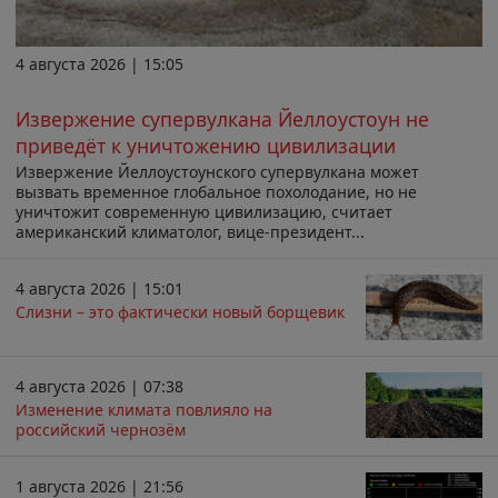
4 августа 2026 | 15:05
Извержение супервулкана Йеллоустоун не
приведёт к уничтожению цивилизации
Извержение Йеллоустоунского супервулкана может
вызвать временное глобальное похолодание, но не
уничтожит современную цивилизацию, считает
американский климатолог, вице-президент...
4 августа 2026 | 15:01
Слизни – это фактически новый борщевик
4 августа 2026 | 07:38
Изменение климата повлияло на
российский чернозём
1 августа 2026 | 21:56