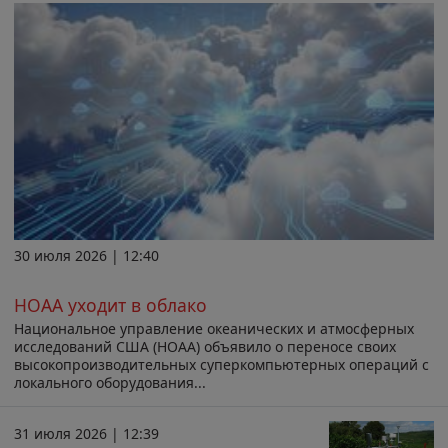
30 июля 2026 | 12:40
НОАА уходит в облако
Национальное управление океанических и атмосферных
исследований США (НОАА) объявило о переносе своих
высокопроизводительных суперкомпьютерных операций с
локального оборудования...
31 июля 2026 | 12:39