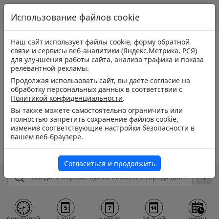
Использование файлов cookie
Наш сайт использует файлы cookie, форму обратной
связи и сервисы веб-аналитики (Яндекс.Метрика, РСЯ)
для улучшения работы сайта, анализа трафика и показа
релевантной рекламы.
Продолжая использовать сайт, вы даёте согласие на
обработку персональных данных в соответствии с
Политикой конфиденциальности
.
Вы также можете самостоятельно ограничить или
полностью запретить сохранение файлов cookie,
изменив соответствующие настройки безопасности в
вашем веб-браузере.
Согласиться и продолжить
почасовой
5 дней
неделя
14 дней
месяц