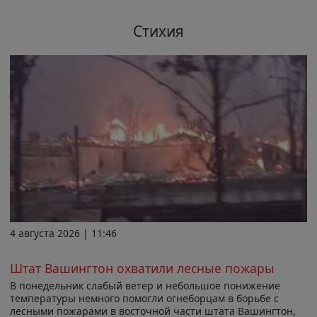
Стихия
4 августа 2026 | 11:46
Штат Вашингтон охватили лесные пожары
В понедельник слабый ветер и небольшое понижение
температуры немного помогли огнеборцам в борьбе с
лесными пожарами в восточной части штата Вашингтон,