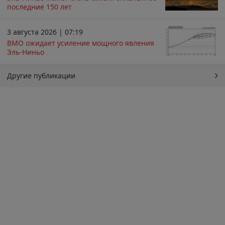
последние 150 лет
3 августа 2026 | 07:19
ВМО ожидает усиление мощного явления
Эль-Ниньо
Другие публикации