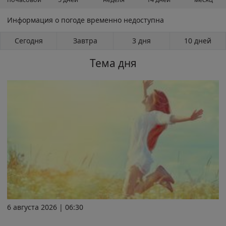
Информация о погоде временно недоступна
Сегодня
Завтра
3 дня
10 дней
Тема дня
6 августа 2026 | 06:30