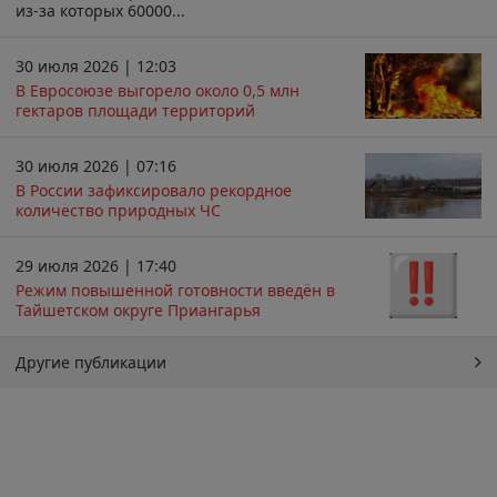
из-за которых 60000...
30 июля 2026 | 12:03
В Евросоюзе выгорело около 0,5 млн
гектаров площади территорий
30 июля 2026 | 07:16
В России зафиксировало рекордное
количество природных ЧС
29 июля 2026 | 17:40
Режим повышенной готовности введён в
Тайшетском округе Приангарья
Другие публикации