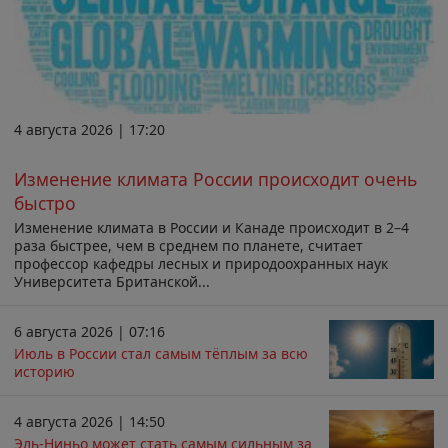
4 августа 2026 | 17:20
Изменение климата России происходит очень
быстро
Изменение климата в России и Канаде происходит в 2–4
раза быстрее, чем в среднем по планете, считает
профессор кафедры лесных и природоохранных наук
Университета Британской...
6 августа 2026 | 07:16
Июль в России стал самым тёплым за всю
историю
4 августа 2026 | 14:50
Эль-Ниньо может стать самым сильным за