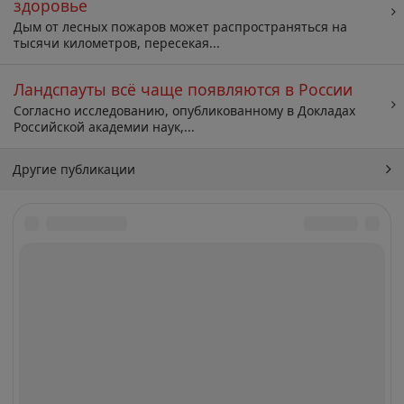
здоровье
Дым от лесных пожаров может распространяться на
тысячи километров, пересекая...
Ландспауты всё чаще появляются в России
Согласно исследованию, опубликованному в Докладах
Российской академии наук,...
Другие публикации