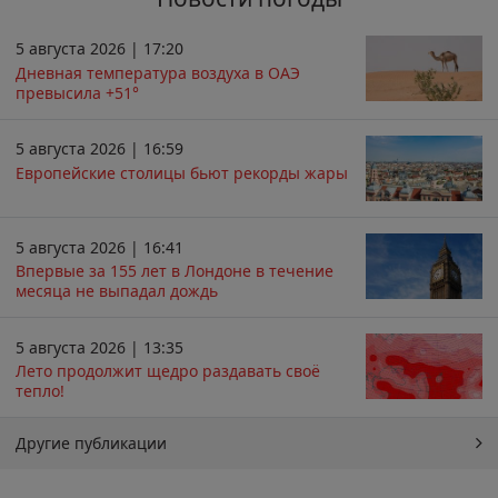
5 августа 2026 | 17:20
Дневная температура воздуха в ОАЭ
превысила +51°
5 августа 2026 | 16:59
Европейские столицы бьют рекорды жары
5 августа 2026 | 16:41
Впервые за 155 лет в Лондоне в течение
месяца не выпадал дождь
5 августа 2026 | 13:35
Лето продолжит щедро раздавать своё
тепло!
Другие публикации