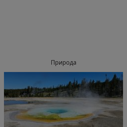
Природа