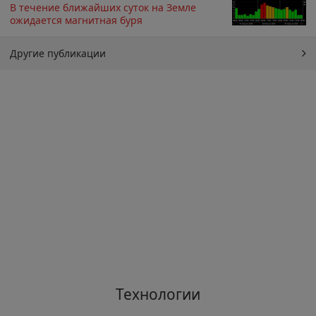
В течение ближайших суток на Земле
ожидается магнитная буря
Другие публикации
Технологии