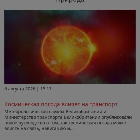
6 августа 2026 | 15:13
Космическая погода влияет на транспорт
Метеорологическая служба Великобритании и
Министерство транспорта Великобритании опубликовали
новое руководство о том, как космическая погода может
влиять на связь, навигацию и...