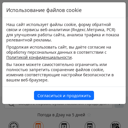
Использование файлов cookie
Наш сайт использует файлы cookie, форму обратной
связи и сервисы веб-аналитики (Яндекс.Метрика, РСЯ)
для улучшения работы сайта, анализа трафика и показа
релевантной рекламы.
Продолжая использовать сайт, вы даёте согласие на
обработку персональных данных в соответствии с
Политикой конфиденциальности
.
Вы также можете самостоятельно ограничить или
полностью запретить сохранение файлов cookie,
изменив соответствующие настройки безопасности в
вашем веб-браузере.
Согласиться и продолжить
Погода в Дзау на 5 дней