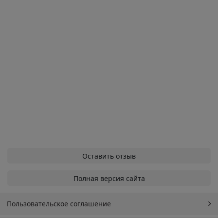
Оставить отзыв
Полная версия сайта
Пользовательское соглашение