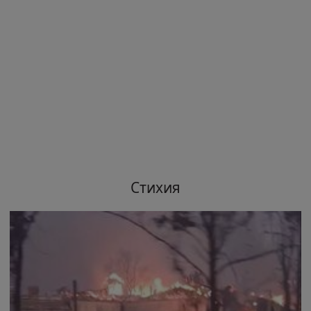
Стихия