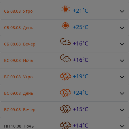
+21°C
СБ 08.08 Утро
+25°C
СБ 08.08 День
+16°C
СБ 08.08 Вечер
+16°C
ВС 09.08 Ночь
+19°C
ВС 09.08 Утро
+24°C
ВС 09.08 День
+15°C
ВС 09.08 Вечер
+14°C
ПН 10.08 Ночь