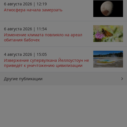
6 августа 2026 | 12:19
Атмосфера начала замерзать
6 августа 2026 | 11:54
Изменение климата повлияло на ареал
обитания бабочек
4 августа 2026 | 15:05
Извержение супервулкана Йеллоустоун не
приведёт к уничтожению цивилизации
Другие публикации