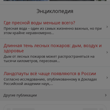
Энциклопедия
Где пресной воды меньше всего?
Пресная вода – один из самых жизненно важных, но при
этом крайне неравномерно...
Длинная тень лесных пожаров: дым, воздух и
здоровье
Дым от лесных пожаров может распространяться на
тысячи километров, пересекая...
Ландспауты всё чаще появляются в России
Согласно исследованию, опубликованному в Докладах
Российской академии наук,...
Другие публикации