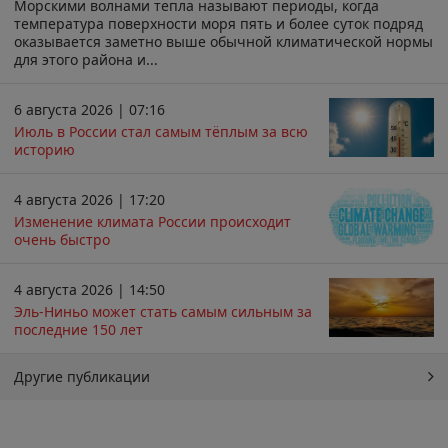
Морскими волнами тепла называют периоды, когда
температура поверхности моря пять и более суток подряд
оказывается заметно выше обычной климатической нормы
для этого района и...
6 августа 2026 | 07:16
Июль в России стал самым тёплым за всю
историю
4 августа 2026 | 17:20
Изменение климата России происходит
очень быстро
4 августа 2026 | 14:50
Эль-Ниньо может стать самым сильным за
последние 150 лет
Другие публикации