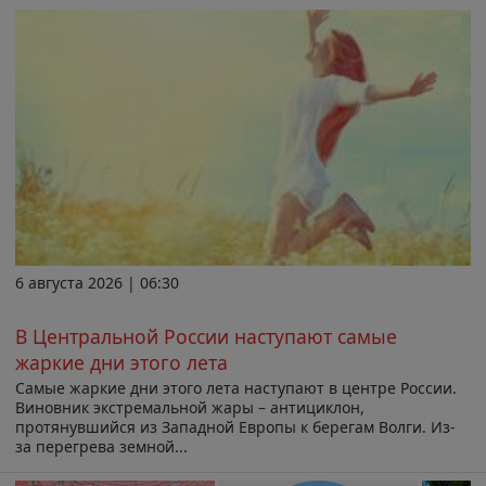
6 августа 2026 | 06:30
В Центральной России наступают самые
жаркие дни этого лета
Самые жаркие дни этого лета наступают в центре России.
Виновник экстремальной жары – антициклон,
протянувшийся из Западной Европы к берегам Волги. Из-
за перегрева земной...