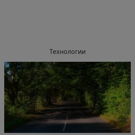
Технологии