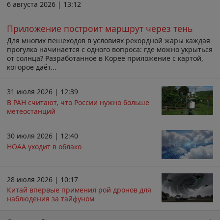
6 августа 2026 | 13:12
Приложение построит маршрут через тень
Для многих пешеходов в условиях рекордной жары каждая
прогулка начинается с одного вопроса: где можно укрыться
от солнца? Разработанное в Корее приложение с картой,
которое даёт...
31 июля 2026 | 12:39
В РАН считают, что России нужно больше
метеостанций
30 июля 2026 | 12:40
НОАА уходит в облако
28 июля 2026 | 10:17
Китай впервые применил рой дронов для
наблюдения за тайфуном