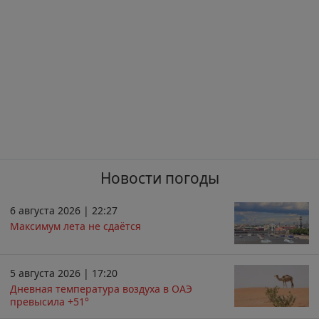
Новости погоды
6 августа 2026 | 22:27
Максимум лета не сдаётся
5 августа 2026 | 17:20
Дневная температура воздуха в ОАЭ
превысила +51°