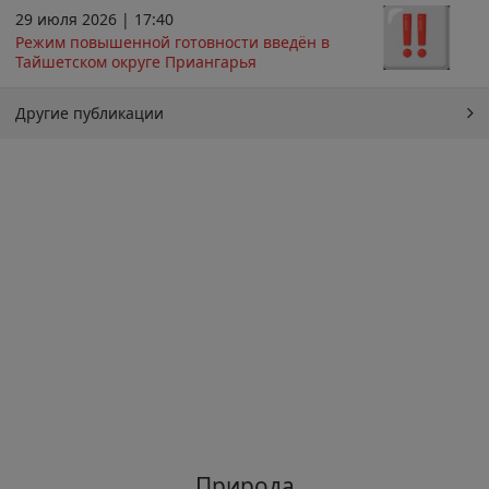
29 июля 2026 | 17:40
Режим повышенной готовности введён в
Тайшетском округе Приангарья
Другие публикации
Природа