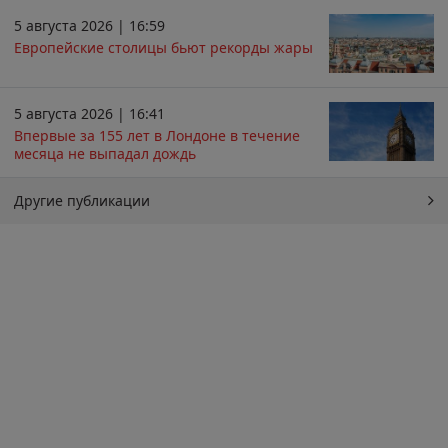
5 августа 2026 | 16:59
Европейские столицы бьют рекорды жары
5 августа 2026 | 16:41
Впервые за 155 лет в Лондоне в течение
месяца не выпадал дождь
Другие публикации