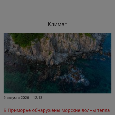
Климат
6 августа 2026 | 12:13
В Приморье обнаружены морские волны тепла