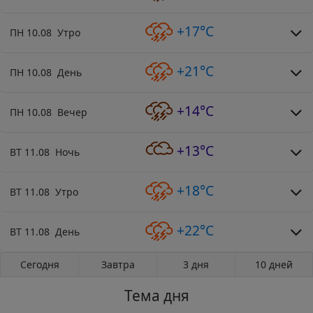
+17°C
ПН 10.08 Утро
+21°C
ПН 10.08 День
+14°C
ПН 10.08 Вечер
+13°C
ВТ 11.08 Ночь
+18°C
ВТ 11.08 Утро
+22°C
ВТ 11.08 День
Сегодня
Завтра
3 дня
10 дней
Тема дня