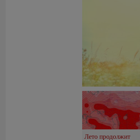
Лето продолжит