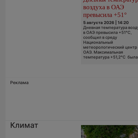
воздуха в ОАЭ
превысила +51°
5 августа 2026 | 14:20
Дневная температура возд
в ОАЭ превысила +51°C,
сообщил в среду
Национальный
метеорологический центр
ОАЭ. Максимальная
температура +51,2°C была.
Реклама
Климат