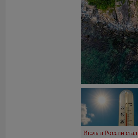
Июль в России стал