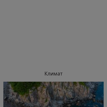
Климат