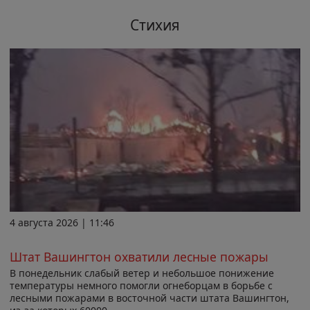
Стихия
4 августа 2026 | 11:46
Штат Вашингтон охватили лесные пожары
В понедельник слабый ветер и небольшое понижение
температуры немного помогли огнеборцам в борьбе с
лесными пожарами в восточной части штата Вашингтон,