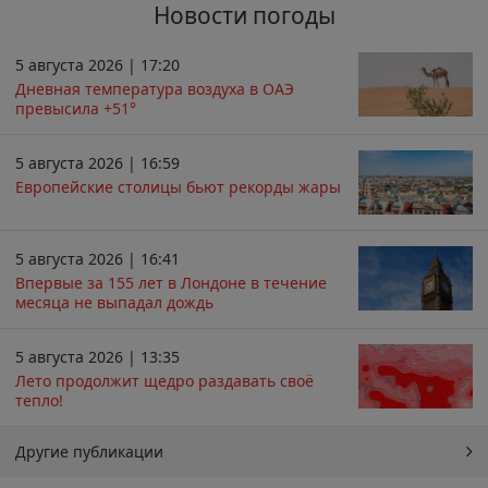
Новости погоды
5 августа 2026 | 17:20
Дневная температура воздуха в ОАЭ
превысила +51°
5 августа 2026 | 16:59
Европейские столицы бьют рекорды жары
5 августа 2026 | 16:41
Впервые за 155 лет в Лондоне в течение
месяца не выпадал дождь
5 августа 2026 | 13:35
Лето продолжит щедро раздавать своё
тепло!
Другие публикации