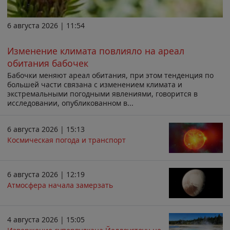
6 августа 2026 | 11:54
Изменение климата повлияло на ареал
обитания бабочек
Бабочки меняют ареал обитания, при этом тенденция по
большей части связана с изменением климата и
экстремальными погодными явлениями, говорится в
исследовании, опубликованном в...
6 августа 2026 | 15:13
Космическая погода и транспорт
6 августа 2026 | 12:19
Атмосфера начала замерзать
4 августа 2026 | 15:05