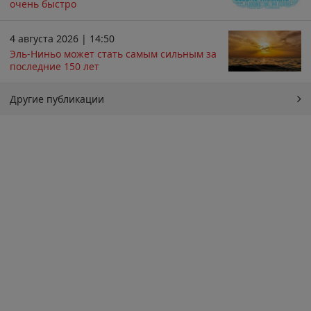
очень быстро
4 августа 2026 | 14:50
Эль-Ниньо может стать самым сильным за
последние 150 лет
Другие публикации