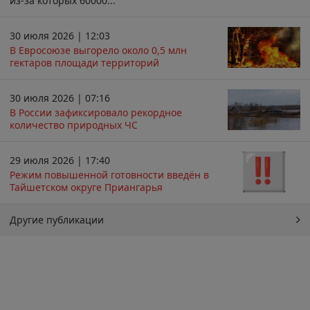
из-за которых 60000...
30 июля 2026 | 12:03
В Евросоюзе выгорело около 0,5 млн
гектаров площади территорий
30 июля 2026 | 07:16
В России зафиксировало рекордное
количество природных ЧС
29 июля 2026 | 17:40
Режим повышенной готовности введён в
Тайшетском округе Приангарья
Другие публикации