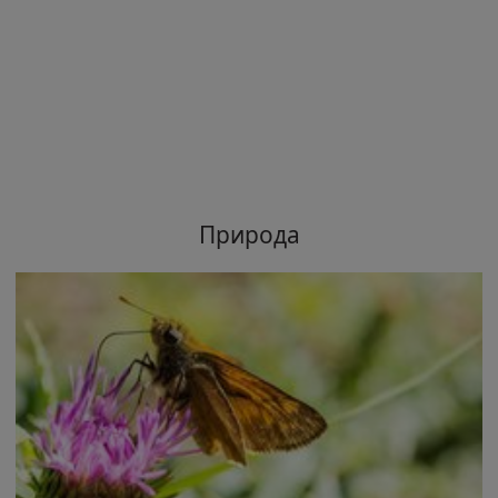
Природа