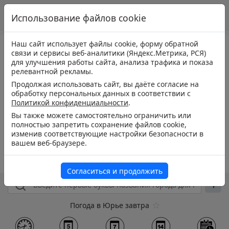
Использование файлов cookie
Наш сайт использует файлы cookie, форму обратной
связи и сервисы веб-аналитики (Яндекс.Метрика, РСЯ)
для улучшения работы сайта, анализа трафика и показа
релевантной рекламы.
Продолжая использовать сайт, вы даёте согласие на
обработку персональных данных в соответствии с
Политикой конфиденциальности
.
Вы также можете самостоятельно ограничить или
полностью запретить сохранение файлов cookie,
изменив соответствующие настройки безопасности в
вашем веб-браузере.
Согласиться и продолжить
Погода в Юрье завтра