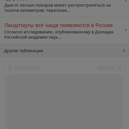
Дым от лесных пожаров может распространяться на
тысячи километров, пересекая...
Ландспауты всё чаще появляются в России
Согласно исследованию, опубликованному в Докладах
Российской академии наук,...
Другие публикации