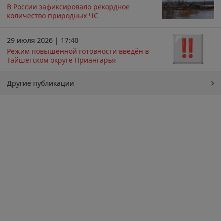
В России зафиксировало рекордное
количество природных ЧС
29 июля 2026 | 17:40
Режим повышенной готовности введён в
Тайшетском округе Приангарья
Другие публикации