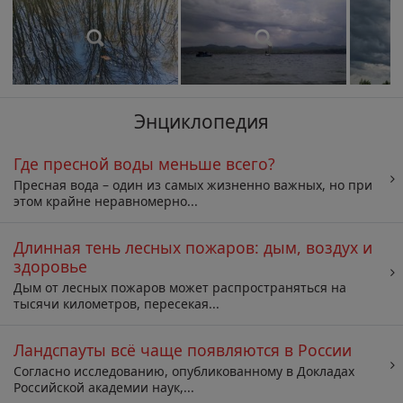
Энциклопедия
Где пресной воды меньше всего?
Пресная вода – один из самых жизненно важных, но при
этом крайне неравномерно...
Длинная тень лесных пожаров: дым, воздух и
здоровье
Дым от лесных пожаров может распространяться на
тысячи километров, пересекая...
Ландспауты всё чаще появляются в России
Согласно исследованию, опубликованному в Докладах
Российской академии наук,...