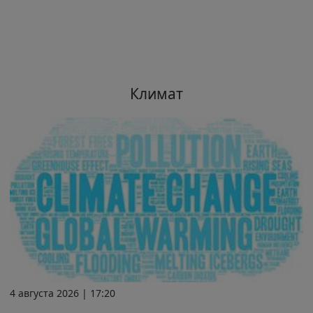
Климат
4 августа 2026 | 17:20