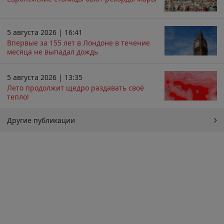
5 августа 2026 | 16:41
Впервые за 155 лет в Лондоне в течение
месяца не выпадал дождь
5 августа 2026 | 13:35
Лето продолжит щедро раздавать своё
тепло!
Другие публикации