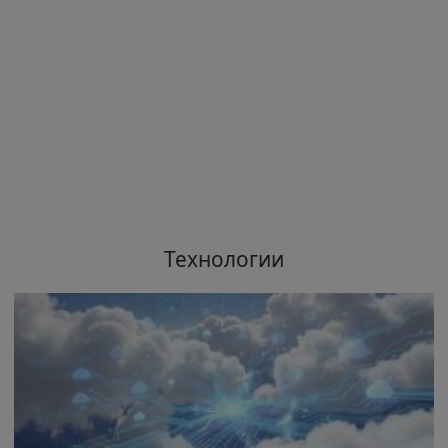
Технологии