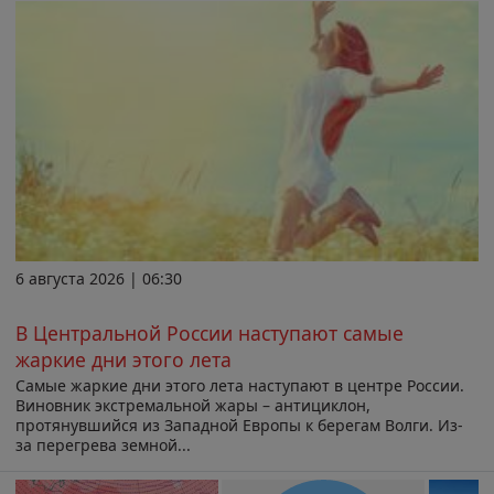
6 августа 2026 | 06:30
В Центральной России наступают самые
жаркие дни этого лета
Самые жаркие дни этого лета наступают в центре России.
Виновник экстремальной жары – антициклон,
протянувшийся из Западной Европы к берегам Волги. Из-
за перегрева земной...