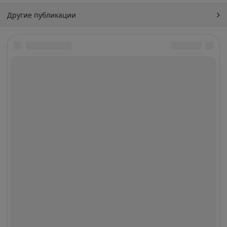
Другие публикации