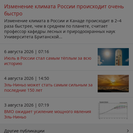
Изменение климата России происходит очень
быстро
Изменение климата в России и Канаде происходит в 2–4
раза быстрее, чем в среднем по планете, считает
профессор кафедры лесных и природоохранных наук
Университета Британской...
6 августа 2026 | 07:16
Июль в России стал самым тёплым за всю
историю
4 августа 2026 | 14:50
Эль-Ниньо может стать самым сильным за
последние 150 лет
3 августа 2026 | 07:19
ВМО ожидает усиление мощного явления
Эль-Ниньо
Другие публикации