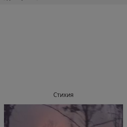
Стихия