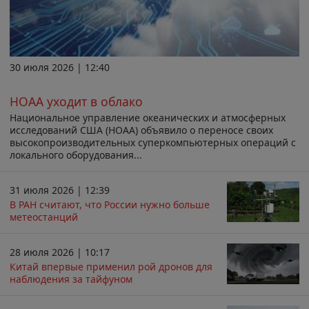
30 июля 2026 | 12:40
НОАА уходит в облако
Национальное управление океанических и атмосферных
исследований США (НОАА) объявило о переносе своих
высокопроизводительных суперкомпьютерных операций с
локального оборудования...
31 июля 2026 | 12:39
В РАН считают, что России нужно больше
метеостанций
28 июля 2026 | 10:17
Китай впервые применил рой дронов для
наблюдения за тайфуном