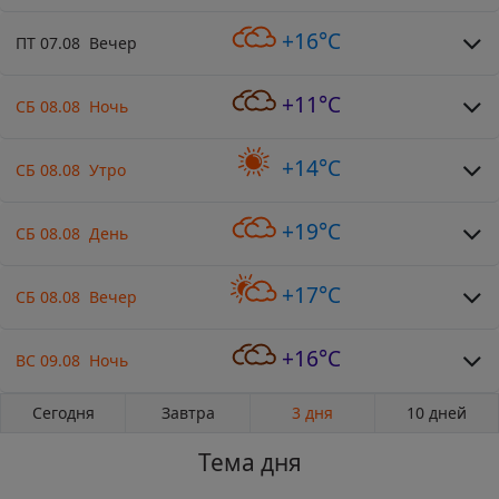
+16°C
ПТ 07.08 Вечер
+11°C
СБ 08.08 Ночь
+14°C
СБ 08.08 Утро
+19°C
СБ 08.08 День
+17°C
СБ 08.08 Вечер
+16°C
ВС 09.08 Ночь
Сегодня
Завтра
3 дня
10 дней
Тема дня