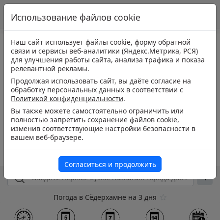
Использование файлов cookie
Наш сайт использует файлы cookie, форму обратной
связи и сервисы веб-аналитики (Яндекс.Метрика, РСЯ)
для улучшения работы сайта, анализа трафика и показа
релевантной рекламы.
Продолжая использовать сайт, вы даёте согласие на
обработку персональных данных в соответствии с
Политикой конфиденциальности
.
Вы также можете самостоятельно ограничить или
полностью запретить сохранение файлов cookie,
изменив соответствующие настройки безопасности в
вашем веб-браузере.
Согласиться и продолжить
Погода в Сёдерхамне на 3 дня