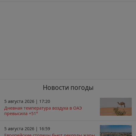
Новости погоды
5 августа 2026 | 17:20
Дневная температура воздуха в ОАЭ
превысила +51°
5 августа 2026 | 16:59
Европейские столицы бьют рекорды жары