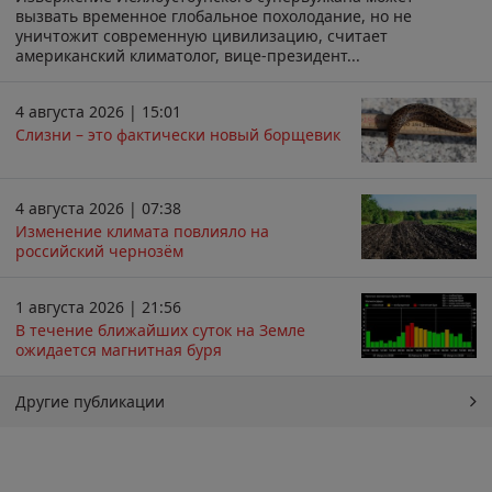
вызвать временное глобальное похолодание, но не
уничтожит современную цивилизацию, считает
американский климатолог, вице-президент...
4 августа 2026 | 15:01
Слизни – это фактически новый борщевик
4 августа 2026 | 07:38
Изменение климата повлияло на
российский чернозём
1 августа 2026 | 21:56
В течение ближайших суток на Земле
ожидается магнитная буря
Другие публикации