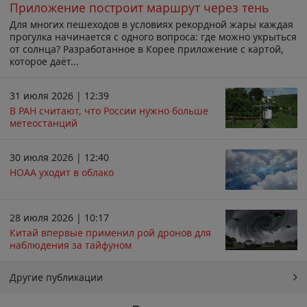
Приложение построит маршрут через тень
Для многих пешеходов в условиях рекордной жары каждая
прогулка начинается с одного вопроса: где можно укрыться
от солнца? Разработанное в Корее приложение с картой,
которое даёт...
31 июля 2026 | 12:39
В РАН считают, что России нужно больше
метеостанций
30 июля 2026 | 12:40
НОАА уходит в облако
28 июля 2026 | 10:17
Китай впервые применил рой дронов для
наблюдения за тайфуном
Другие публикации