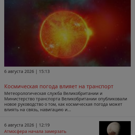
6 августа 2026 | 15:13
Космическая погода влияет на транспорт
Метеорологическая служба Великобритании и
Министерство транспорта Великобритании опубликовали
новое руководство о том, как космическая погода может
влиять на связь, навигацию и...
6 августа 2026 | 12:19
Атмосфера начала замерзать