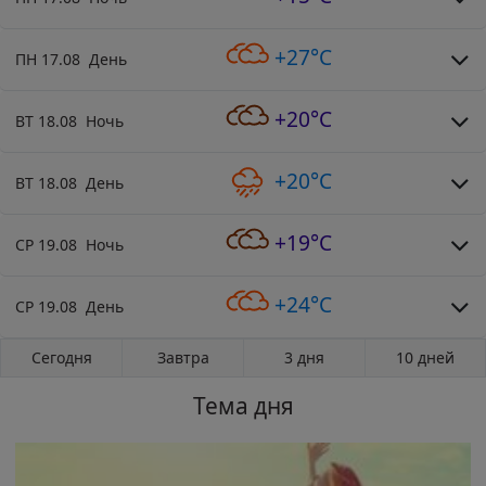
+27°C
ПН 17.08 День
+20°C
ВТ 18.08 Ночь
+20°C
ВТ 18.08 День
+19°C
СР 19.08 Ночь
+24°C
СР 19.08 День
Сегодня
Завтра
3 дня
10 дней
Тема дня