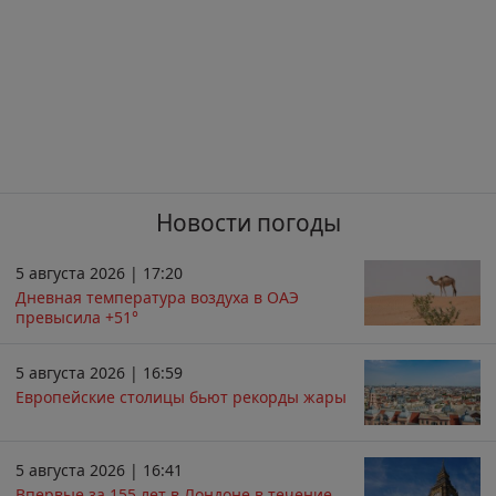
Новости погоды
5 августа 2026 | 17:20
Дневная температура воздуха в ОАЭ
превысила +51°
5 августа 2026 | 16:59
Европейские столицы бьют рекорды жары
5 августа 2026 | 16:41
Впервые за 155 лет в Лондоне в течение