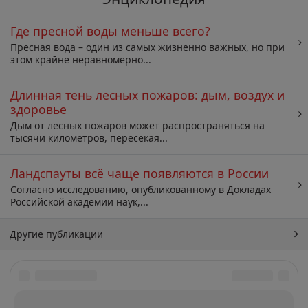
Где пресной воды меньше всего?
Пресная вода – один из самых жизненно важных, но при
этом крайне неравномерно...
Длинная тень лесных пожаров: дым, воздух и
здоровье
Дым от лесных пожаров может распространяться на
тысячи километров, пересекая...
Ландспауты всё чаще появляются в России
Согласно исследованию, опубликованному в Докладах
Российской академии наук,...
Другие публикации