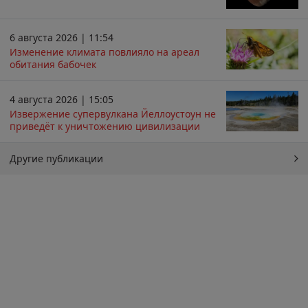
6 августа 2026 | 11:54
Изменение климата повлияло на ареал
обитания бабочек
4 августа 2026 | 15:05
Извержение супервулкана Йеллоустоун не
приведёт к уничтожению цивилизации
Другие публикации