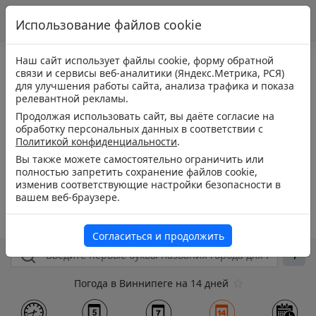
Использование файлов cookie
Наш сайт использует файлы cookie, форму обратной
связи и сервисы веб-аналитики (Яндекс.Метрика, РСЯ)
для улучшения работы сайта, анализа трафика и показа
релевантной рекламы.
Продолжая использовать сайт, вы даёте согласие на
обработку персональных данных в соответствии с
Политикой конфиденциальности
.
Вы также можете самостоятельно ограничить или
полностью запретить сохранение файлов cookie,
изменив соответствующие настройки безопасности в
вашем веб-браузере.
Согласиться и продолжить
Погода в Виннипеге на 14 дней