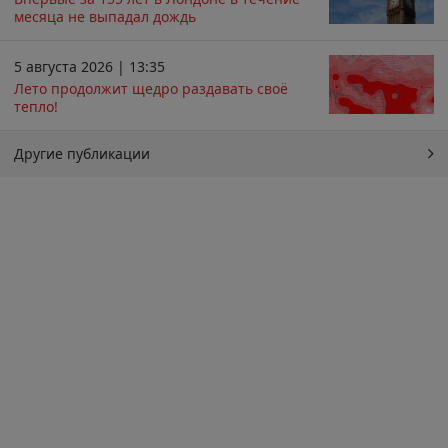
месяца не выпадал дождь
5 августа 2026 | 13:35
Лето продолжит щедро раздавать своё
тепло!
Другие публикации