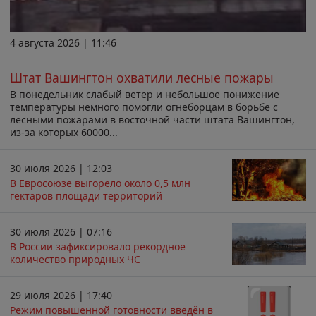
4 августа 2026 | 11:46
Штат Вашингтон охватили лесные пожары
В понедельник слабый ветер и небольшое понижение
температуры немного помогли огнеборцам в борьбе с
лесными пожарами в восточной части штата Вашингтон,
из-за которых 60000...
30 июля 2026 | 12:03
В Евросоюзе выгорело около 0,5 млн
гектаров площади территорий
30 июля 2026 | 07:16
В России зафиксировало рекордное
количество природных ЧС
29 июля 2026 | 17:40
Режим повышенной готовности введён в