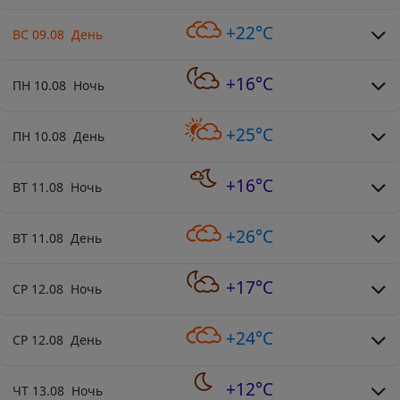
+22°C
ВС 09.08 День
+16°C
ПН 10.08 Ночь
+25°C
ПН 10.08 День
+16°C
ВТ 11.08 Ночь
+26°C
ВТ 11.08 День
+17°C
СР 12.08 Ночь
+24°C
СР 12.08 День
+12°C
ЧТ 13.08 Ночь