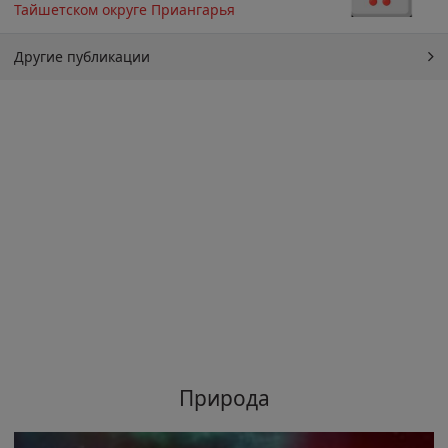
Тайшетском округе Приангарья
Другие публикации
Природа