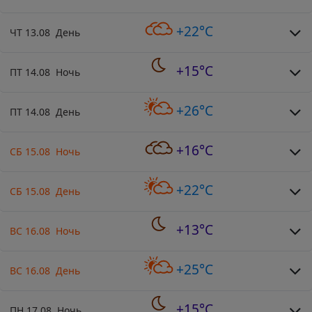
+22°C
ЧТ 13.08 День
+15°C
ПТ 14.08 Ночь
+26°C
ПТ 14.08 День
+16°C
СБ 15.08 Ночь
+22°C
СБ 15.08 День
+13°C
ВС 16.08 Ночь
+25°C
ВС 16.08 День
+15°C
ПН 17.08 Ночь