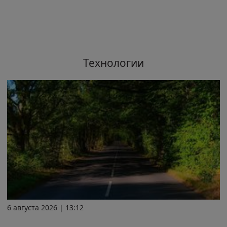
Технологии
6 августа 2026 | 13:12