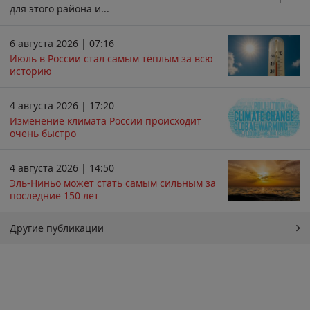
для этого района и...
6 августа 2026 | 07:16
Июль в России стал самым тёплым за всю
историю
4 августа 2026 | 17:20
Изменение климата России происходит
очень быстро
4 августа 2026 | 14:50
Эль-Ниньо может стать самым сильным за
последние 150 лет
Другие публикации