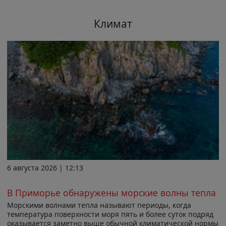
Климат
6 августа 2026 | 12:13
В Приморье обнаружены морские волны тепла
Морскими волнами тепла называют периоды, когда
температура поверхности моря пять и более суток подряд
оказывается заметно выше обычной климатической нормы