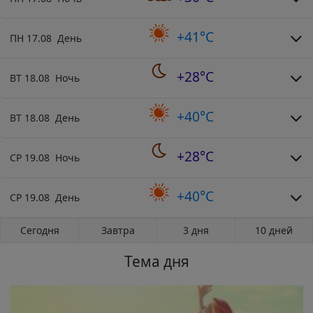
+41°C
ПН 17.08 День
+28°C
ВТ 18.08 Ночь
+40°C
ВТ 18.08 День
+28°C
СР 19.08 Ночь
+40°C
СР 19.08 День
Сегодня
Завтра
3 дня
10 дней
Тема дня