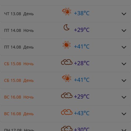
+38°C
ЧТ 13.08 День
+29°C
ПТ 14.08 Ночь
+41°C
ПТ 14.08 День
+28°C
СБ 15.08 Ночь
+41°C
СБ 15.08 День
+29°C
ВС 16.08 Ночь
+43°C
ВС 16.08 День
+30°C
ПН 17.08 Ночь