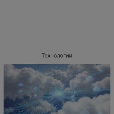
Технологии