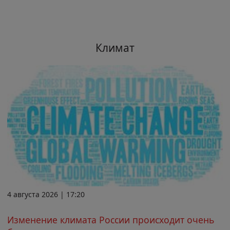
Климат
4 августа 2026 | 17:20
Изменение климата России происходит очень