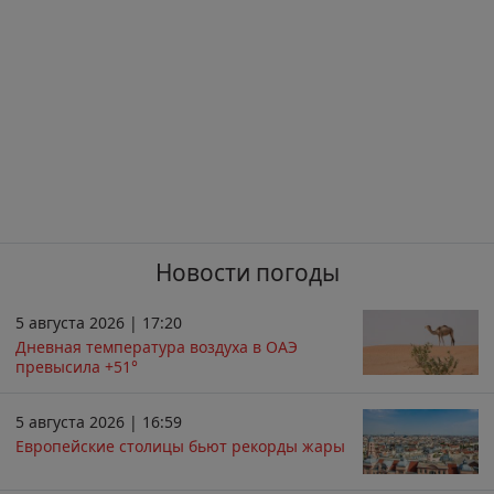
Новости погоды
5 августа 2026 | 17:20
Дневная температура воздуха в ОАЭ
превысила +51°
5 августа 2026 | 16:59
Европейские столицы бьют рекорды жары