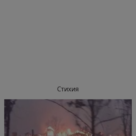
Стихия