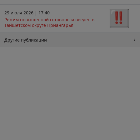
29 июля 2026 | 17:40
Режим повышенной готовности введён в
Тайшетском округе Приангарья
Другие публикации