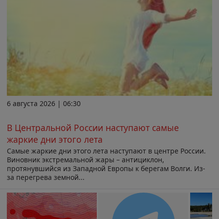
6 августа 2026 | 06:30
В Центральной России наступают самые
жаркие дни этого лета
Самые жаркие дни этого лета наступают в центре России.
Виновник экстремальной жары – антициклон,
протянувшийся из Западной Европы к берегам Волги. Из-
за перегрева земной...