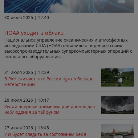
30 июля 2026 | 12:40
НОАА уходит в облако
Национальное управление океанических и атмосферных
исследований США (НОАА) объявило о переносе своих
высокопроизводительных суперкомпьютерных операций с
локального оборудования...
31 июля 2026 | 12:39
В РАН считают, что России нужно больше
метеостанций
28 июля 2026 | 10:17
Китай впервые применил рой дронов для
наблюдения за тайфуном
27 июля 2026 | 16:45
ИИ будет следить за состоянием рек в