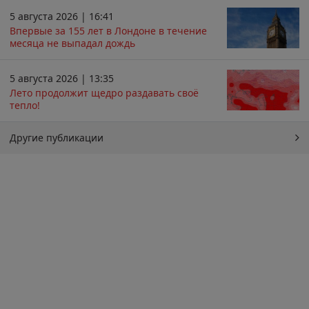
5 августа 2026 | 16:41
Впервые за 155 лет в Лондоне в течение
месяца не выпадал дождь
5 августа 2026 | 13:35
Лето продолжит щедро раздавать своё
тепло!
Другие публикации