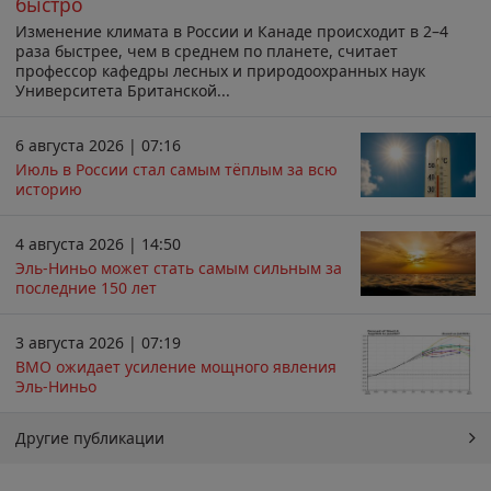
быстро
Изменение климата в России и Канаде происходит в 2–4
раза быстрее, чем в среднем по планете, считает
профессор кафедры лесных и природоохранных наук
Университета Британской...
6 августа 2026 | 07:16
Июль в России стал самым тёплым за всю
историю
4 августа 2026 | 14:50
Эль-Ниньо может стать самым сильным за
последние 150 лет
3 августа 2026 | 07:19
ВМО ожидает усиление мощного явления
Эль-Ниньо
Другие публикации