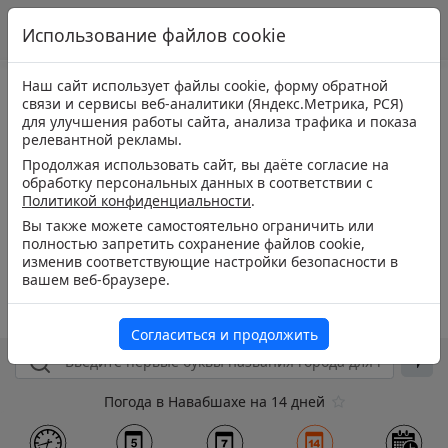
Использование файлов cookie
Наш сайт использует файлы cookie, форму обратной
связи и сервисы веб-аналитики (Яндекс.Метрика, РСЯ)
для улучшения работы сайта, анализа трафика и показа
релевантной рекламы.
Продолжая использовать сайт, вы даёте согласие на
обработку персональных данных в соответствии с
Политикой конфиденциальности
.
Вы также можете самостоятельно ограничить или
полностью запретить сохранение файлов cookie,
изменив соответствующие настройки безопасности в
вашем веб-браузере.
Согласиться и продолжить
Погода в Навабшахе на 14 дней