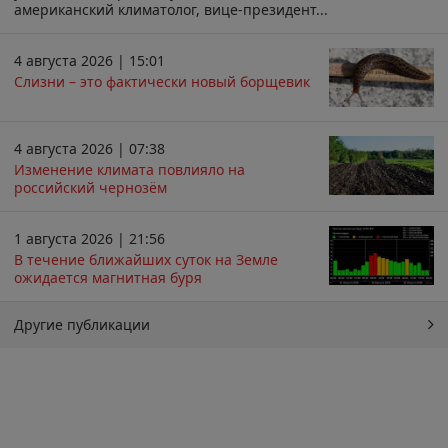
американский климатолог, вице-президент...
4 августа 2026 | 15:01
Слизни – это фактически новый борщевик
4 августа 2026 | 07:38
Изменение климата повлияло на
российский чернозём
1 августа 2026 | 21:56
В течение ближайших суток на Земле
ожидается магнитная буря
Другие публикации