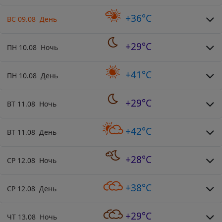
+36°C
ВС 09.08 День
+29°C
ПН 10.08 Ночь
+41°C
ПН 10.08 День
+29°C
ВТ 11.08 Ночь
+42°C
ВТ 11.08 День
+28°C
СР 12.08 Ночь
+38°C
СР 12.08 День
+29°C
ЧТ 13.08 Ночь