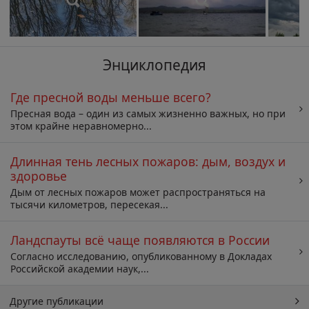
Энциклопедия
Где пресной воды меньше всего?
Пресная вода – один из самых жизненно важных, но при
этом крайне неравномерно...
Длинная тень лесных пожаров: дым, воздух и
здоровье
Дым от лесных пожаров может распространяться на
тысячи километров, пересекая...
Ландспауты всё чаще появляются в России
Согласно исследованию, опубликованному в Докладах
Российской академии наук,...
Другие публикации