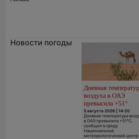
Новости погоды
Дневная температу
воздуха в ОАЭ
превысила +51°
5 августа 2026 | 14:20
Дневная температура возд
в ОАЭ превысила +51°C,
сообщил в среду
Национальный
метеорологический центр