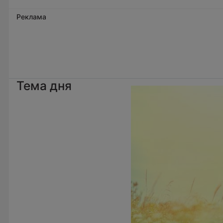
Реклама
Тема дня