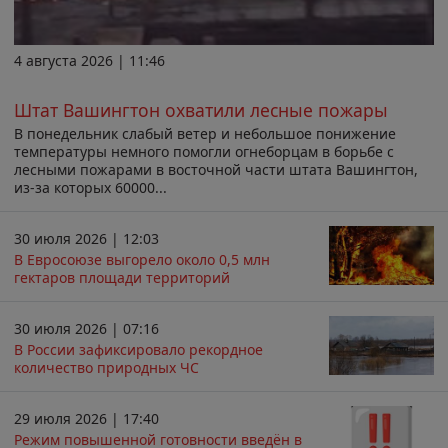
4 августа 2026 | 11:46
Штат Вашингтон охватили лесные пожары
В понедельник слабый ветер и небольшое понижение
температуры немного помогли огнеборцам в борьбе с
лесными пожарами в восточной части штата Вашингтон,
из-за которых 60000...
30 июля 2026 | 12:03
В Евросоюзе выгорело около 0,5 млн
гектаров площади территорий
30 июля 2026 | 07:16
В России зафиксировало рекордное
количество природных ЧС
29 июля 2026 | 17:40
Режим повышенной готовности введён в