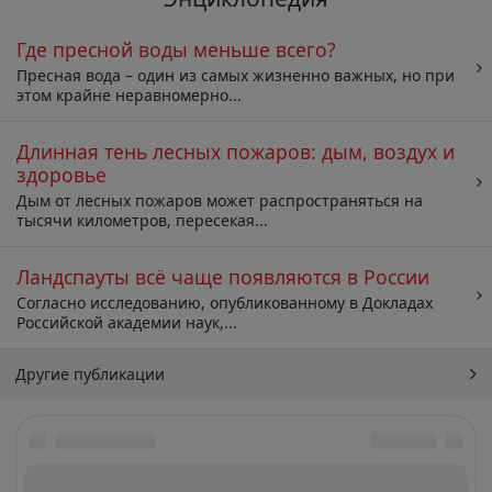
Где пресной воды меньше всего?
Пресная вода – один из самых жизненно важных, но при
этом крайне неравномерно...
Длинная тень лесных пожаров: дым, воздух и
здоровье
Дым от лесных пожаров может распространяться на
тысячи километров, пересекая...
Ландспауты всё чаще появляются в России
Согласно исследованию, опубликованному в Докладах
Российской академии наук,...
Другие публикации