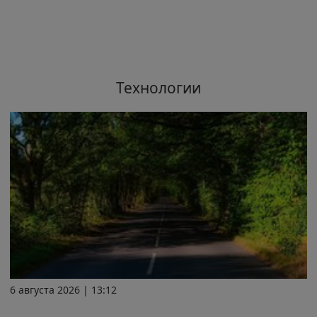
Технологии
6 августа 2026 | 13:12