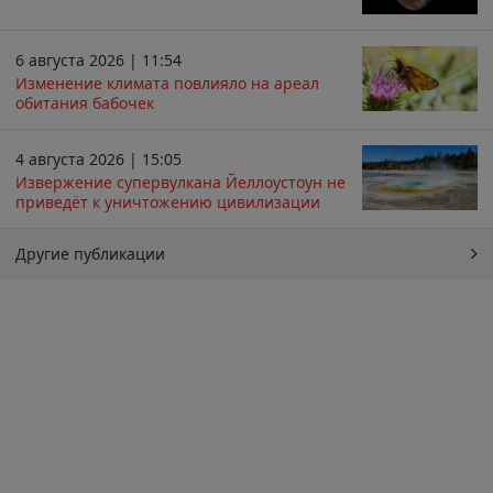
6 августа 2026 | 11:54
Изменение климата повлияло на ареал
обитания бабочек
4 августа 2026 | 15:05
Извержение супервулкана Йеллоустоун не
приведёт к уничтожению цивилизации
Другие публикации