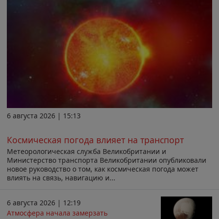
6 августа 2026 | 15:13
Космическая погода влияет на транспорт
Метеорологическая служба Великобритании и
Министерство транспорта Великобритании опубликовали
новое руководство о том, как космическая погода может
влиять на связь, навигацию и...
6 августа 2026 | 12:19
Атмосфера начала замерзать