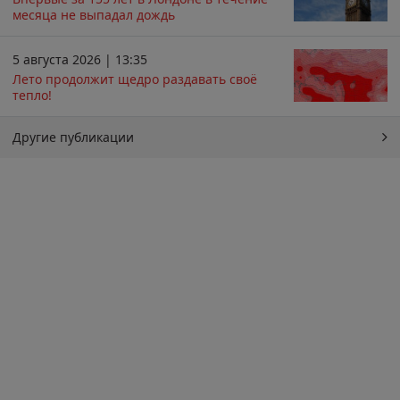
месяца не выпадал дождь
5 августа 2026 | 13:35
Лето продолжит щедро раздавать своё
тепло!
Другие публикации