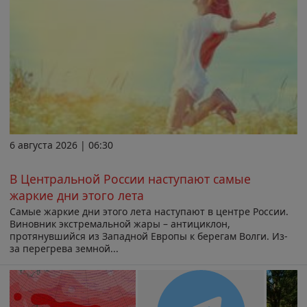
6 августа 2026 | 06:30
В Центральной России наступают самые
жаркие дни этого лета
Самые жаркие дни этого лета наступают в центре России.
Виновник экстремальной жары – антициклон,
протянувшийся из Западной Европы к берегам Волги. Из-
за перегрева земной...