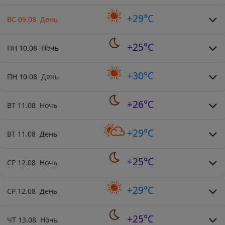
+29°C
ВС 09.08 День
+25°C
ПН 10.08 Ночь
+30°C
ПН 10.08 День
+26°C
ВТ 11.08 Ночь
+29°C
ВТ 11.08 День
+25°C
СР 12.08 Ночь
+29°C
СР 12.08 День
+25°C
ЧТ 13.08 Ночь