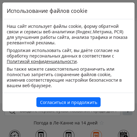
Использование файлов cookie
Наш сайт использует файлы cookie, форму обратной
связи и сервисы веб-аналитики (Яндекс.Метрика, РСЯ)
для улучшения работы сайта, анализа трафика и показа
релевантной рекламы.
Продолжая использовать сайт, вы даёте согласие на
обработку персональных данных в соответствии с
Политикой конфиденциальности
.
Вы также можете самостоятельно ограничить или
полностью запретить сохранение файлов cookie,
изменив соответствующие настройки безопасности в
вашем веб-браузере.
Согласиться и продолжить
Погода в Ле-Канне на 14 дней