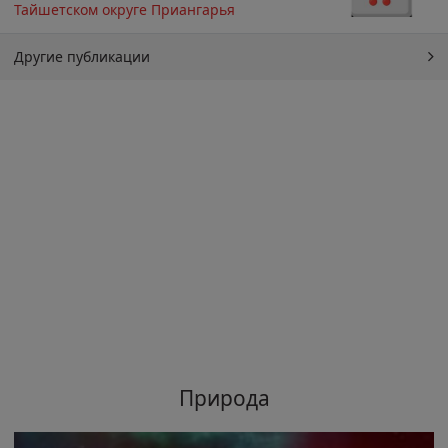
Тайшетском округе Приангарья
Другие публикации
Природа