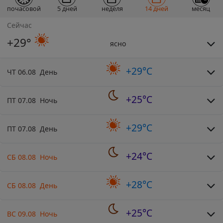
почасовой
5 дней
неделя
14 дней
месяц
Сейчас
+29°
ясно
+29°C
ЧТ 06.08 День
+25°C
ПТ 07.08 Ночь
+29°C
ПТ 07.08 День
+24°C
СБ 08.08 Ночь
+28°C
СБ 08.08 День
+25°C
ВС 09.08 Ночь