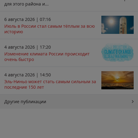
для этого района и...
6 августа 2026 | 07:16
Июль в России стал самым тёплым за всю
историю
4 августа 2026 | 17:20
Изменение климата России происходит
очень быстро
4 августа 2026 | 14:50
Эль-Ниньо может стать самым сильным за
последние 150 лет
Другие публикации