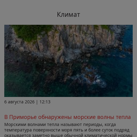
Климат
6 августа 2026 | 12:13
В Приморье обнаружены морские волны тепла
Морскими волнами тепла называют периоды, когда
температура поверхности моря пять и более суток подряд
оказывается заметно выше обычной климатической нормы