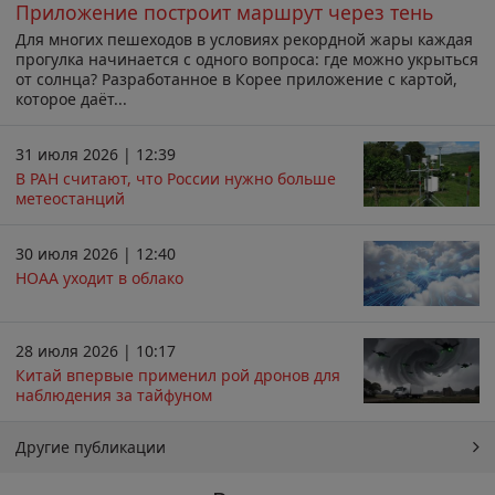
Приложение построит маршрут через тень
Для многих пешеходов в условиях рекордной жары каждая
прогулка начинается с одного вопроса: где можно укрыться
от солнца? Разработанное в Корее приложение с картой,
которое даёт...
31 июля 2026 | 12:39
В РАН считают, что России нужно больше
метеостанций
30 июля 2026 | 12:40
НОАА уходит в облако
28 июля 2026 | 10:17
Китай впервые применил рой дронов для
наблюдения за тайфуном
Другие публикации