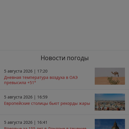
Новости погоды
5 августа 2026 | 17:20
Дневная температура воздуха в ОАЭ
превысила +51°
5 августа 2026 | 16:59
Европейские столицы бьют рекорды жары
5 августа 2026 | 16:41
Впервые за 155 лет в Лондоне в течение