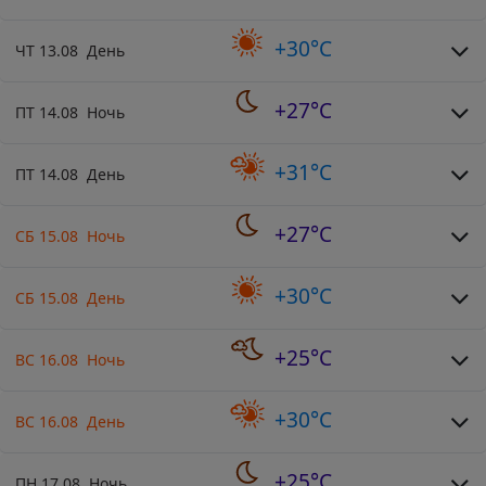
+30°C
ЧТ 13.08 День
+27°C
ПТ 14.08 Ночь
+31°C
ПТ 14.08 День
+27°C
СБ 15.08 Ночь
+30°C
СБ 15.08 День
+25°C
ВС 16.08 Ночь
+30°C
ВС 16.08 День
+25°C
ПН 17.08 Ночь